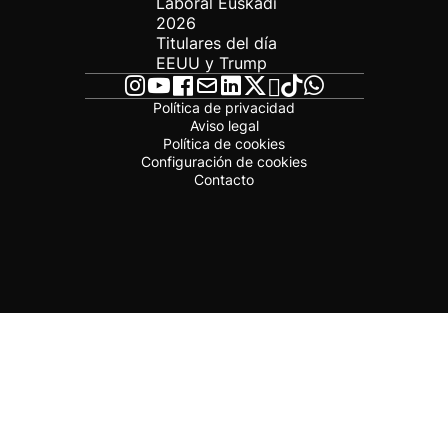
Laboral Euskadi
2026
Titulares del día
EEUU y Trump
Política de privacidad
Aviso legal
Política de cookies
Configuración de cookies
Contacto