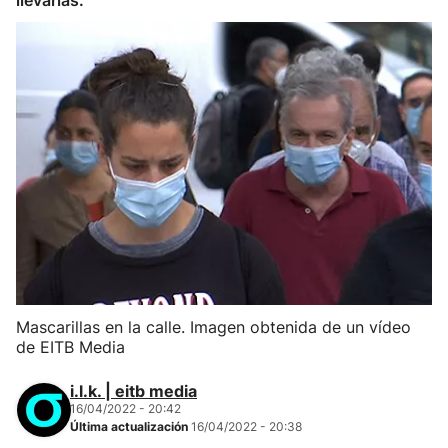
llevarlas.
Mascarillas en la calle. Imagen obtenida de un vídeo
de EITB Media
i.l.k. | eitb media
16/04/2022 - 20:42
Última actualización
16/04/2022 - 20:38