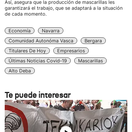
Así, asegura que la producción de mascarillas les
garantizará el trabajo, que se adaptará a la situación
de cada momento.
Economía
Navarra
Comunidad Autonóma Vasca
Bergara
Titulares De Hoy
Empresarios
Últimas Noticias Covid-19
Mascarillas
Alto Deba
Te puede interesar