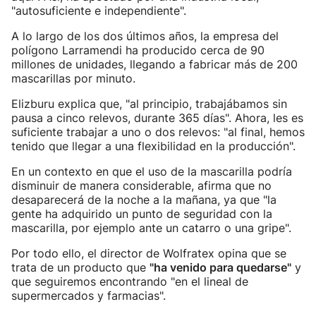
"autosuficiente e independiente".
A lo largo de los dos últimos años, la empresa del
polígono Larramendi ha producido cerca de 90
millones de unidades, llegando a fabricar más de 200
mascarillas por minuto.
Elizburu explica que, "al principio, trabajábamos sin
pausa a cinco relevos, durante 365 días". Ahora, les es
suficiente trabajar a uno o dos relevos: "al final, hemos
tenido que llegar a una flexibilidad en la producción".
En un contexto en que el uso de la mascarilla podría
disminuir de manera considerable, afirma que no
desaparecerá de la noche a la mañana, ya que "la
gente ha adquirido un punto de seguridad con la
mascarilla, por ejemplo ante un catarro o una gripe".
Por todo ello, el director de Wolfratex opina que se
trata de un producto que
"ha venido para quedarse"
y
que seguiremos encontrando "en el lineal de
supermercados y farmacias".