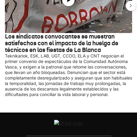
Los sindicatos convocantes se muestran
satisfechos con el impacto de la huelga de
técnicos en las fiestas de La Blanca
Teknikariok, ESK, LAB, UGT, CCOO, ELA y CNT negocian el
primer convenio de espectáculos de la Comunidad Autónoma
Vasca, y exigen a la patronal que retome las conversaciones,
que llevan un año bloqueadas. Denuncian que el sector está
completamente desregularizado y aseguran que son habituales
la temporalidad, las jornadas de trabajo muy prolongadas, la
ausencia de los descansos legalmente establecidos y las
dificultades para conciliar la vida laboral y personal.