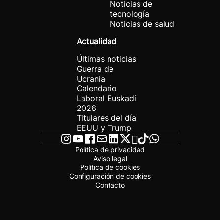
Noticias de
tecnología
Noticias de salud
Actualidad
Últimas noticias
Guerra de
Ucrania
Calendario
Laboral Euskadi
2026
Titulares del día
EEUU y Trump
Política de privacidad
Aviso legal
Política de cookies
Configuración de cookies
Contacto