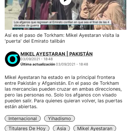
Así es el paso de Torkham: Mikel Ayestaran visita la
'puerta' del Emirato talibán
MIKEL AYESTARAN | PAKISTÁN
03/09/2021 - 18:48
Última actualización
03/09/2021 - 18:48
Mikel Ayestaran ha estado en la principal frontera
entre Pakistán y Afganistán. En el paso de Torkham
las mercancías pueden cruzar en ambas direcciones,
pero las personas no. Solo los afganos con visado
pueden salir. Para quienes quieran volver, las puertas
están abiertas.
Internacional
Yihadismo
Titulares De Hoy
Asia
Mikel Ayestaran