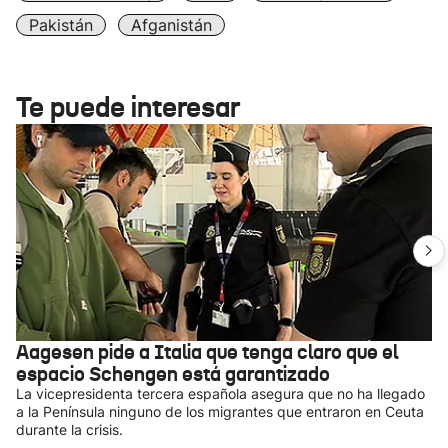
Pakistán
Afganistán
Te puede interesar
Aagesen pide a Italia que tenga claro que el
espacio Schengen está garantizado
La vicepresidenta tercera española asegura que no ha llegado
a la Península ninguno de los migrantes que entraron en Ceuta
durante la crisis.