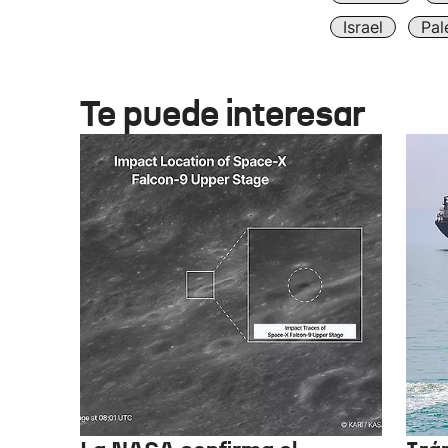
Israel
Pal
Te puede interesar