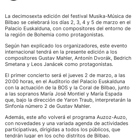
La decimosexta edición del festival Musika-Música de
Bilbao se celebrará los días 2, 3, 4 y 5 de marzo en el
Palacio Euskalduna, con compositores del entorno de
la región de Bohemia como protagonistas.
Según han explicado los organizadores, este evento
internacional tendrá en la presente edición a los
compositores Gustav Mahler, Antonín Dvorák, Bedrich
Smetana y Leos Janácek como protagonistas.
El primer concierto será el jueves 2 de marzo, a las
20:00 horas, en el Auditorio del Palacio Euskalduna
con la actuación de la BOS y la Coral de Bilbao, junto
a las sopranos María José Montiel y María Espada
que, bajo la dirección de Yaron Traub, interpretarán la
Sinfonía número 2 de Gustav Mahler.
Además, este año volverá el programa Auzoz-Auzo,
con novedades y una variada agenda de actividades
participativas, dirigidas a todos los públicos, que
tendrán lugar en los ocho distritos de Bilbao.