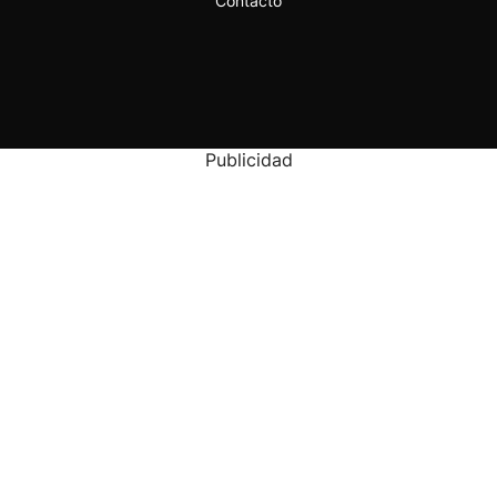
Contacto
Publicidad