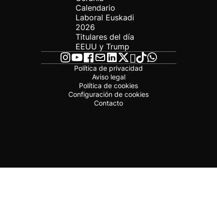
Calendario
Laboral Euskadi
2026
Titulares del día
EEUU y Trump
Política de privacidad
Aviso legal
Política de cookies
Configuración de cookies
Contacto