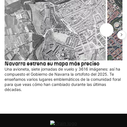
Navarra estrena su mapa más preciso
Una avioneta, siete jornadas de vuelo y 3616 imágenes: así ha
compuesto el Gobierno de Navarra la ortofoto del 2025. Te
enseñamos varios lugares emblemáticos de la comunidad foral
para que veas cómo han cambiado durante las últimas
décadas.