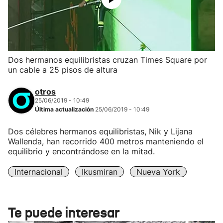
Dos hermanos equilibristas cruzan Times Square por
un cable a 25 pisos de altura
otros
25/06/2019 - 10:49
Última actualización
25/06/2019 - 10:49
Dos célebres hermanos equilibristas, Nik y Lijana
Wallenda, han recorrido 400 metros manteniendo el
equilibrio y encontrándose en la mitad.
Internacional
Ikusmiran
Nueva York
Te puede interesar