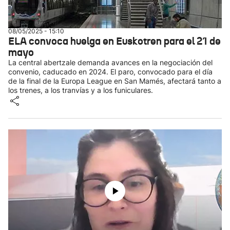
08/05/2025 - 15:10
ELA convoca huelga en Euskotren para el 21 de
mayo
La central abertzale demanda avances en la negociación del
convenio, caducado en 2024. El paro, convocado para el día
de la final de la Europa League en San Mamés, afectará tanto a
los trenes, a los tranvías y a los funiculares.