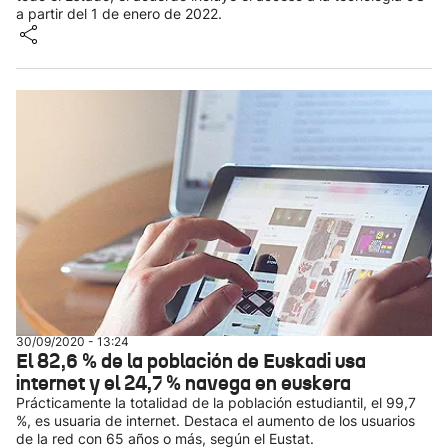
a partir del 1 de enero de 2022.
30/09/2020 - 13:24
El 82,6 % de la población de Euskadi usa
internet y el 24,7 % navega en euskera
Prácticamente la totalidad de la población estudiantil, el 99,7
%, es usuaria de internet. Destaca el aumento de los usuarios
de la red con 65 años o más, según el Eustat.