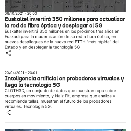
08/10/2021 - 20:03
Euskaltel invertirá 350 millones para actualizar
la red de fibra óptica y desplegar el 5G
Euskaltel invertirá 350 millones en los próximos tres años en
Euskadi para la modernización de su red a fibra óptica, en
nuevos despliegues de la nueva red FTTH "más rápida" del
Estado y en desplegar la tecnología 5G
20/04/2021 - 20:01
Inteligencia artificial en probadores virtuales y
llega la tecnología 5G
CLOTH3D, un conjunto de datos que muestran ropa sobre
cuerpos en movimiento, y Naiz Fit, empresa que analiza y
recomienda tallas, muestran el futuro de los probadores
virtuales. Tecnología 5G.