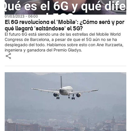
01/03/2023 - 06:00
El 6G revoluciona el 'Mobile': ¿Cómo será y por
qué llegará 'saltándose' el 5G?
El futuro 6G está siendo una de las estrellas del Mobile World
Congress de Barcelona, a pesar de que el 5G aún no se ha
desplegado del todo. Hablamos sobre esto con Ane Iturzaeta,
ingeniera y ganadora del Premio Gladys.