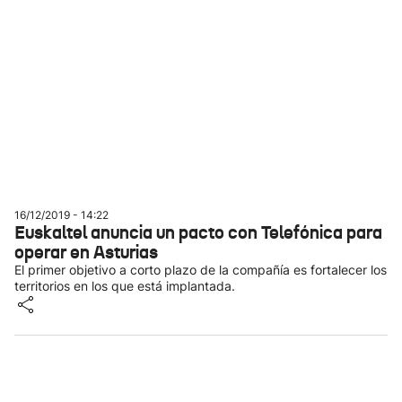
16/12/2019 - 14:22
Euskaltel anuncia un pacto con Telefónica para
operar en Asturias
El primer objetivo a corto plazo de la compañía es fortalecer los
territorios en los que está implantada.