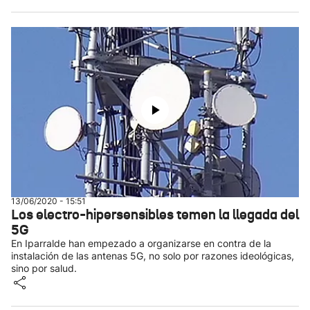
13/06/2020 - 15:51
Los electro-hipersensibles temen la llegada del
5G
En Iparralde han empezado a organizarse en contra de la
instalación de las antenas 5G, no solo por razones ideológicas,
sino por salud.