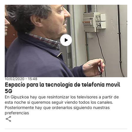
10/02/2020 - 15:48
Espacio para la tecnología de telefonía movil
5G
En Gipuzkoa hay que resintonizar los televisores a partir de
esta noche si queremos seguir viendo todos los canales.
Posteriormente hay que ordenarlos siguiendo nuestras
preferencias