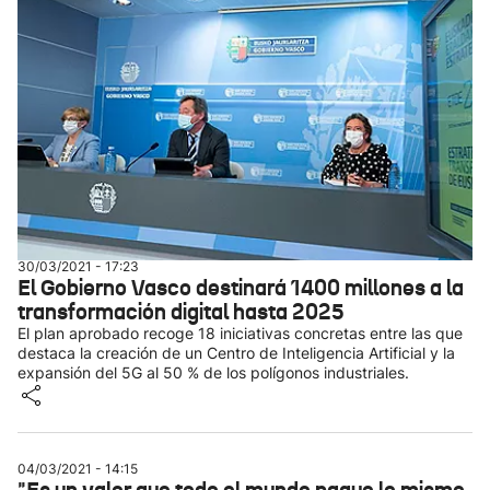
30/03/2021 - 17:23
El Gobierno Vasco destinará 1400 millones a la
transformación digital hasta 2025
El plan aprobado recoge 18 iniciativas concretas entre las que
destaca la creación de un Centro de Inteligencia Artificial y la
expansión del 5G al 50 % de los polígonos industriales.
04/03/2021 - 14:15