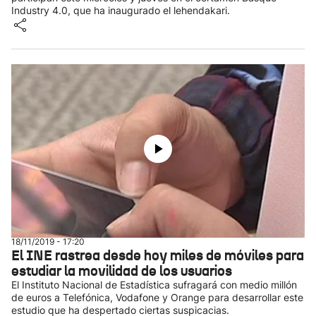
Industry 4.0, que ha inaugurado el lehendakari.
18/11/2019 - 17:20
El INE rastrea desde hoy miles de móviles para
estudiar la movilidad de los usuarios
El Instituto Nacional de Estadística sufragará con medio millón
de euros a Telefónica, Vodafone y Orange para desarrollar este
estudio que ha despertado ciertas suspicacias.