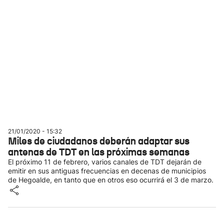
21/01/2020 - 15:32
Miles de ciudadanos deberán adaptar sus
antenas de TDT en las próximas semanas
El próximo 11 de febrero, varios canales de TDT dejarán de
emitir en sus antiguas frecuencias en decenas de municipios
de Hegoalde, en tanto que en otros eso ocurrirá el 3 de marzo.