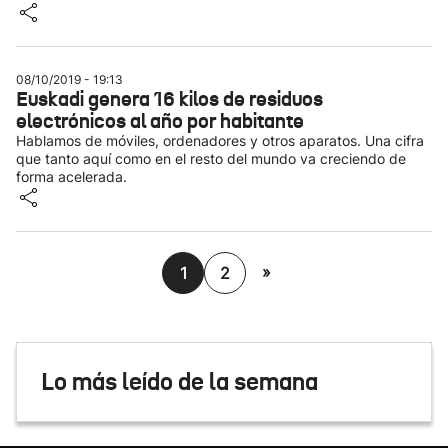
08/10/2019 - 19:13
Euskadi genera 16 kilos de residuos
electrónicos al año por habitante
Hablamos de móviles, ordenadores y otros aparatos. Una cifra
que tanto aquí como en el resto del mundo va creciendo de
forma acelerada.
»
1
2
Lo más leído de la semana