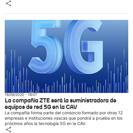
18/08/2020 - 18:07
La compañía ZTE será la suministradora de
equipos de red 5G en la CAV
La compañía forma parte del consorcio formado por otras 12
empresas e instituciones vascas que pondrá a prueba en los
próximos años la tecnología 5G en la CAV.