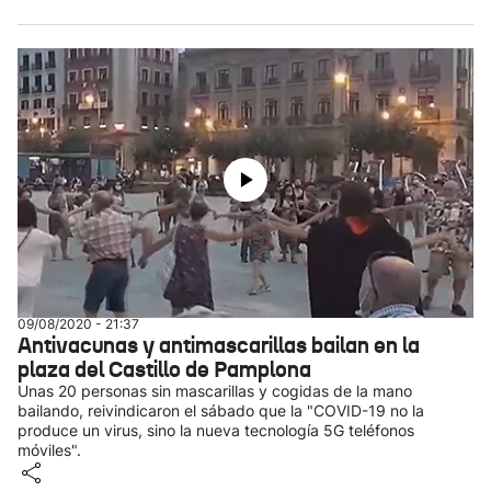
09/08/2020 - 21:37
Antivacunas y antimascarillas bailan en la
plaza del Castillo de Pamplona
Unas 20 personas sin mascarillas y cogidas de la mano
bailando, reivindicaron el sábado que la "COVID-19 no la
produce un virus, sino la nueva tecnología 5G teléfonos
móviles".