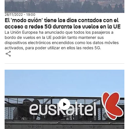
28/11/2022 - 19:00
El 'modo avión' tiene los días contados con el
acceso a redes 5G durante los vuelos en la UE
La Unión Europea ha anunciado que todos los pasajeros a
bordo de vuelos en la UE podrán tanto mantener sus
dispositivos electrónicos encendidos como los datos móviles
activados, para poder utilizar en ellos las redes 5G.