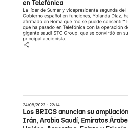
en Telefónica
La líder de Sumar y vicepresidenta segunda del
Gobierno español en funciones, Yolanda Díaz, h
afirmado en Roma que "no se puede consentir" l
que ha pasado en Telefónica con la operación d
gigante saudí STC Group, que se convirtió en su
principal accionista.
24/08/2023 - 22:14
Los BRICS anuncian su ampliación
Irán, Arabia Saudí, Emiratos Árab