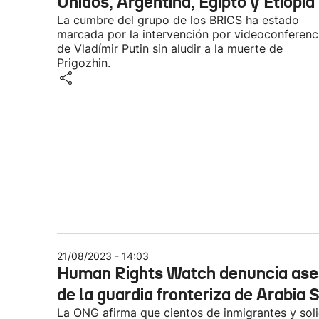
Unidos, Argentina, Egipto y Etiopía
La cumbre del grupo de los BRICS ha estado
marcada por la intervención por videoconferenc
de Vladímir Putin sin aludir a la muerte de
Prigozhin.
21/08/2023 - 14:03
Human Rights Watch denuncia ase
de la guardia fronteriza de Arabia 
La ONG afirma que cientos de inmigrantes y soli