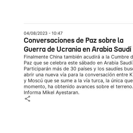
04/08/2023 - 10:47
Conversaciones de Paz sobre la
Guerra de Ucrania en Arabia Saudí
Finalmente China también acudirá a la Cumbre 
Paz que se celebra este sábado en Arabia Saudí
Participarán más de 30 países y los saudíes bu
abrir una nueva vía para la conversación entre K
y Moscú que se sume a la vía turca, la única que
momento, ha obtenido avances sobre el terreno
Informa Mikel Ayestaran.