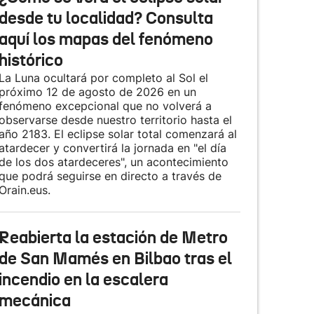
desde tu localidad? Consulta
aquí los mapas del fenómeno
histórico
La Luna ocultará por completo al Sol el
próximo 12 de agosto de 2026 en un
fenómeno excepcional que no volverá a
observarse desde nuestro territorio hasta el
año 2183. El eclipse solar total comenzará al
atardecer y convertirá la jornada en "el día
de los dos atardeceres", un acontecimiento
que podrá seguirse en directo a través de
Orain.eus.
Reabierta la estación de Metro
de San Mamés en Bilbao tras el
incendio en la escalera
mecánica