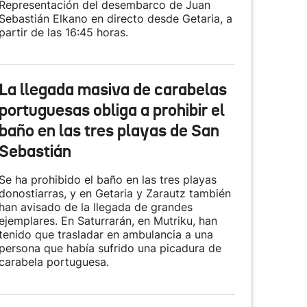
Representación del desembarco de Juan
Sebastián Elkano en directo desde Getaria, a
partir de las 16:45 horas.
La llegada masiva de carabelas
portuguesas obliga a prohibir el
baño en las tres playas de San
Sebastián
Se ha prohibido el baño en las tres playas
donostiarras, y en Getaria y Zarautz también
han avisado de la llegada de grandes
ejemplares. En Saturrarán, en Mutriku, han
tenido que trasladar en ambulancia a una
persona que había sufrido una picadura de
carabela portuguesa.