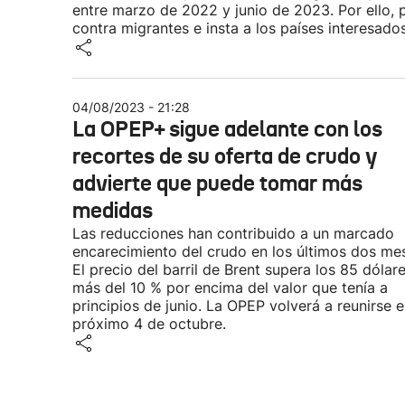
entre marzo de 2022 y junio de 2023. Por ello, 
contra migrantes e insta a los países interesado
04/08/2023 - 21:28
La OPEP+ sigue adelante con los
recortes de su oferta de crudo y
advierte que puede tomar más
medidas
Las reducciones han contribuido a un marcado
encarecimiento del crudo en los últimos dos me
El precio del barril de Brent supera los 85 dólare
más del 10 % por encima del valor que tenía a
principios de junio. La OPEP volverá a reunirse e
próximo 4 de octubre.