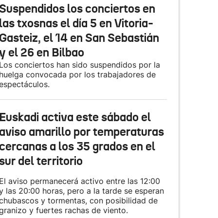
Suspendidos los conciertos en
las txosnas el día 5 en Vitoria-
Gasteiz, el 14 en San Sebastián
y el 26 en Bilbao
Los conciertos han sido suspendidos por la
huelga convocada por los trabajadores de
espectáculos.
Euskadi activa este sábado el
aviso amarillo por temperaturas
cercanas a los 35 grados en el
sur del territorio
El aviso permanecerá activo entre las 12:00
y las 20:00 horas, pero a la tarde se esperan
chubascos y tormentas, con posibilidad de
granizo y fuertes rachas de viento.