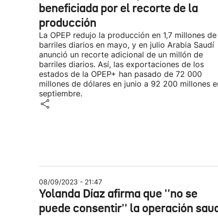
beneficiada por el recorte de la
producción
La OPEP redujo la producción en 1,7 millones de
barriles diarios en mayo, y en julio Arabia Saudí
anunció un recorte adicional de un millón de
barriles diarios. Así, las exportaciones de los
estados de la OPEP+ han pasado de 72 000
millones de dólares en junio a 92 200 millones e
septiembre.
08/09/2023 - 21:47
Yolanda Díaz afirma que ''no se
puede consentir'' la operación saud