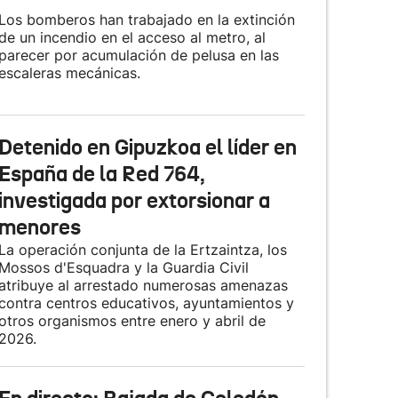
Los bomberos han trabajado en la extinción
de un incendio en el acceso al metro, al
parecer por acumulación de pelusa en las
escaleras mecánicas.
Detenido en Gipuzkoa el líder en
España de la Red 764,
investigada por extorsionar a
menores
La operación conjunta de la Ertzaintza, los
Mossos d'Esquadra y la Guardia Civil
atribuye al arrestado numerosas amenazas
contra centros educativos, ayuntamientos y
otros organismos entre enero y abril de
2026.