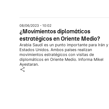
08/06/2023 - 10:02
¿Movimientos diplomáticos
estratégicos en Oriente Medio?
Arabia Saudí es un punto importante para Irán y
Estados Unidos. Ambos países realizan
movimientos estratégicos con visitas de
diplomáticos en Oriente Medio. Informa Mikel
Ayestaran.