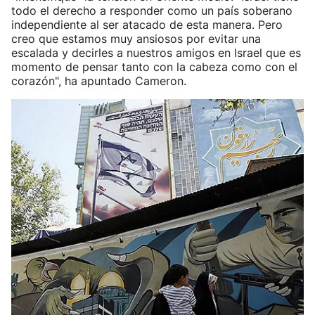
todo el derecho a responder como un país soberano
independiente al ser atacado de esta manera. Pero
creo que estamos muy ansiosos por evitar una
escalada y decirles a nuestros amigos en Israel que es
momento de pensar tanto con la cabeza como con el
corazón", ha apuntado Cameron.