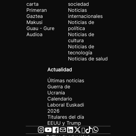
carta
sociedad
Primeran
Noticias
Gaztea
internacionales
Makusi
Noticias de
Guau - Gure
política
Audioa
Noticias de
cultura
Noticias de
tecnología
Noticias de salud
Actualidad
Últimas noticias
Guerra de
Ucrania
Calendario
Laboral Euskadi
2026
Titulares del día
EEUU y Trump