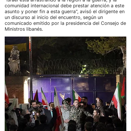
comunidad internacional debe prestar atención a este
asunto y poner fin a esta guerra", avisó el dirigente en
un discurso al inicio del encuentro, según un
comunicado emitido por la presidencia del Consejo de
Ministros libanés.