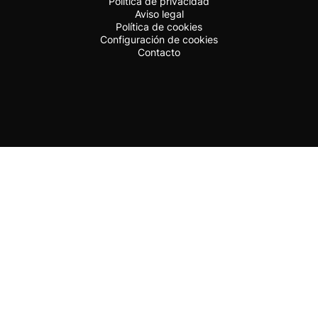
Política de privacidad
Aviso legal
Política de cookies
Configuración de cookies
Contacto