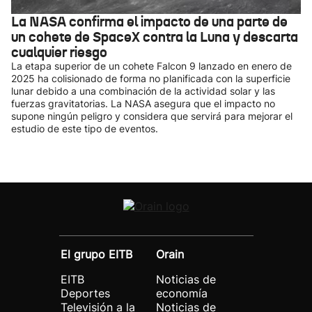
La NASA confirma el impacto de una parte de
un cohete de SpaceX contra la Luna y descarta
cualquier riesgo
La etapa superior de un cohete Falcon 9 lanzado en enero de
2025 ha colisionado de forma no planificada con la superficie
lunar debido a una combinación de la actividad solar y las
fuerzas gravitatorias. La NASA asegura que el impacto no
supone ningún peligro y considera que servirá para mejorar el
estudio de este tipo de eventos.
El grupo EITB
Orain
EITB
Noticias de
Deportes
economía
Televisión a la
Noticias de