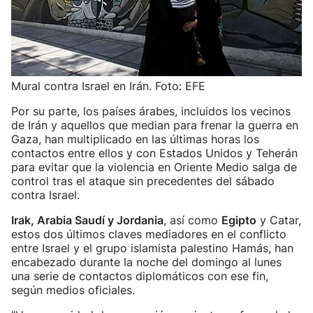
Mural contra Israel en Irán. Foto: EFE
Por su parte, los países árabes, incluidos los vecinos
de Irán y aquellos que median para frenar la guerra en
Gaza, han multiplicado en las últimas horas los
contactos entre ellos y con Estados Unidos y Teherán
para evitar que la violencia en Oriente Medio salga de
control tras el ataque sin precedentes del sábado
contra Israel.
Irak, Arabia Saudí y Jordania
, así como
Egipto
y Catar,
estos dos últimos claves mediadores en el conflicto
entre Israel y el grupo islamista palestino Hamás, han
encabezado durante la noche del domingo al lunes
una serie de contactos diplomáticos con ese fin,
según medios oficiales.