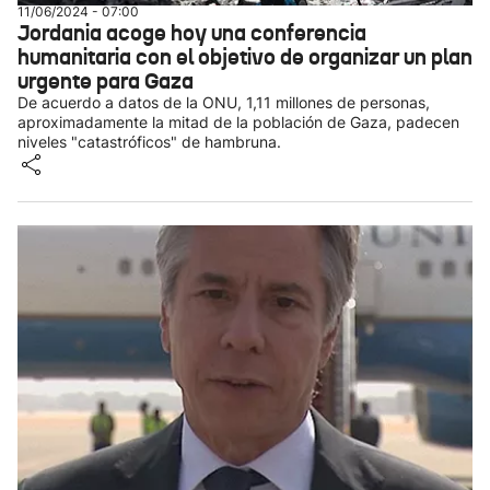
11/06/2024 - 07:00
Jordania acoge hoy una conferencia
humanitaria con el objetivo de organizar un plan
urgente para Gaza
De acuerdo a datos de la ONU, 1,11 millones de personas,
aproximadamente la mitad de la población de Gaza, padecen
niveles "catastróficos" de hambruna.