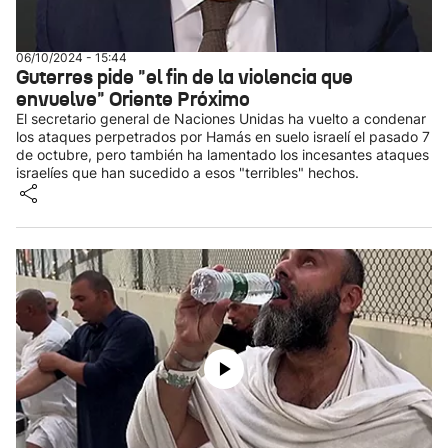
06/10/2024 - 15:44
Guterres pide "el fin de la violencia que
envuelve" Oriente Próximo
El secretario general de Naciones Unidas ha vuelto a condenar
los ataques perpetrados por Hamás en suelo israelí el pasado 7
de octubre, pero también ha lamentado los incesantes ataques
israelíes que han sucedido a esos "terribles" hechos.