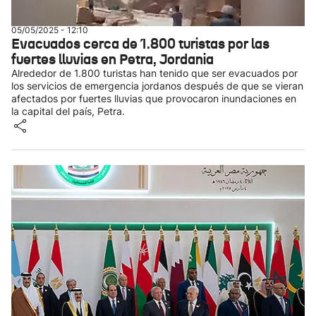
05/05/2025 - 12:10
Evacuados cerca de 1.800 turistas por las
fuertes lluvias en Petra, Jordania
Alrededor de 1.800 turistas han tenido que ser evacuados por
los servicios de emergencia jordanos después de que se vieran
afectados por fuertes lluvias que provocaron inundaciones en
la capital del país, Petra.