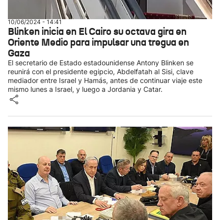
10/06/2024 - 14:41
Blinken inicia en El Cairo su octava gira en
Oriente Medio para impulsar una tregua en
Gaza
El secretario de Estado estadounidense Antony Blinken se
reunirá con el presidente egipcio, Abdelfatah al Sisi, clave
mediador entre Israel y Hamás, antes de continuar viaje este
mismo lunes a Israel, y luego a Jordania y Catar.