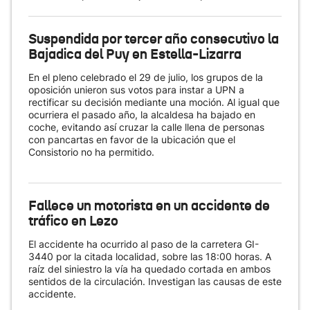
Suspendida por tercer año consecutivo la
Bajadica del Puy en Estella-Lizarra
En el pleno celebrado el 29 de julio, los grupos de la
oposición unieron sus votos para instar a UPN a
rectificar su decisión mediante una moción. Al igual que
ocurriera el pasado año, la alcaldesa ha bajado en
coche, evitando así cruzar la calle llena de personas
con pancartas en favor de la ubicación que el
Consistorio no ha permitido.
Fallece un motorista en un accidente de
tráfico en Lezo
El accidente ha ocurrido al paso de la carretera GI-
3440 por la citada localidad, sobre las 18:00 horas. A
raíz del siniestro la vía ha quedado cortada en ambos
sentidos de la circulación. Investigan las causas de este
accidente.