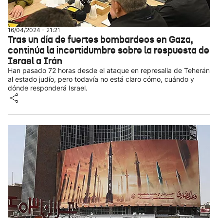
16/04/2024 - 21:21
Tras un día de fuertes bombardeos en Gaza,
continúa la incertidumbre sobre la respuesta de
Israel a Irán
Han pasado 72 horas desde el ataque en represalia de Teherán
al estado judío, pero todavía no está claro cómo, cuándo y
dónde responderá Israel.