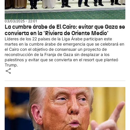
03/03/2025 - 22:01
La cumbre árabe de El Cairo: evitar que Gaza se
convierta en la 'Riviera de Oriente Medio'
Líderes de los 22 países de la Liga Árabe participan este
martes en la cumbre árabe de emergencia que se celebrará en
el Cairo con el objetivo de consensuar un proyecto de
reconstrucción de la Franja de Gaza sin desplazar a los
palestinos y evitar que se convierta en el resort que planteó
Trump.