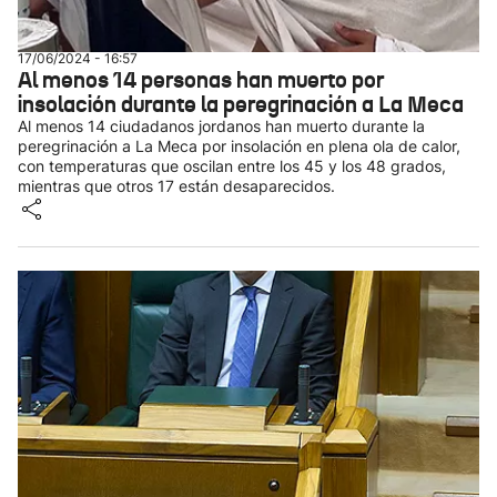
17/06/2024 - 16:57
Al menos 14 personas han muerto por
insolación durante la peregrinación a La Meca
Al menos 14 ciudadanos jordanos han muerto durante la
peregrinación a La Meca por insolación en plena ola de calor,
con temperaturas que oscilan entre los 45 y los 48 grados,
mientras que otros 17 están desaparecidos.