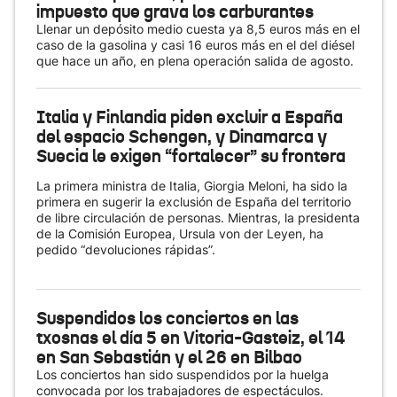
impuesto que grava los carburantes
Llenar un depósito medio cuesta ya 8,5 euros más en el
caso de la gasolina y casi 16 euros más en el del diésel
que hace un año, en plena operación salida de agosto.
Italia y Finlandia piden excluir a España
del espacio Schengen, y Dinamarca y
Suecia le exigen “fortalecer” su frontera
La primera ministra de Italia, Giorgia Meloni, ha sido la
primera en sugerir la exclusión de España del territorio
de libre circulación de personas. Mientras, la presidenta
de la Comisión Europea, Ursula von der Leyen, ha
pedido “devoluciones rápidas”.
Suspendidos los conciertos en las
txosnas el día 5 en Vitoria-Gasteiz, el 14
en San Sebastián y el 26 en Bilbao
Los conciertos han sido suspendidos por la huelga
convocada por los trabajadores de espectáculos.