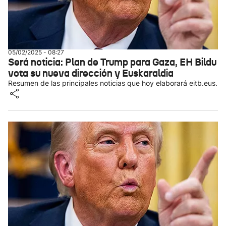
05/02/2025 - 08:27
Será noticia: Plan de Trump para Gaza, EH Bildu
vota su nueva dirección y Euskaraldia
Resumen de las principales noticias que hoy elaborará eitb.eus.