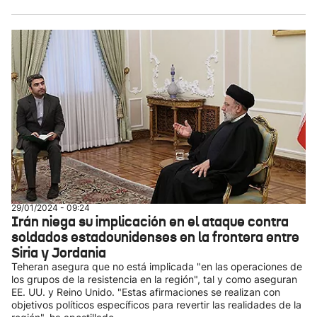
29/01/2024 - 09:24
Irán niega su implicación en el ataque contra
soldados estadounidenses en la frontera entre
Siria y Jordania
Teheran asegura que no está implicada "en las operaciones de
los grupos de la resistencia en la región", tal y como aseguran
EE. UU. y Reino Unido. "Estas afirmaciones se realizan con
objetivos políticos específicos para revertir las realidades de la