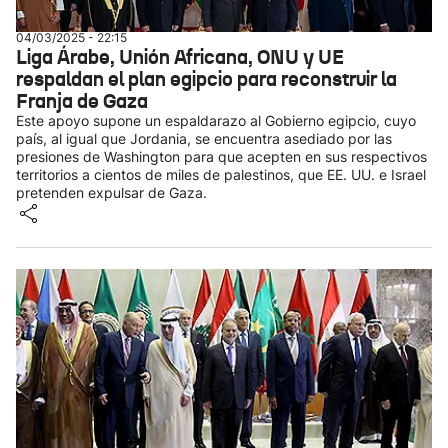
04/03/2025 - 22:15
Liga Árabe, Unión Africana, ONU y UE
respaldan el plan egipcio para reconstruir la
Franja de Gaza
Este apoyo supone un espaldarazo al Gobierno egipcio, cuyo
país, al igual que Jordania, se encuentra asediado por las
presiones de Washington para que acepten en sus respectivos
territorios a cientos de miles de palestinos, que EE. UU. e Israel
pretenden expulsar de Gaza.