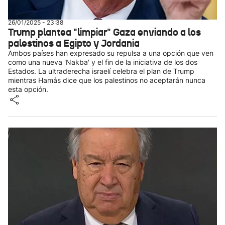
26/01/2025 - 23:38
Trump plantea "limpiar" Gaza enviando a los
palestinos a Egipto y Jordania
Ambos países han expresado su repulsa a una opción que ven
como una nueva 'Nakba' y el fin de la iniciativa de los dos
Estados. La ultraderecha israelí celebra el plan de Trump
mientras Hamás dice que los palestinos no aceptarán nunca
esta opción.