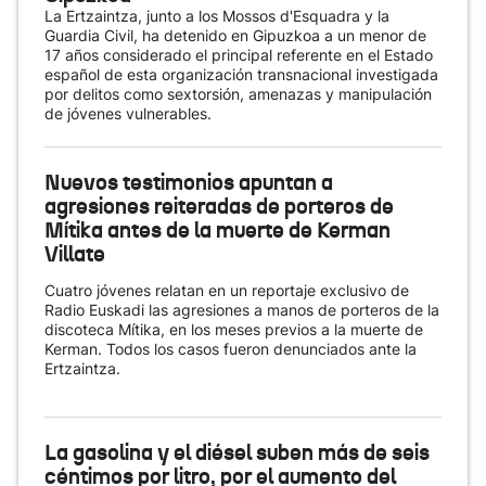
La Ertzaintza, junto a los Mossos d'Esquadra y la
Guardia Civil, ha detenido en Gipuzkoa a un menor de
17 años considerado el principal referente en el Estado
español de esta organización transnacional investigada
por delitos como sextorsión, amenazas y manipulación
de jóvenes vulnerables.
Nuevos testimonios apuntan a
agresiones reiteradas de porteros de
Mítika antes de la muerte de Kerman
Villate
Cuatro jóvenes relatan en un reportaje exclusivo de
Radio Euskadi las agresiones a manos de porteros de la
discoteca Mítika, en los meses previos a la muerte de
Kerman. Todos los casos fueron denunciados ante la
Ertzaintza.
La gasolina y el diésel suben más de seis
céntimos por litro, por el aumento del