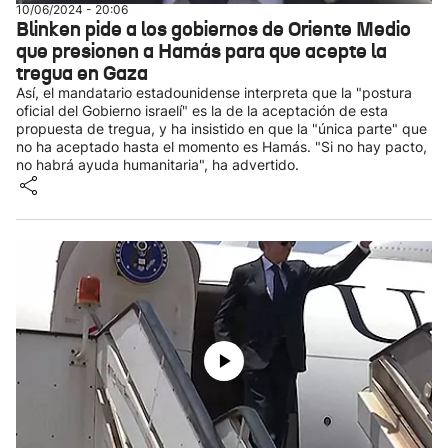
10/06/2024 - 20:06
Blinken pide a los gobiernos de Oriente Medio
que presionen a Hamás para que acepte la
tregua en Gaza
Así, el mandatario estadounidense interpreta que la "postura
oficial del Gobierno israelí" es la de la aceptación de esta
propuesta de tregua, y ha insistido en que la "única parte" que
no ha aceptado hasta el momento es Hamás. "Si no hay pacto,
no habrá ayuda humanitaria", ha advertido.