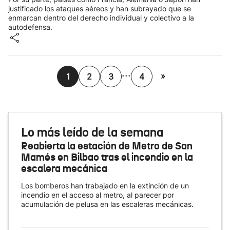
justificado los ataques aéreos y han subrayado que se
enmarcan dentro del derecho individual y colectivo a la
autodefensa.
...
»
1
2
3
4
Lo más leído de la semana
Reabierta la estación de Metro de San
Mamés en Bilbao tras el incendio en la
escalera mecánica
Los bomberos han trabajado en la extinción de un
incendio en el acceso al metro, al parecer por
acumulación de pelusa en las escaleras mecánicas.