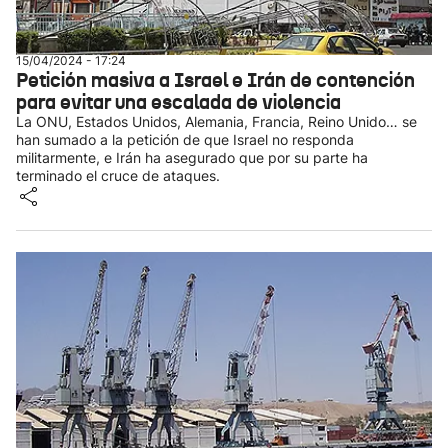
15/04/2024 - 17:24
Petición masiva a Israel e Irán de contención
para evitar una escalada de violencia
La ONU, Estados Unidos, Alemania, Francia, Reino Unido… se
han sumado a la petición de que Israel no responda
militarmente, e Irán ha asegurado que por su parte ha
terminado el cruce de ataques.