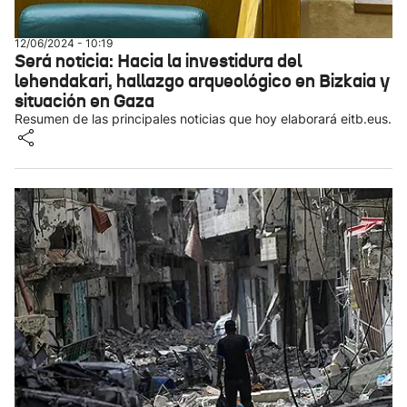
12/06/2024 - 10:19
Será noticia: Hacia la investidura del
lehendakari, hallazgo arqueológico en Bizkaia y
situación en Gaza
Resumen de las principales noticias que hoy elaborará eitb.eus.