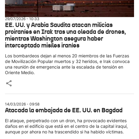
29/07/2026 - 10:33
EE. UU. y Arabia Saudita atacan milicias
proiraníes en Irak tras una oleada de drones,
mientras Washington asegura haber
interceptado misiles iraníes
Los bombardeos dejan al menos 20 miembros de las Fuerzas
de Movilización Popular muertos y 32 heridos, e Irak convoca
una reunión de emergencia ante la escalada de tensión en
Oriente Medio.
14/03/2026 - 09:58
Atacada la embajada de EE. UU. en Bagdad
El ataque, perpetrado con un dron, ha provocado evidentes
daños en el edificio que está en el centro de la capital iraquí,
aunque por ahora no ha trascendido si ha habido víctimas.