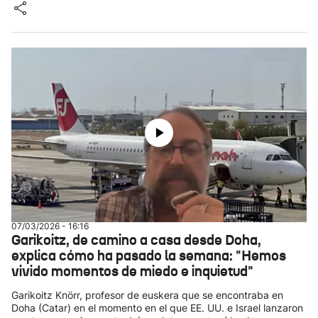
07/03/2026 - 16:16
Garikoitz, de camino a casa desde Doha,
explica cómo ha pasado la semana: "Hemos
vivido momentos de miedo e inquietud"
Garikoitz Knörr, profesor de euskera que se encontraba en
Doha (Catar) en el momento en el que EE. UU. e Israel lanzaron