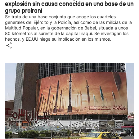
explosión sin causa conocida en una base de un
grupo proiraní
Se trata de una base conjunta que acoge los cuarteles
generales del Ejército y la Policía, así como de las milicias de la
Multitud Popular, en la gobernación de Babel, situada a unos
80 kilómetros al sureste de la capital iraquí. Se investigan los
hechos, y EE.UU niega su implicación en los mismos.