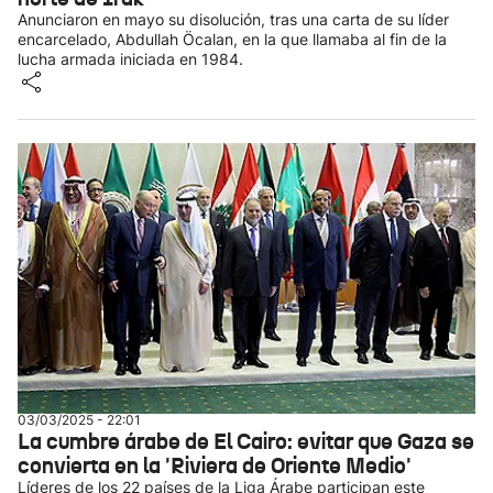
Anunciaron en mayo su disolución, tras una carta de su líder
encarcelado, Abdullah Öcalan, en la que llamaba al fin de la
lucha armada iniciada en 1984.
03/03/2025 - 22:01
La cumbre árabe de El Cairo: evitar que Gaza se
convierta en la 'Riviera de Oriente Medio'
Líderes de los 22 países de la Liga Árabe participan este