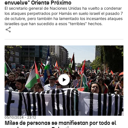
envuelve" Oriente Próximo
El secretario general de Naciones Unidas ha vuelto a condenar
los ataques perpetrados por Hamás en suelo israelí el pasado 7
de octubre, pero también ha lamentado los incesantes ataques
israelíes que han sucedido a esos "terribles" hechos.
05/10/2024 - 23:12
Miles de personas se manifiestan por todo el