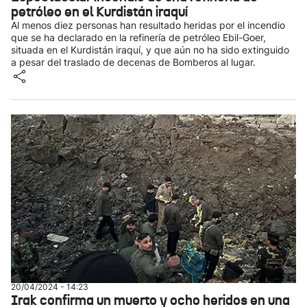
petróleo en el Kurdistán iraquí
Al menos diez personas han resultado heridas por el incendio
que se ha declarado en la refinería de petróleo Ebil-Goer,
situada en el Kurdistán iraquí, y que aún no ha sido extinguido
a pesar del traslado de decenas de Bomberos al lugar.
20/04/2024 - 14:23
Irak confirma un muerto y ocho heridos en una