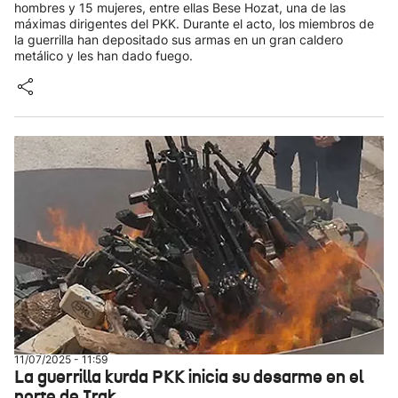
hombres y 15 mujeres, entre ellas Bese Hozat, una de las
máximas dirigentes del PKK. Durante el acto, los miembros de
la guerrilla han depositado sus armas en un gran caldero
metálico y les han dado fuego.
11/07/2025 - 11:59
La guerrilla kurda PKK inicia su desarme en el
norte de Irak