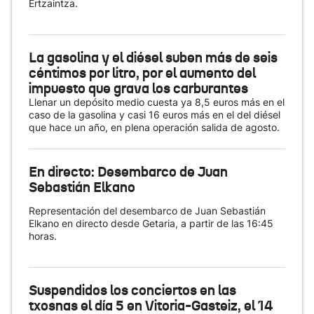
Ertzaintza.
La gasolina y el diésel suben más de seis
céntimos por litro, por el aumento del
impuesto que grava los carburantes
Llenar un depósito medio cuesta ya 8,5 euros más en el
caso de la gasolina y casi 16 euros más en el del diésel
que hace un año, en plena operación salida de agosto.
En directo: Desembarco de Juan
Sebastián Elkano
Representación del desembarco de Juan Sebastián
Elkano en directo desde Getaria, a partir de las 16:45
horas.
Suspendidos los conciertos en las
txosnas el día 5 en Vitoria-Gasteiz, el 14