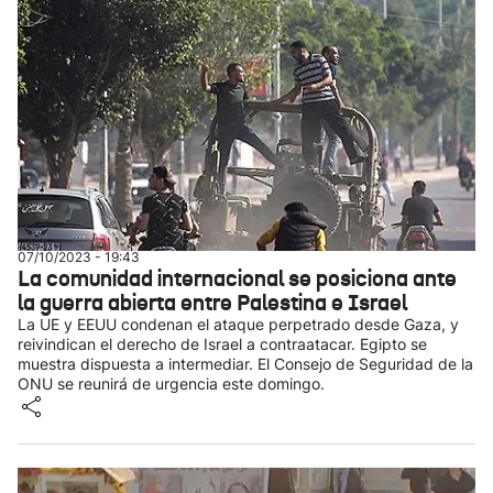
07/10/2023 - 19:43
La comunidad internacional se posiciona ante
la guerra abierta entre Palestina e Israel
La UE y EEUU condenan el ataque perpetrado desde Gaza, y
reivindican el derecho de Israel a contraatacar. Egipto se
muestra dispuesta a intermediar. El Consejo de Seguridad de la
ONU se reunirá de urgencia este domingo.