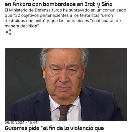
en Ankara con bombardeos en Irak y Siria
El Ministerio de Defensa turco ha subrayado en un comunicado
que "32 objetivos pertenecientes a los terroristas fueron
destruidos con éxito" y que las operaciones "continuarán de
manera decidida".
06/10/2024 - 15:44
Guterres pide "el fin de la violencia que