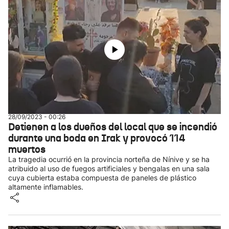
28/09/2023 - 00:26
Detienen a los dueños del local que se incendió
durante una boda en Irak y provocó 114
muertos
La tragedia ocurrió en la provincia norteña de Nínive y se ha
atribuido al uso de fuegos artificiales y bengalas en una sala
cuya cubierta estaba compuesta de paneles de plástico
altamente inflamables.