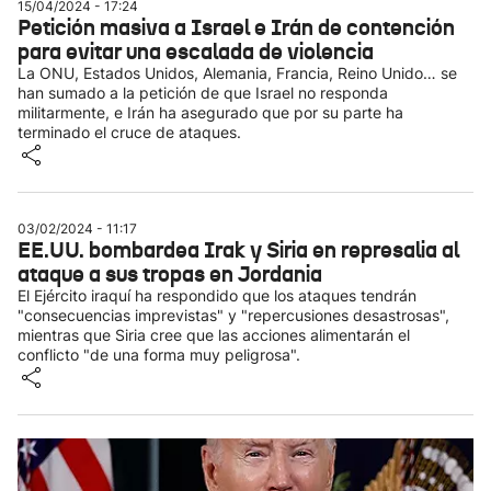
15/04/2024 - 17:24
Petición masiva a Israel e Irán de contención
para evitar una escalada de violencia
La ONU, Estados Unidos, Alemania, Francia, Reino Unido… se
han sumado a la petición de que Israel no responda
militarmente, e Irán ha asegurado que por su parte ha
terminado el cruce de ataques.
03/02/2024 - 11:17
EE.UU. bombardea Irak y Siria en represalia al
ataque a sus tropas en Jordania
El Ejército iraquí ha respondido que los ataques tendrán
"consecuencias imprevistas" y "repercusiones desastrosas",
mientras que Siria cree que las acciones alimentarán el
conflicto "de una forma muy peligrosa".