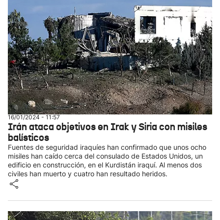
16/01/2024 - 11:57
Irán ataca objetivos en Irak y Siria con misiles
balísticos
Fuentes de seguridad iraquíes han confirmado que unos ocho
misiles han caído cerca del consulado de Estados Unidos, un
edificio en construcción, en el Kurdistán iraquí. Al menos dos
civiles han muerto y cuatro han resultado heridos.