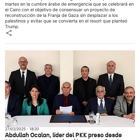
martes en la cumbre árabe de emergencia que se celebrará en
el Cairo con el objetivo de consensuar un proyecto de
reconstrucción de la Franja de Gaza sin desplazar a los
palestinos y evitar que se convierta en el resort que planteó
Trump.
27/02/2025 - 18:20
Abdullah Ocalan, líder del PKK preso desde