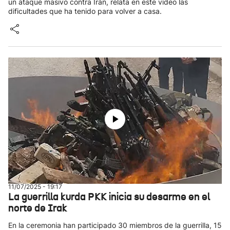
un ataque masivo contra Irán, relata en este vídeo las
dificultades que ha tenido para volver a casa.
11/07/2025 - 19:17
La guerrilla kurda PKK inicia su desarme en el
norte de Irak
En la ceremonia han participado 30 miembros de la guerrilla, 15