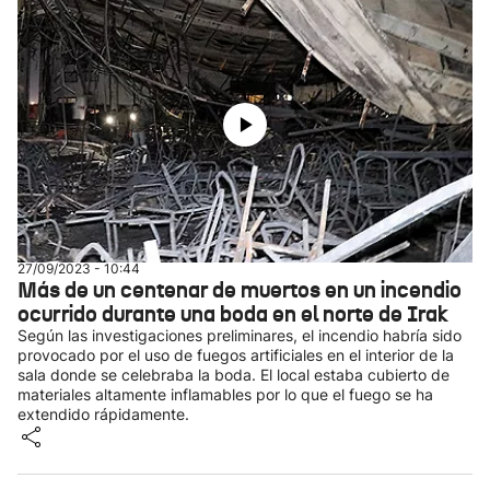
27/09/2023 - 10:44
Más de un centenar de muertos en un incendio
ocurrido durante una boda en el norte de Irak
Según las investigaciones preliminares, el incendio habría sido
provocado por el uso de fuegos artificiales en el interior de la
sala donde se celebraba la boda. El local estaba cubierto de
materiales altamente inflamables por lo que el fuego se ha
extendido rápidamente.