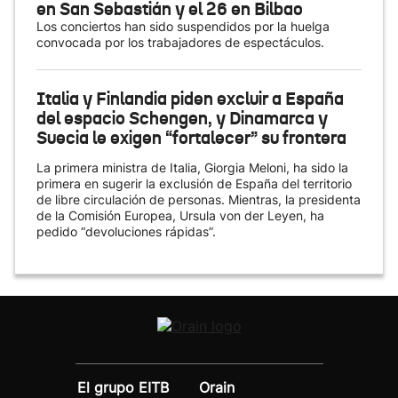
en San Sebastián y el 26 en Bilbao
Los conciertos han sido suspendidos por la huelga
convocada por los trabajadores de espectáculos.
Italia y Finlandia piden excluir a España
del espacio Schengen, y Dinamarca y
Suecia le exigen “fortalecer” su frontera
La primera ministra de Italia, Giorgia Meloni, ha sido la
primera en sugerir la exclusión de España del territorio
de libre circulación de personas. Mientras, la presidenta
de la Comisión Europea, Ursula von der Leyen, ha
pedido “devoluciones rápidas”.
El grupo EITB
Orain