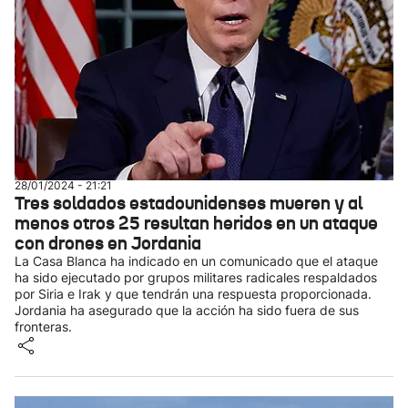
28/01/2024 - 21:21
Tres soldados estadounidenses mueren y al
menos otros 25 resultan heridos en un ataque
con drones en Jordania
La Casa Blanca ha indicado en un comunicado que el ataque
ha sido ejecutado por grupos militares radicales respaldados
por Siria e Irak y que tendrán una respuesta proporcionada.
Jordania ha asegurado que la acción ha sido fuera de sus
fronteras.