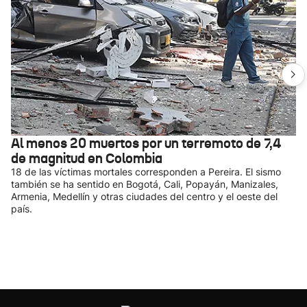
Al menos 20 muertos por un terremoto de 7,4
de magnitud en Colombia
18 de las víctimas mortales corresponden a Pereira. El sismo
también se ha sentido en Bogotá, Cali, Popayán, Manizales,
Armenia, Medellín y otras ciudades del centro y el oeste del
país.