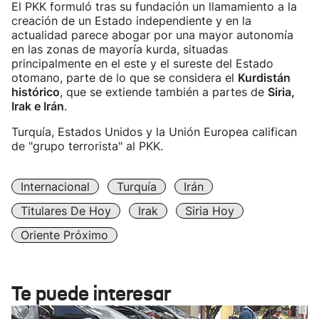
El PKK formuló tras su fundación un llamamiento a la
creación de un Estado independiente y en la
actualidad parece abogar por una mayor autonomía
en las zonas de mayoría kurda, situadas
principalmente en el este y el sureste del Estado
otomano, parte de lo que se considera el
Kurdistán
histórico
, que se extiende también a partes de
Siria,
Irak e Irán
.
Turquía, Estados Unidos y la Unión Europea califican
de "grupo terrorista" al PKK.
Internacional
Turquía
Irán
Titulares De Hoy
Irak
Siria Hoy
Oriente Próximo
Te puede interesar