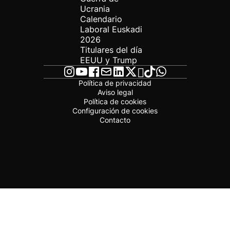
Ucrania
Calendario
Laboral Euskadi
2026
Titulares del día
EEUU y Trump
Política de privacidad
Aviso legal
Política de cookies
Configuración de cookies
Contacto