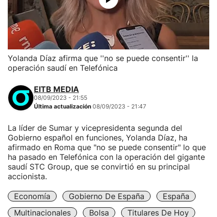
Yolanda Díaz afirma que ''no se puede consentir'' la
operación saudí en Telefónica
EITB MEDIA
08/09/2023 - 21:55
Última actualización
08/09/2023 - 21:47
La líder de Sumar y vicepresidenta segunda del
Gobierno español en funciones, Yolanda Díaz, ha
afirmado en Roma que "no se puede consentir" lo que
ha pasado en Telefónica con la operación del gigante
saudí STC Group, que se convirtió en su principal
accionista.
Economía
Gobierno De España
España
Multinacionales
Bolsa
Titulares De Hoy