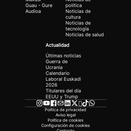
Guau - Gure
política
Audioa
Noticias de
cultura
Noticias de
tecnología
Noticias de salud
Actualidad
Últimas noticias
Guerra de
Ucrania
Calendario
Laboral Euskadi
2026
Titulares del día
EEUU y Trump
Política de privacidad
Aviso legal
Política de cookies
Configuración de cookies
Contacto