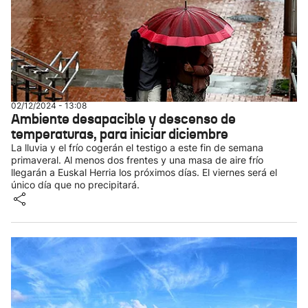
02/12/2024 - 13:08
Ambiente desapacible y descenso de
temperaturas, para iniciar diciembre
La lluvia y el frío cogerán el testigo a este fin de semana
primaveral. Al menos dos frentes y una masa de aire frío
llegarán a Euskal Herria los próximos días. El viernes será el
único día que no precipitará.