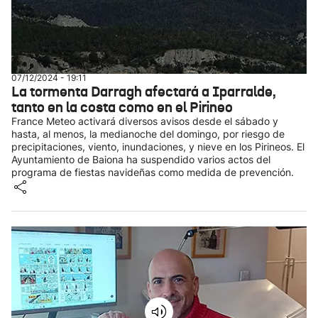
07/12/2024 - 19:11
La tormenta Darragh afectará a Iparralde,
tanto en la costa como en el Pirineo
France Meteo activará diversos avisos desde el sábado y
hasta, al menos, la medianoche del domingo, por riesgo de
precipitaciones, viento, inundaciones, y nieve en los Pirineos. El
Ayuntamiento de Baiona ha suspendido varios actos del
programa de fiestas navideñas como medida de prevención.