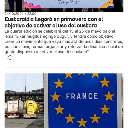
24/10/2024 - 22:00
Euskaraldia llegará en primavera con el
objetivo de activar el uso del euskera
La cuarta edición se celebrará del 15 al 25 de mayo bajo el
lema "Elkar mugituz egingo dugu", y tendrá como objetivo
crear un movimiento que vaya más allá de unos días concretos;
buscará "unir, formar, organizar y reforzar la dinámica social de
gente dispuesta a activar el uso del euskera".