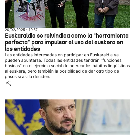
20/02/2025 - 19:57
Euskaraldia se reivindica como la "herramienta
perfecta" para impulsar el uso del euskera en
las entidades
Las entidades interesadas en participar en Euskaraldia ya
pueden apuntarse. Todas las entidades tendrán "funciones
básicas" en el ejercicio social de acercar los hábitos lingüísticos
al euskera, pero también la posibilidad de dar otro tipo de
pasos si así lo deciden.