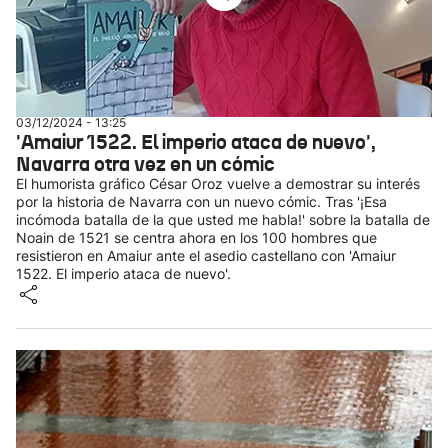
03/12/2024 - 13:25
'Amaiur 1522. El imperio ataca de nuevo',
Navarra otra vez en un cómic
El humorista gráfico César Oroz vuelve a demostrar su interés
por la historia de Navarra con un nuevo cómic. Tras '¡Esa
incómoda batalla de la que usted me habla!' sobre la batalla de
Noain de 1521 se centra ahora en los 100 hombres que
resistieron en Amaiur ante el asedio castellano con 'Amaiur
1522. El imperio ataca de nuevo'.