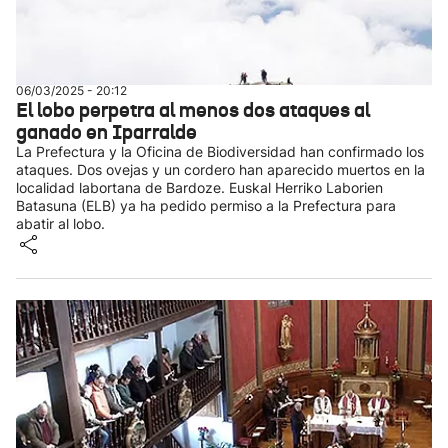
06/03/2025 - 20:12
El lobo perpetra al menos dos ataques al
ganado en Iparralde
La Prefectura y la Oficina de Biodiversidad han confirmado los
ataques. Dos ovejas y un cordero han aparecido muertos en la
localidad labortana de Bardoze. Euskal Herriko Laborien
Batasuna (ELB) ya ha pedido permiso a la Prefectura para
abatir al lobo.