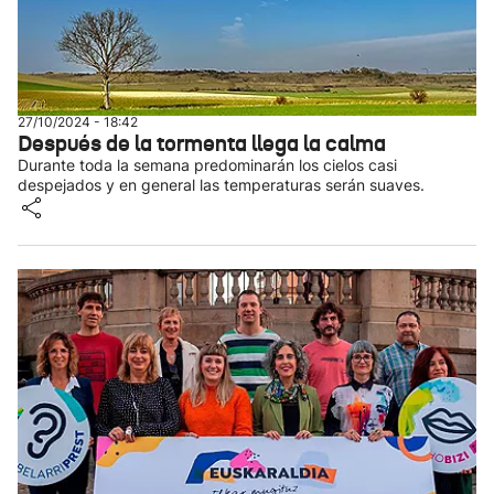
27/10/2024 - 18:42
Después de la tormenta llega la calma
Durante toda la semana predominarán los cielos casi
despejados y en general las temperaturas serán suaves.