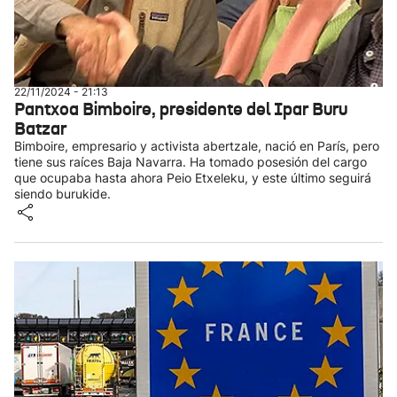
22/11/2024 - 21:13
Pantxoa Bimboire, presidente del Ipar Buru
Batzar
Bimboire, empresario y activista abertzale, nació en París, pero
tiene sus raíces Baja Navarra. Ha tomado posesión del cargo
que ocupaba hasta ahora Peio Etxeleku, y este último seguirá
siendo burukide.