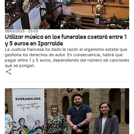
26/02/2025 - 23:03
Utilizar música en los funerales costará entre 1
y 5 euros en Iparralde
La Justicia francesa ha dado la razón al organismo estatal que
gestiona los derechos de autor. En consecuencia, habrá que
pagar entre 1 y 5 euros, dependiendo del número de canciones
que se pongan.