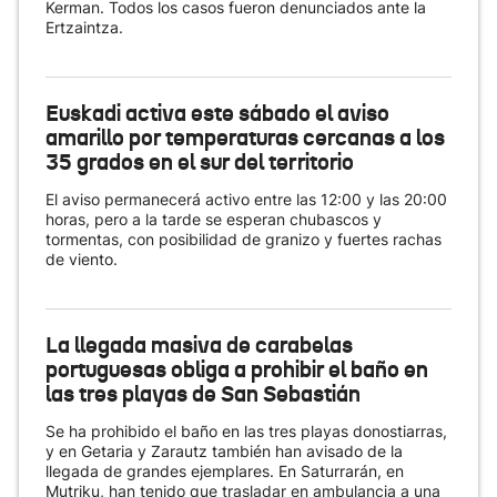
Kerman. Todos los casos fueron denunciados ante la
Ertzaintza.
Euskadi activa este sábado el aviso
amarillo por temperaturas cercanas a los
35 grados en el sur del territorio
El aviso permanecerá activo entre las 12:00 y las 20:00
horas, pero a la tarde se esperan chubascos y
tormentas, con posibilidad de granizo y fuertes rachas
de viento.
La llegada masiva de carabelas
portuguesas obliga a prohibir el baño en
las tres playas de San Sebastián
Se ha prohibido el baño en las tres playas donostiarras,
y en Getaria y Zarautz también han avisado de la
llegada de grandes ejemplares. En Saturrarán, en
Mutriku, han tenido que trasladar en ambulancia a una