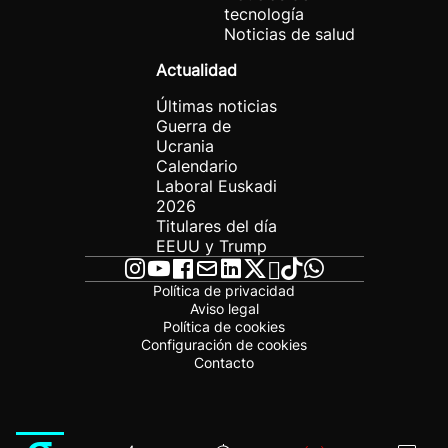
tecnología
Noticias de salud
Actualidad
Últimas noticias
Guerra de
Ucrania
Calendario
Laboral Euskadi
2026
Titulares del día
EEUU y Trump
Política de privacidad
Aviso legal
Política de cookies
Configuración de cookies
Contacto