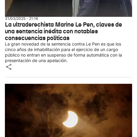
31/03/2025 - 21:16
La ultraderechista Marine Le Pen, claves de
una sentencia inédita con notables
consecuencias políticas
La gran novedad de la sentencia contra Le Pen es que los
cinco años de inhabilitación para el ejercicio de un cargo
público no entran en suspenso de forma automática con la
presentación de una apelación.