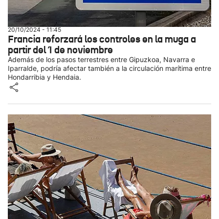
20/10/2024 - 11:45
Francia reforzará los controles en la muga a
partir del 1 de noviembre
Además de los pasos terrestres entre Gipuzkoa, Navarra e
Iparralde, podría afectar también a la circulación marítima entre
Hondarribia y Hendaia.