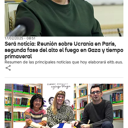
17/02/2025 - 08:51
Será noticia: Reunión sobre Ucrania en París,
segunda fase del alto el fuego en Gaza y tiempo
primaveral
Resumen de las principales noticias que hoy elaborará eitb.eus.