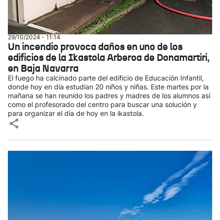
29/10/2024 - 11:14
Un incendio provoca daños en uno de los
edificios de la Ikastola Arberoa de Donamartiri,
en Baja Navarra
El fuego ha calcinado parte del edificio de Educación Infantil,
donde hoy en día estudian 20 niños y niñas. Este martes por la
mañana se han reunido los padres y madres de los alumnos así
como el profesorado del centro para buscar una solución y
para organizar el día de hoy en la ikastola.