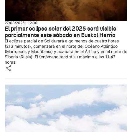
27/03/2025 - 12:30
El primer eclipse solar del 2025 será visible
parcialmente este sábado en Euskal Herria
El eclipse parcial de Sol durará algo menos de cuatro horas
(213 minutos), comenzará en el norte del Océano Atlántico
(Marruecos y Mauritania) y acabará en el Ártico y en el norte de
Siberia (Rusia). El fenómeno tendrá su máximo a las 11:47
horas.