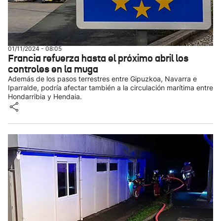
01/11/2024 - 08:05
Francia refuerza hasta el próximo abril los
controles en la muga
Además de los pasos terrestres entre Gipuzkoa, Navarra e
Iparralde, podría afectar también a la circulación marítima entre
Hondarribia y Hendaia.