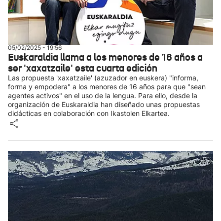
05/02/2025 - 19:56
Euskaraldia llama a los menores de 16 años a
ser 'xaxatzaile' esta cuarta edición
Las propuesta 'xaxatzaile' (azuzador en euskera) "informa,
forma y empodera" a los menores de 16 años para que "sean
agentes activos" en el uso de la lengua. Para ello, desde la
organización de Euskaraldia han diseñado unas propuestas
didácticas en colaboración con Ikastolen Elkartea.