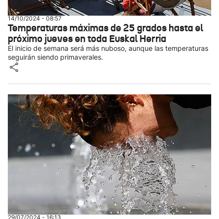
14/10/2024 - 08:57
Temperaturas máximas de 25 grados hasta el
próximo jueves en toda Euskal Herria
El inicio de semana será más nuboso, aunque las temperaturas
seguirán siendo primaverales.
29/07/2024 - 16:13