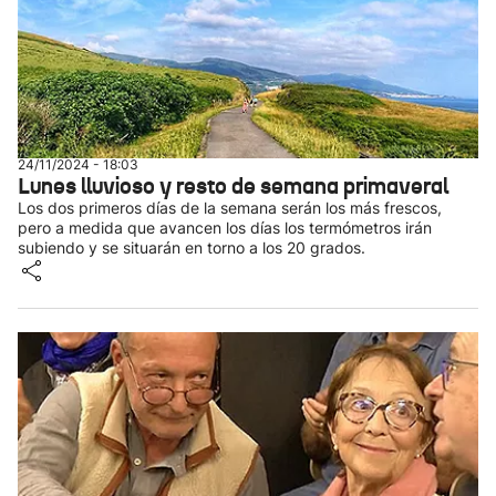
24/11/2024 - 18:03
Lunes lluvioso y resto de semana primaveral
Los dos primeros días de la semana serán los más frescos,
pero a medida que avancen los días los termómetros irán
subiendo y se situarán en torno a los 20 grados.