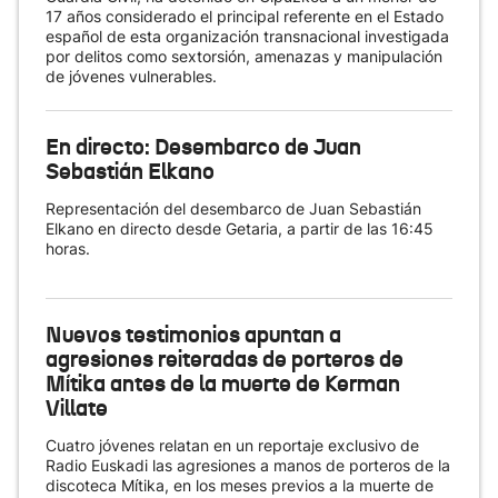
17 años considerado el principal referente en el Estado
español de esta organización transnacional investigada
por delitos como sextorsión, amenazas y manipulación
de jóvenes vulnerables.
En directo: Desembarco de Juan
Sebastián Elkano
Representación del desembarco de Juan Sebastián
Elkano en directo desde Getaria, a partir de las 16:45
horas.
Nuevos testimonios apuntan a
agresiones reiteradas de porteros de
Mítika antes de la muerte de Kerman
Villate
Cuatro jóvenes relatan en un reportaje exclusivo de
Radio Euskadi las agresiones a manos de porteros de la
discoteca Mítika, en los meses previos a la muerte de