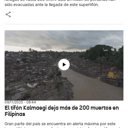
sido evacuadas ante la llegada de este supertifón.
09/11/2025 - 08:44
El tifón Kalmaegi deja más de 200 muertos en
Filipinas
Gran parte del país se encuentra en alerta máxima por este