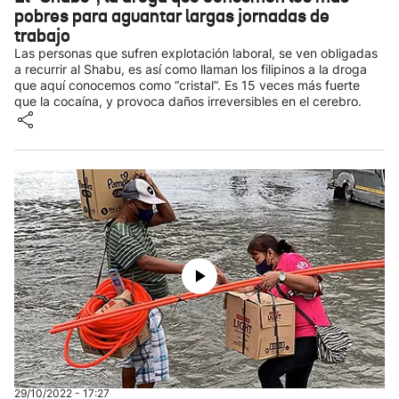
pobres para aguantar largas jornadas de
trabajo
Las personas que sufren explotación laboral, se ven obligadas
a recurrir al Shabu, es así como llaman los filipinos a la droga
que aquí conocemos como “cristal”. Es 15 veces más fuerte
que la cocaína, y provoca daños irreversibles en el cerebro.
29/10/2022 - 17:27