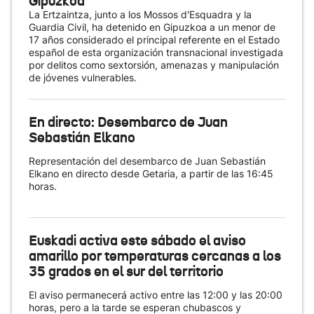
Gipuzkoa
La Ertzaintza, junto a los Mossos d'Esquadra y la
Guardia Civil, ha detenido en Gipuzkoa a un menor de
17 años considerado el principal referente en el Estado
español de esta organización transnacional investigada
por delitos como sextorsión, amenazas y manipulación
de jóvenes vulnerables.
En directo: Desembarco de Juan
Sebastián Elkano
Representación del desembarco de Juan Sebastián
Elkano en directo desde Getaria, a partir de las 16:45
horas.
Euskadi activa este sábado el aviso
amarillo por temperaturas cercanas a los
35 grados en el sur del territorio
El aviso permanecerá activo entre las 12:00 y las 20:00
horas, pero a la tarde se esperan chubascos y