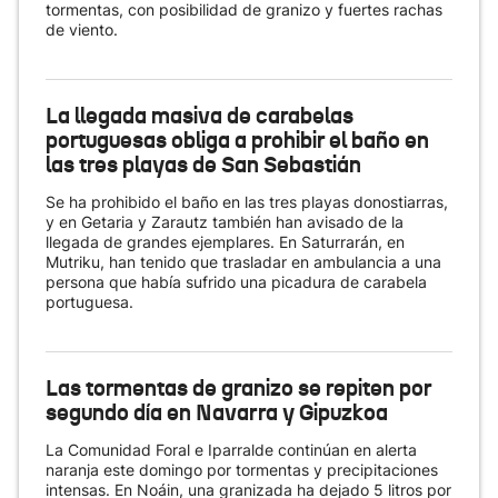
tormentas, con posibilidad de granizo y fuertes rachas
de viento.
La llegada masiva de carabelas
portuguesas obliga a prohibir el baño en
las tres playas de San Sebastián
Se ha prohibido el baño en las tres playas donostiarras,
y en Getaria y Zarautz también han avisado de la
llegada de grandes ejemplares. En Saturrarán, en
Mutriku, han tenido que trasladar en ambulancia a una
persona que había sufrido una picadura de carabela
portuguesa.
Las tormentas de granizo se repiten por
segundo día en Navarra y Gipuzkoa
La Comunidad Foral e Iparralde continúan en alerta
naranja este domingo por tormentas y precipitaciones
intensas. En Noáin, una granizada ha dejado 5 litros por