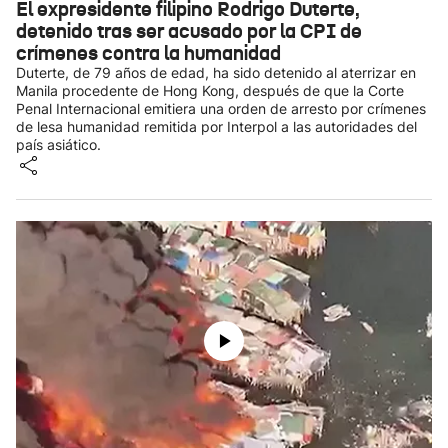
El expresidente filipino Rodrigo Duterte,
detenido tras ser acusado por la CPI de
crímenes contra la humanidad
Duterte, de 79 años de edad, ha sido detenido al aterrizar en
Manila procedente de Hong Kong, después de que la Corte
Penal Internacional emitiera una orden de arresto por crímenes
de lesa humanidad remitida por Interpol a las autoridades del
país asiático.