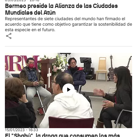
Bermeo preside la Alianza de las Ciudades
Mundiales del Atún
Representantes de siete ciudades del mundo han firmado el
acuerdo que tiene como objetivo garantizar la sostenibilidad de
esta especie en el futuro.
15/01/2023 - 16:33
El "Shabú", la droga que consumen los más