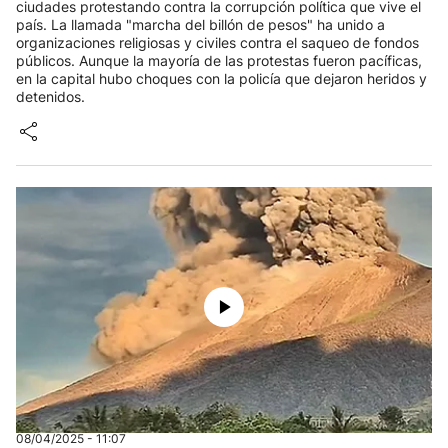
ciudades protestando contra la corrupción política que vive el
país. La llamada "marcha del billón de pesos" ha unido a
organizaciones religiosas y civiles contra el saqueo de fondos
públicos. Aunque la mayoría de las protestas fueron pacíficas,
en la capital hubo choques con la policía que dejaron heridos y
detenidos.
08/04/2025 - 11:07