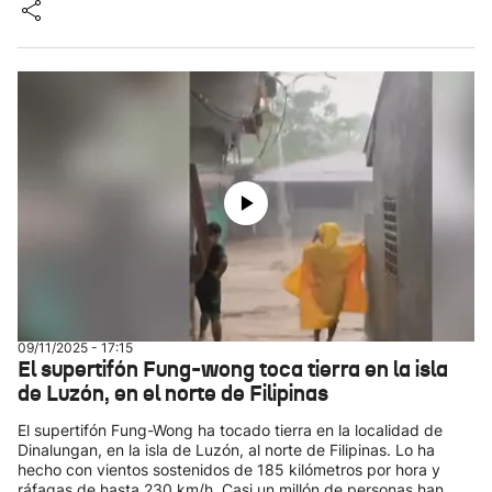
09/11/2025 - 17:15
El supertifón Fung-wong toca tierra en la isla
de Luzón, en el norte de Filipinas
El supertifón Fung-Wong ha tocado tierra en la localidad de
Dinalungan, en la isla de Luzón, al norte de Filipinas. Lo ha
hecho con vientos sostenidos de 185 kilómetros por hora y
ráfagas de hasta 230 km/h. Casi un millón de personas han