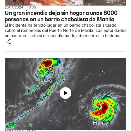
25/11/2024 - 18:35
Un gran incendio deja sin hogar a unas 8000
personas en un barrio chabolista de Manila
El incidente ha tenido lugar en un barrio chabolista situado
sobre el rompeolas del Puerto Norte de Manila. Las autoridades
no han precisado si el incendio ha dejado muertos o heridos.