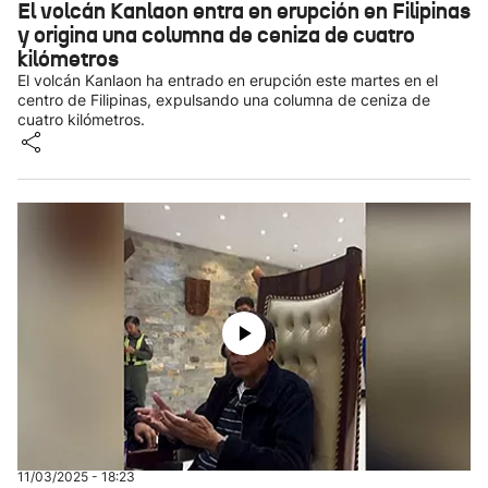
El volcán Kanlaon entra en erupción en Filipinas
y origina una columna de ceniza de cuatro
kilómetros
El volcán Kanlaon ha entrado en erupción este martes en el
centro de Filipinas, expulsando una columna de ceniza de
cuatro kilómetros.
11/03/2025 - 18:23