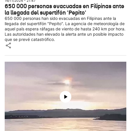
16/11/2024 - 21:47
650 000 personas evacuadas en Filipinas ante
la llegada del supertifón 'Pepito'
650 000 personas han sido evacuadas en Filipinas ante la
llegada del supertifón "Pepito". La agencia de meteorología de
aquel país espera ráfagas de viento de hasta 240 km por hora.
Las autoridades han elevado la alerta ante un posible impacto
que se prevé catastrófico.