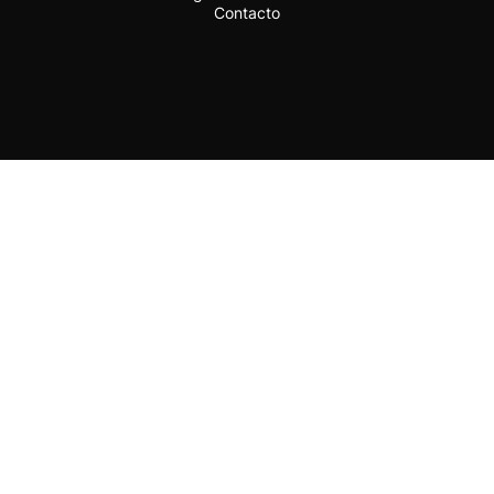
Contacto