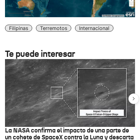
Filipinas
Terremotos
Internacional
Te puede interesar
La NASA confirma el impacto de una parte de
un cohete de SpaceX contra la Luna y descarta