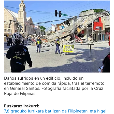
Daños sufridos en un edificio, incluido un
establecimiento de comida rápida, tras el terremoto
en General Santos. Fotografía facilitada por la Cruz
Roja de Filipinas.
Euskaraz irakurri:
7,8 graduko lurrikara bat izan da Filipinetan, eta higei