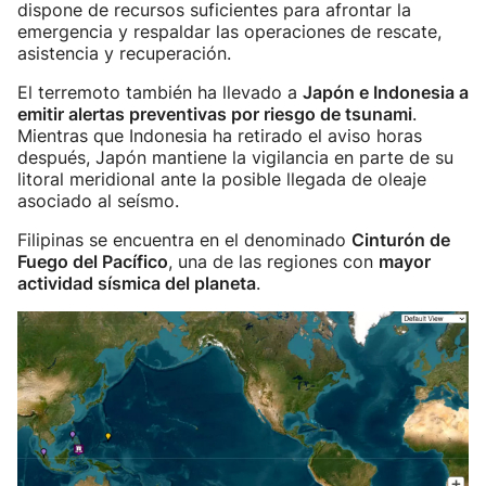
dispone de recursos suficientes para afrontar la
emergencia y respaldar las operaciones de rescate,
asistencia y recuperación.
El terremoto también ha llevado a
Japón e Indonesia a
emitir alertas preventivas por riesgo de tsunami
.
Mientras que Indonesia ha retirado el aviso horas
después, Japón mantiene la vigilancia en parte de su
litoral meridional ante la posible llegada de oleaje
asociado al seísmo.
Filipinas se encuentra en el denominado
Cinturón de
Fuego del Pacífico
, una de las regiones con
mayor
actividad sísmica del planeta
.