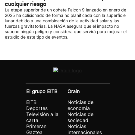
cualquier riesgo
La etapa superior de un cohete Falcon 9 lanzado en enero de
2025 ha colisionado de forma no planificada con la superficie
lunar debido a una combinación de la actividad solar y las
fuerzas gravitatorias. La NASA asegura que el impacto no
supone ningún peligro y considera que servirá para mejorar el
estudio de este tipo de eventos.
El grupo EITB
Orain
EITB
Noticias de
Deportes
economía
Televisión a la
Noticias de
carta
sociedad
Primeran
Noticias
Gaztea
internacionales