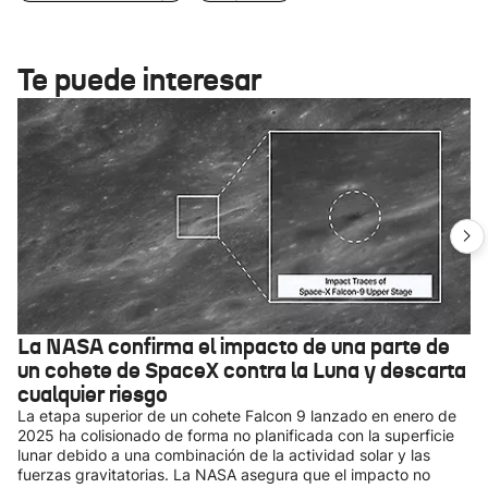
Te puede interesar
La NASA confirma el impacto de una parte de
un cohete de SpaceX contra la Luna y descarta
cualquier riesgo
La etapa superior de un cohete Falcon 9 lanzado en enero de
2025 ha colisionado de forma no planificada con la superficie
lunar debido a una combinación de la actividad solar y las
fuerzas gravitatorias. La NASA asegura que el impacto no