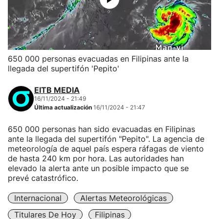
650 000 personas evacuadas en Filipinas ante la
llegada del supertifón 'Pepito'
EITB MEDIA
16/11/2024 - 21:49
Última actualización
16/11/2024 - 21:47
650 000 personas han sido evacuadas en Filipinas
ante la llegada del supertifón "Pepito". La agencia de
meteorología de aquel país espera ráfagas de viento
de hasta 240 km por hora. Las autoridades han
elevado la alerta ante un posible impacto que se
prevé catastrófico.
Internacional
Alertas Meteorológicas
Titulares De Hoy
Filipinas