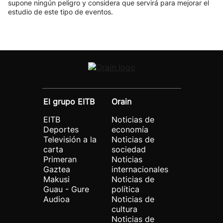
supone ningún peligro y considera que servirá para mejorar el
estudio de este tipo de eventos.
El grupo EITB
Orain
EITB
Noticias de
Deportes
economía
Televisión a la
Noticias de
carta
sociedad
Primeran
Noticias
Gaztea
internacionales
Makusi
Noticias de
Guau - Gure
política
Audioa
Noticias de
cultura
Noticias de