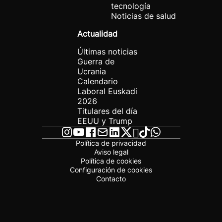
tecnología
Noticias de salud
Actualidad
Últimas noticias
Guerra de
Ucrania
Calendario
Laboral Euskadi
2026
Titulares del día
EEUU y Trump
Política de privacidad
Aviso legal
Política de cookies
Configuración de cookies
Contacto