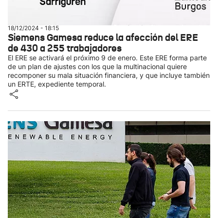
18/12/2024 - 18:15
Siemens Gamesa reduce la afección del ERE
de 430 a 255 trabajadores
El ERE se activará el próximo 9 de enero. Este ERE forma parte
de un plan de ajustes con los que la multinacional quiere
recomponer su mala situación financiera, y que incluye también
un ERTE, expediente temporal.