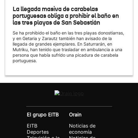
La llegada masiva de carabelas
portuguesas obliga a prohibir el baño en
las tres playas de San Sebastián
Se ha prohibido el baño en las tres playas donostiarras,
y en Getaria y Zarautz también han avisado de la
llegada de grandes ejemplares. En Saturrarán, en
Mutriku, han tenido que trasladar en ambulancia a una
persona que había sufrido una picadura de carabela
portuguesa.
El grupo EITB
Orain
EITB
Noticias de
Deportes
economía