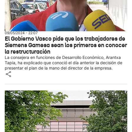
09/05/2024 - 22:07
El Gobierno Vasco pide que los trabajadores de
Siemens Gamesa sean los primeros en conocer
la restructuración
La consejera en funciones de Desarrollo Económico, Arantxa
Tapia, ha explicado que conoció el día anterior la decisión de
presentar el plan de la mano del director de la empresa.