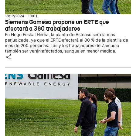
18/12/2024 - 10:01
Siemens Gamesa propone un ERTE que
afectará a 360 trabajadores
En Hego Euskal Herria, la planta de Asteasu será la más
perjudicada, ya que el ERTE afectará al 80 % de la plantilla de
más de 200 personas. Las y los trabajadores de Zamudio
también ser verán afectados, aunque en menor medida.