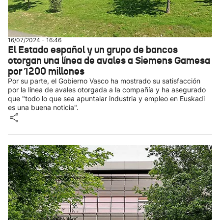
16/07/2024 - 16:46
El Estado español y un grupo de bancos
otorgan una línea de avales a Siemens Gamesa
por 1200 millones
Por su parte, el Gobierno Vasco ha mostrado su satisfacción
por la línea de avales otorgada a la compañía y ha asegurado
que "todo lo que sea apuntalar industria y empleo en Euskadi
es una buena noticia".