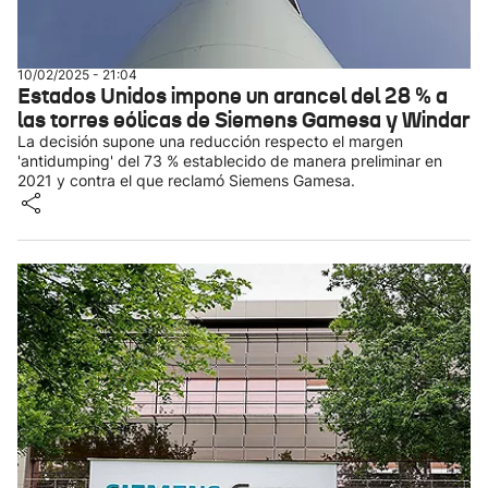
10/02/2025 - 21:04
Estados Unidos impone un arancel del 28 % a
las torres eólicas de Siemens Gamesa y Windar
La decisión supone una reducción respecto el margen
'antidumping' del 73 % establecido de manera preliminar en
2021 y contra el que reclamó Siemens Gamesa.