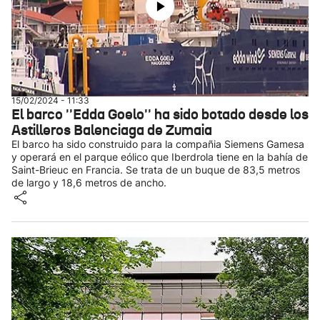
15/02/2024 - 11:33
El barco ''Edda Goelo'' ha sido botado desde los
Astilleros Balenciaga de Zumaia
El barco ha sido construido para la compañia Siemens Gamesa
y operará en el parque eólico que Iberdrola tiene en la bahía de
Saint-Brieuc en Francia. Se trata de un buque de 83,5 metros
de largo y 18,6 metros de ancho.