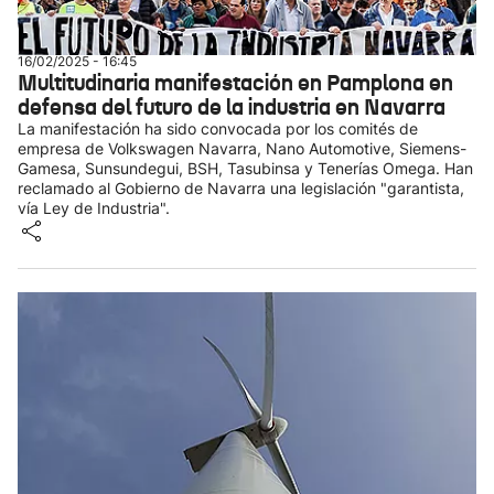
16/02/2025 - 16:45
Multitudinaria manifestación en Pamplona en
defensa del futuro de la industria en Navarra
La manifestación ha sido convocada por los comités de
empresa de Volkswagen Navarra, Nano Automotive, Siemens-
Gamesa, Sunsundegui, BSH, Tasubinsa y Tenerías Omega. Han
reclamado al Gobierno de Navarra una legislación "garantista,
vía Ley de Industria".