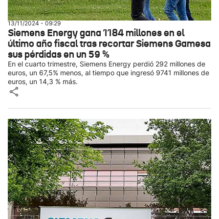
13/11/2024 - 09:29
Siemens Energy gana 1184 millones en el
último año fiscal tras recortar Siemens Gamesa
sus pérdidas en un 59 %
En el cuarto trimestre, Siemens Energy perdió 292 millones de
euros, un 67,5% menos, al tiempo que ingresó 9741 millones de
euros, un 14,3 % más.