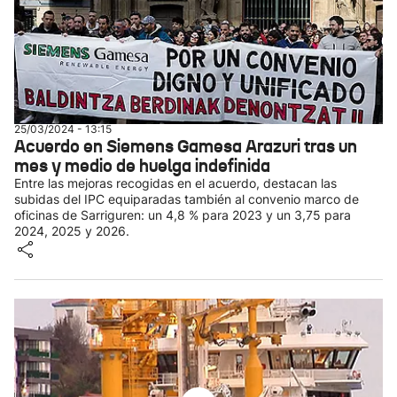
25/03/2024 - 13:15
Acuerdo en Siemens Gamesa Arazuri tras un
mes y medio de huelga indefinida
Entre las mejoras recogidas en el acuerdo, destacan las
subidas del IPC equiparadas también al convenio marco de
oficinas de Sarriguren: un 4,8 % para 2023 y un 3,75 para
2024, 2025 y 2026.