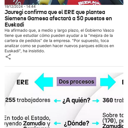
19/12/2024 - 14:44
Jauregi confirma que el ERE que plantea
Siemens Gamesa afectará a 50 puestos en
Euskadi
Ha afirmado que, a medio y largo plazo, el Gobierno Vasco
tiene que estudiar cómo pueden ayudar a la "mejora de la
cartera de pedidos" de la empresa. "Por supuesto, toca
analizar como se pueden hacer nuevos parques eólicos en
Euskadi", ha insistido.