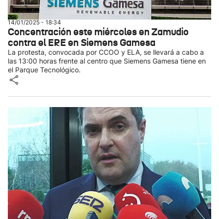
14/01/2025 - 18:34
Concentración este miércoles en Zamudio
contra el ERE en Siemens Gamesa
La protesta, convocada por CCOO y ELA, se llevará a cabo a
las 13:00 horas frente al centro que Siemens Gamesa tiene en
el Parque Tecnológico.