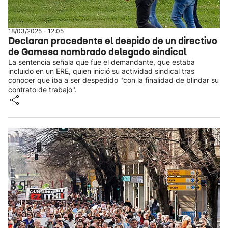
18/03/2025 - 12:05
Declaran procedente el despido de un directivo
de Gamesa nombrado delegado sindical
La sentencia señala que fue el demandante, que estaba
incluido en un ERE, quien inició su actividad sindical tras
conocer que iba a ser despedido "con la finalidad de blindar su
contrato de trabajo".