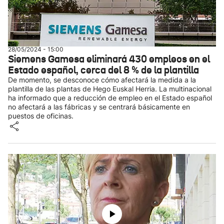
28/05/2024 - 15:00
Siemens Gamesa eliminará 430 empleos en el
Estado español, cerca del 8 % de la plantilla
De momento, se desconoce cómo afectará la medida a la
plantilla de las plantas de Hego Euskal Herria. La multinacional
ha informado que a reducción de empleo en el Estado español
no afectará a las fábricas y se centrará básicamente en
puestos de oficinas.