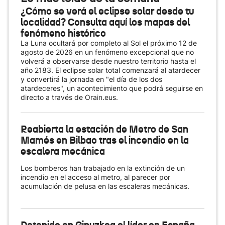
¿Cómo se verá el eclipse solar desde tu
localidad? Consulta aquí los mapas del
fenómeno histórico
La Luna ocultará por completo al Sol el próximo 12 de
agosto de 2026 en un fenómeno excepcional que no
volverá a observarse desde nuestro territorio hasta el
año 2183. El eclipse solar total comenzará al atardecer
y convertirá la jornada en "el día de los dos
atardeceres", un acontecimiento que podrá seguirse en
directo a través de Orain.eus.
Reabierta la estación de Metro de San
Mamés en Bilbao tras el incendio en la
escalera mecánica
Los bomberos han trabajado en la extinción de un
incendio en el acceso al metro, al parecer por
acumulación de pelusa en las escaleras mecánicas.