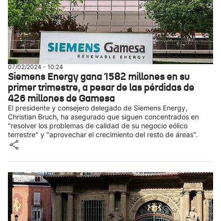
07/02/2024 - 10:24
Siemens Energy gana 1582 millones en su
primer trimestre, a pesar de las pérdidas de
426 millones de Gamesa
El presidente y consejero delegado de Siemens Energy,
Christian Bruch, ha asegurado que siguen concentrados en
"resolver los problemas de calidad de su negocio eólico
terrestre" y "aprovechar el crecimiento del resto de áreas".