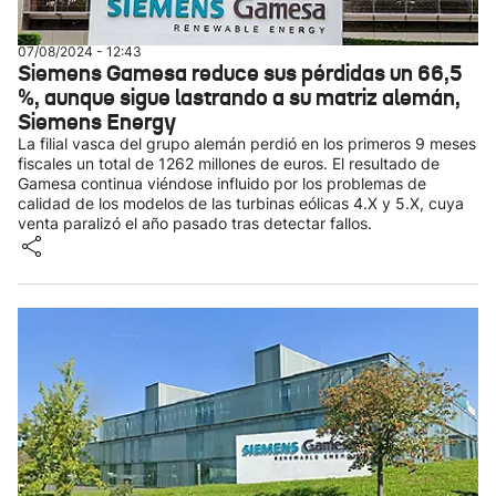
07/08/2024 - 12:43
Siemens Gamesa reduce sus pérdidas un 66,5
%, aunque sigue lastrando a su matriz alemán,
Siemens Energy
La filial vasca del grupo alemán perdió en los primeros 9 meses
fiscales un total de 1262 millones de euros. El resultado de
Gamesa continua viéndose influido por los problemas de
calidad de los modelos de las turbinas eólicas 4.X y 5.X, cuya
venta paralizó el año pasado tras detectar fallos.