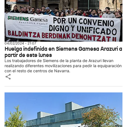
04/02/2024 - 21:07
Huelga indefinida en Siemens Gamesa Arazuri a
partir de este lunes
Los trabajadores de Siemens de la planta de Arazuri llevan
realizando diferentes movilizaciones para pedir la equiparación
con el resto de centros de Navarra.