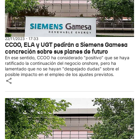
22/11/2023 - 17:33
CCOO, ELA y UGT pedirán a Siemens Gamesa
concreción sobre sus planes de futuro
En ese sentido, CCOO ha considerado "positivo" que se haya
ratificado la continuación del negocio onshore, pero ha
lamentado que no se hayan "despejado dudas" sobre el
posible impacto en el empleo de los ajustes previstos.