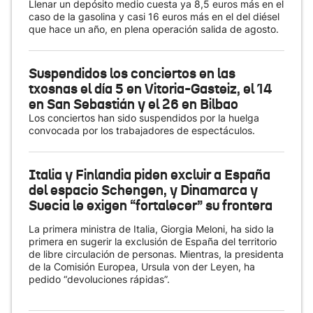
Llenar un depósito medio cuesta ya 8,5 euros más en el
caso de la gasolina y casi 16 euros más en el del diésel
que hace un año, en plena operación salida de agosto.
Suspendidos los conciertos en las
txosnas el día 5 en Vitoria-Gasteiz, el 14
en San Sebastián y el 26 en Bilbao
Los conciertos han sido suspendidos por la huelga
convocada por los trabajadores de espectáculos.
Italia y Finlandia piden excluir a España
del espacio Schengen, y Dinamarca y
Suecia le exigen “fortalecer” su frontera
La primera ministra de Italia, Giorgia Meloni, ha sido la
primera en sugerir la exclusión de España del territorio
de libre circulación de personas. Mientras, la presidenta
de la Comisión Europea, Ursula von der Leyen, ha
pedido “devoluciones rápidas”.