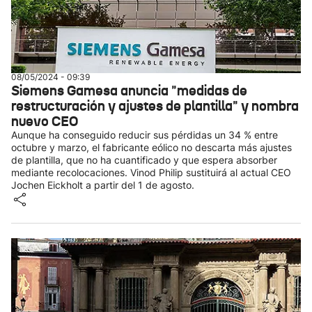
08/05/2024 - 09:39
Siemens Gamesa anuncia "medidas de
restructuración y ajustes de plantilla" y nombra
nuevo CEO
Aunque ha conseguido reducir sus pérdidas un 34 % entre
octubre y marzo, el fabricante eólico no descarta más ajustes
de plantilla, que no ha cuantificado y que espera absorber
mediante recolocaciones. Vinod Philip sustituirá al actual CEO
Jochen Eickholt a partir del 1 de agosto.