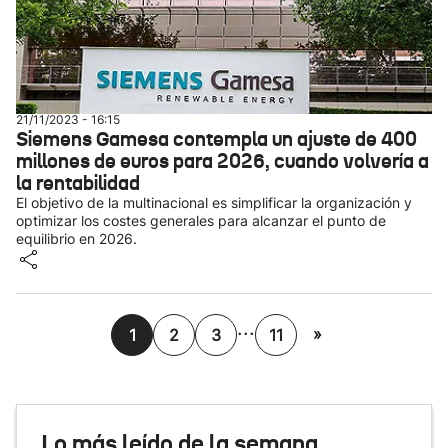
21/11/2023 - 16:15
Siemens Gamesa contempla un ajuste de 400
millones de euros para 2026, cuando volvería a
la rentabilidad
El objetivo de la multinacional es simplificar la organización y
optimizar los costes generales para alcanzar el punto de
equilibrio en 2026.
...
»
1
2
3
11
Lo más leído de la semana