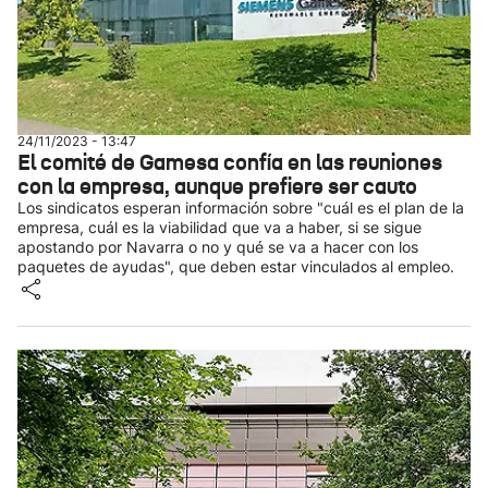
24/11/2023 - 13:47
El comité de Gamesa confía en las reuniones
con la empresa, aunque prefiere ser cauto
Los sindicatos esperan información sobre "cuál es el plan de la
empresa, cuál es la viabilidad que va a haber, si se sigue
apostando por Navarra o no y qué se va a hacer con los
paquetes de ayudas", que deben estar vinculados al empleo.