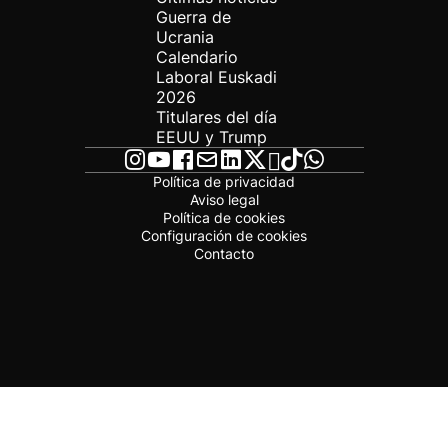
Guerra de
Ucrania
Calendario
Laboral Euskadi
2026
Titulares del día
EEUU y Trump
Política de privacidad
Aviso legal
Política de cookies
Configuración de cookies
Contacto