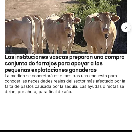
Las instituciones vascas preparan una compra
conjunta de forrajes para apoyar a las
pequeñas explotaciones ganaderas
La medida se concretará este mes tras una encuesta para
conocer las necesidades reales del sector más afectado por la
falta de pastos causada por la sequía. Las ayudas directas se
dejan, por ahora, para final de año.