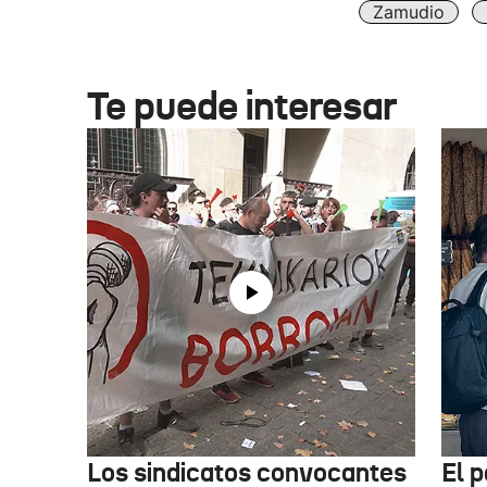
Zamudio
Te puede interesar
Los sindicatos convocantes
El p