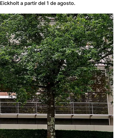
ickholt a partir del 1 de agosto.