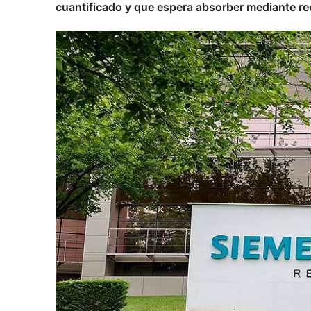
cuantificado y que espera absorber mediante reco