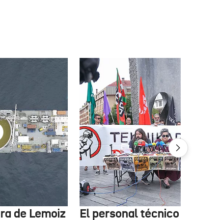
tura de Lemoiz
El personal técnico de