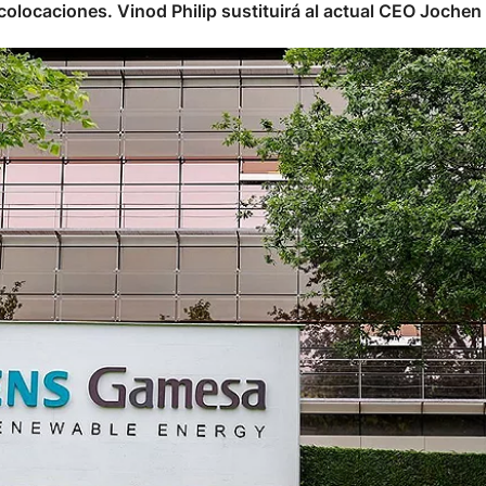
locaciones. Vinod Philip sustituirá al actual CEO Jochen E