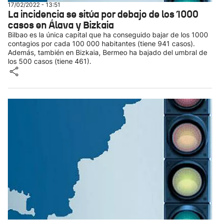
17/02/2022 - 13:51
La incidencia se sitúa por debajo de los 1000
casos en Álava y Bizkaia
Bilbao es la única capital que ha conseguido bajar de los 1000
contagios por cada 100 000 habitantes (tiene 941 casos).
Además, también en Bizkaia, Bermeo ha bajado del umbral de
los 500 casos (tiene 461).