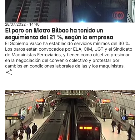
28/07/2022 - 14:40
El paro en Metro Bilbao ha tenido un
seguimiento del 21 %, según la empresa
El Gobierno Vasco ha establecido servicios mínimos del 30 %.
Los paros están convocados por ELA, CIM, UGT y el Sindicato
de Maquinistas Ferroviarios, y tienen como objetivo presionar
en la negociación del convenio colectivo y protestar por
cambios en condiciones laborales de las y los maquinistas.