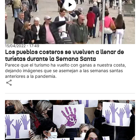
15/04/2022 - 17:49
Los pueblos costeros se vuelven a llenar de
turistas durante la Semana Santa
Parece que el turismo ha vuelto con ganas a nuestra costa,
dejando imágenes que se asemejan a las semanas santas
anteriores a la pandemia.