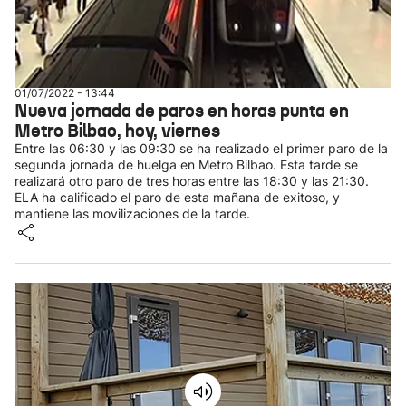
01/07/2022 - 13:44
Nueva jornada de paros en horas punta en
Metro Bilbao, hoy, viernes
Entre las 06:30 y las 09:30 se ha realizado el primer paro de la
segunda jornada de huelga en Metro Bilbao. Esta tarde se
realizará otro paro de tres horas entre las 18:30 y las 21:30.
ELA ha calificado el paro de esta mañana de exitoso, y
mantiene las movilizaciones de la tarde.