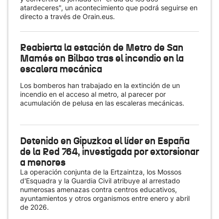
atardeceres", un acontecimiento que podrá seguirse en
directo a través de Orain.eus.
Reabierta la estación de Metro de San
Mamés en Bilbao tras el incendio en la
escalera mecánica
Los bomberos han trabajado en la extinción de un
incendio en el acceso al metro, al parecer por
acumulación de pelusa en las escaleras mecánicas.
Detenido en Gipuzkoa el líder en España
de la Red 764, investigada por extorsionar
a menores
La operación conjunta de la Ertzaintza, los Mossos
d'Esquadra y la Guardia Civil atribuye al arrestado
numerosas amenazas contra centros educativos,
ayuntamientos y otros organismos entre enero y abril
de 2026.