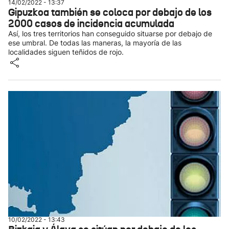
14/02/2022 - 13:37
Gipuzkoa también se coloca por debajo de los
2000 casos de incidencia acumulada
Así, los tres territorios han conseguido situarse por debajo de
ese umbral. De todas las maneras, la mayoría de las
localidades siguen teñidos de rojo.
10/02/2022 - 13:43