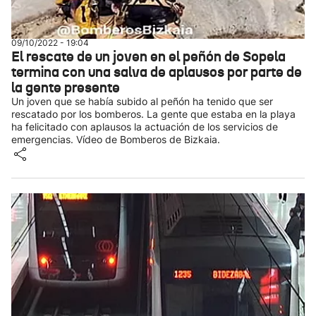
09/10/2022 - 19:04
El rescate de un joven en el peñón de Sopela
termina con una salva de aplausos por parte de
la gente presente
Un joven que se había subido al peñón ha tenido que ser
rescatado por los bomberos. La gente que estaba en la playa
ha felicitado con aplausos la actuación de los servicios de
emergencias. Vídeo de Bomberos de Bizkaia.