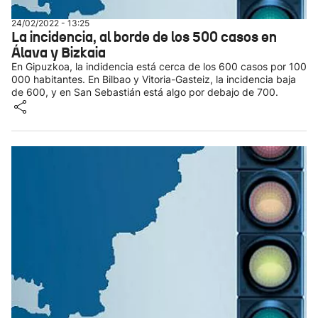
24/02/2022 - 13:25
La incidencia, al borde de los 500 casos en
Álava y Bizkaia
En Gipuzkoa, la indidencia está cerca de los 600 casos por 100
000 habitantes. En Bilbao y Vitoria-Gasteiz, la incidencia baja
de 600, y en San Sebastián está algo por debajo de 700.