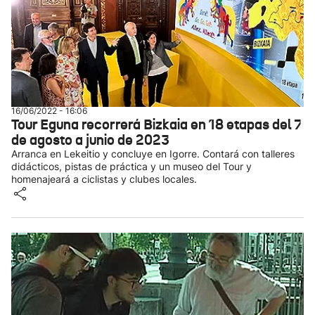
16/06/2022 - 16:06
Tour Eguna recorrerá Bizkaia en 18 etapas del 7
de agosto a junio de 2023
Arranca en Lekeitio y concluye en Igorre. Contará con talleres
didácticos, pistas de práctica y un museo del Tour y
homenajeará a ciclistas y clubes locales.