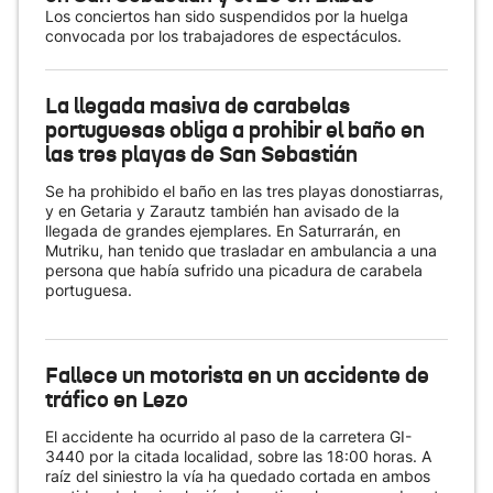
Los conciertos han sido suspendidos por la huelga
convocada por los trabajadores de espectáculos.
La llegada masiva de carabelas
portuguesas obliga a prohibir el baño en
las tres playas de San Sebastián
Se ha prohibido el baño en las tres playas donostiarras,
y en Getaria y Zarautz también han avisado de la
llegada de grandes ejemplares. En Saturrarán, en
Mutriku, han tenido que trasladar en ambulancia a una
persona que había sufrido una picadura de carabela
portuguesa.
Fallece un motorista en un accidente de
tráfico en Lezo
El accidente ha ocurrido al paso de la carretera GI-
3440 por la citada localidad, sobre las 18:00 horas. A
raíz del siniestro la vía ha quedado cortada en ambos