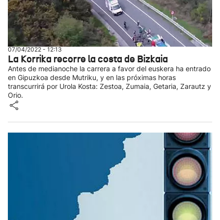
07/04/2022 - 12:13
La Korrika recorre la costa de Bizkaia
Antes de medianoche la carrera a favor del euskera ha entrado
en Gipuzkoa desde Mutriku, y en las próximas horas
transcurrirá por Urola Kosta: Zestoa, Zumaia, Getaria, Zarautz y
Orio.