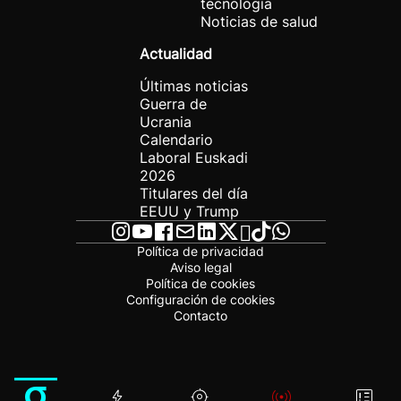
tecnología
Noticias de salud
Actualidad
Últimas noticias
Guerra de
Ucrania
Calendario
Laboral Euskadi
2026
Titulares del día
EEUU y Trump
Política de privacidad
Aviso legal
Política de cookies
Configuración de cookies
Contacto