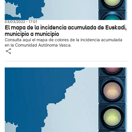
03/03/2022 - 17:01
El mapa de la incidencia acumulada de Euskadi,
municipio a municipio
Consulta aquí el mapa de colores de la incidencia acumulada
en la Comunidad Autónoma Vasca.