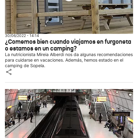
30/06/2022 - 14:14
¿Comemos bien cuando viajamos en furgoneta
o estamos en un camping?
La nutricionista Mireia Alberdi nos da algunas recomendaciones
para cuidarse en vacaciones. Además, hemos estado en el
camping de Sopela.