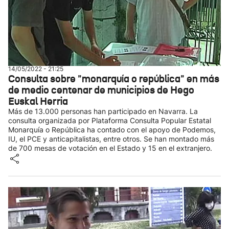
14/05/2022 - 21:25
Consulta sobre "monarquía o república" en más
de medio centenar de municipios de Hego
Euskal Herria
Más de 13.000 personas han participado en Navarra. La
consulta organizada por Plataforma Consulta Popular Estatal
Monarquía o República ha contado con el apoyo de Podemos,
IU, el PCE y anticapitalistas, entre otros. Se han montado más
de 700 mesas de votación en el Estado y 15 en el extranjero.