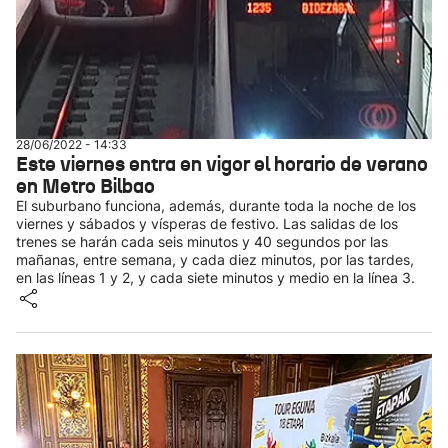
28/06/2022 - 14:33
Este viernes entra en vigor el horario de verano
en Metro Bilbao
El suburbano funciona, además, durante toda la noche de los
viernes y sábados y vísperas de festivo. Las salidas de los
trenes se harán cada seis minutos y 40 segundos por las
mañanas, entre semana, y cada diez minutos, por las tardes,
en las líneas 1 y 2, y cada siete minutos y medio en la línea 3.