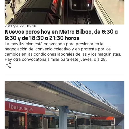
26/07/2022 - 09:16
Nuevos paros hoy en Metro Bilbao, de 6:30 a
9:30 y de 18:30 a 21:30 horas
La movilización está convocada para presionar en la
negociación del convenio colectivo y en protesta por los
cambios en las condiciones laborales de las y los maquinistas.
Hay otra convocatoria similar para este jueves, día 28.