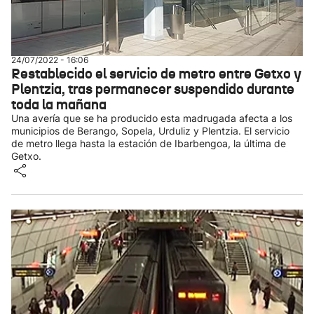
24/07/2022 - 16:06
Restablecido el servicio de metro entre Getxo y
Plentzia, tras permanecer suspendido durante
toda la mañana
Una avería que se ha producido esta madrugada afecta a los
municipios de Berango, Sopela, Urduliz y Plentzia. El servicio
de metro llega hasta la estación de Ibarbengoa, la última de
Getxo.