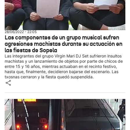
28/06/2022 - 22:05
Las componentes de un grupo musical sufren
agresiones machistas durante su actuación en
las fiestas de Sopela
Las integrantes del grupo Virgin Mari DJ Set sufrieron insultos
machistas y un lanzamiento de objetos por parte de chicos de
entre 15 y 16 años, mientras actuaban en el recinto festivo,
hasta que, finalmente, decidieron bajarse del escenario. Las
txosnas cerraron y la fiesta quedó suspendida.