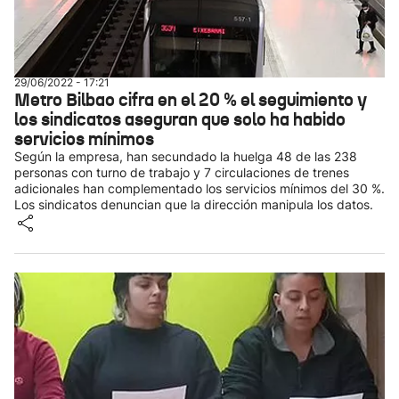
29/06/2022 - 17:21
Metro Bilbao cifra en el 20 % el seguimiento y
los sindicatos aseguran que solo ha habido
servicios mínimos
Según la empresa, han secundado la huelga 48 de las 238
personas con turno de trabajo y 7 circulaciones de trenes
adicionales han complementado los servicios mínimos del 30 %.
Los sindicatos denuncian que la dirección manipula los datos.