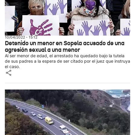
10/04/2022 - 15:12
Detenido un menor en Sopela acusado de una
agresión sexual a una menor
Al ser menor de edad, el arrestado ha quedado bajo la tutela
de sus padres a la espera de ser citado por el juez que instruya
el caso.