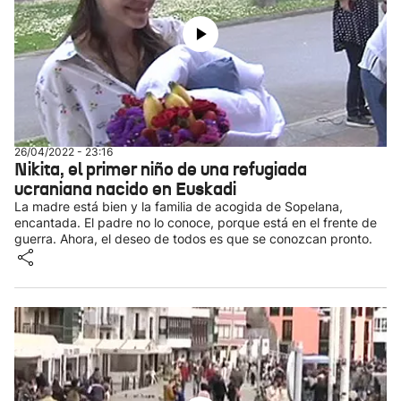
26/04/2022 - 23:16
Nikita, el primer niño de una refugiada
ucraniana nacido en Euskadi
La madre está bien y la familia de acogida de Sopelana,
encantada. El padre no lo conoce, porque está en el frente de
guerra. Ahora, el deseo de todos es que se conozcan pronto.