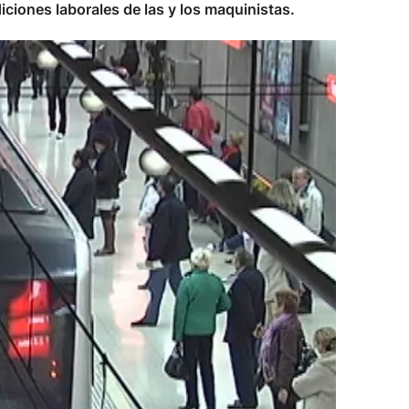
ciones laborales de las y los maquinistas.