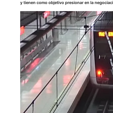
y tienen como objetivo presionar en la negociac