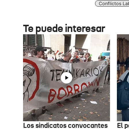
Conflictos La
Te puede interesar
Los sindicatos convocantes
El p