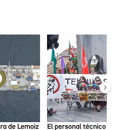
tura de Lemoiz
El personal técnico de