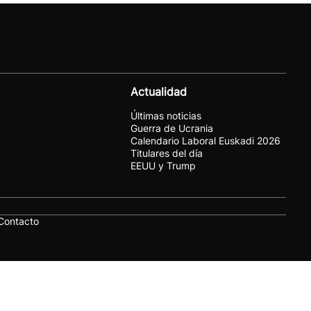
Actualidad
Últimas noticias
Guerra de Ucrania
Calendario Laboral Euskadi 2026
Titulares del día
EEUU y Trump
Contacto