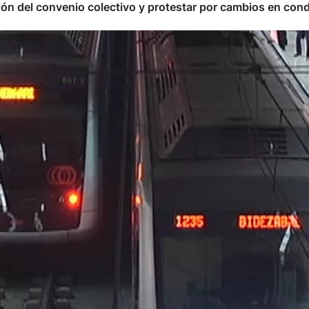
ión del convenio colectivo y protestar por cambios en condi