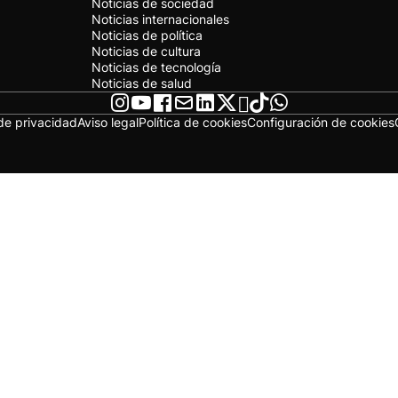
Noticias de sociedad
Noticias internacionales
Noticias de política
Noticias de cultura
Noticias de tecnología
Noticias de salud
 de privacidad
Aviso legal
Política de cookies
Configuración de cookies