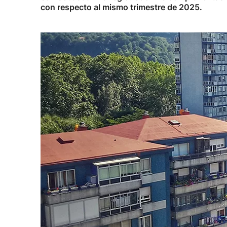
con respecto al mismo trimestre de 2025.