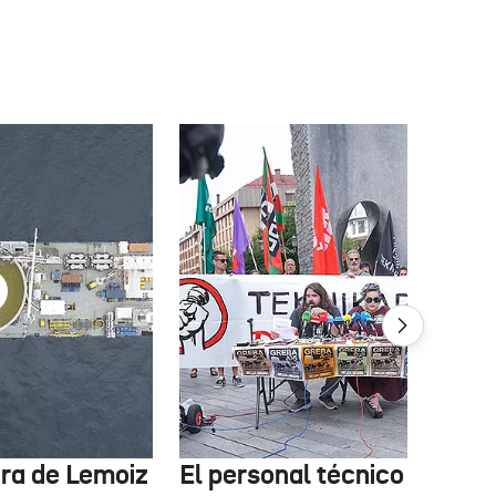
tura de Lemoiz
El personal técnico de