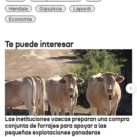
Hendaia
Gipuzkoa
Lapurdi
Economía
Te puede interesar
Las instituciones vascas preparan una compra
conjunta de forrajes para apoyar a las
pequeñas explotaciones ganaderas