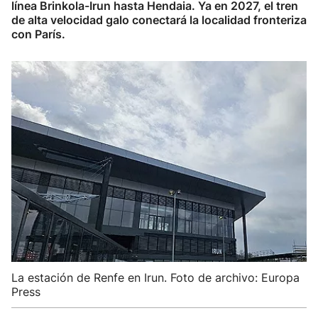
línea Brinkola-Irun hasta Hendaia. Ya en 2027, el tren
de alta velocidad galo conectará la localidad fronteriza
con París.
La estación de Renfe en Irun. Foto de archivo: Europa
Press