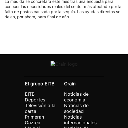
La medida se concretará este mes tras una encuesta para
conocer las necesidades reales del sector más afectado por la
falta de pastos causada por la sequía. Las ayudas directas se
dejan, por ahora, para final de año.
El grupo EITB
Orain
EITB
Noticias de
Deportes
economía
Televisión a la
Noticias de
carta
sociedad
Primeran
Noticias
Gaztea
internacionales