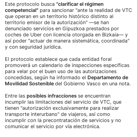
Este protocolo busca
"clarificar el régimen
competencial"
para sancionar "ante la realidad de VTC
que operan en un territorio histórico distinto al
territorio emisor de la autorización" —se han
denunciado servicios en Gipuzkoa prestados por
coches de Uber con licencia otorgada en Bizkaia— y
así poder "actuar de manera sistemática, coordinada"
y con seguridad jurídica.
El protocolo establece que cada entidad foral
promoverá un calendario de inspecciones específicas
para velar por el buen uso de las autorizaciones
concedidas, según ha informado el
Departamento de
Movilidad Sostenible
del Gobierno Vasco en una nota.
Entre las
posibles infracciones
se encuentran
incumplir las limitaciones del servicio de VTC, que
tienen "autorización exclusivamente para realizar
transporte interurbano" de viajeros, así como
incumplir con la precontratación de servicios y no
comunicar el servicio por vía electrónica.