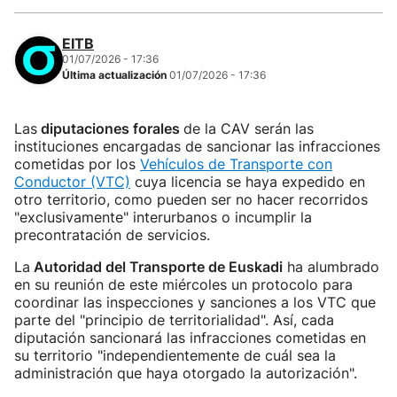
EITB
01/07/2026 - 17:36
Última actualización
01/07/2026 - 17:36
Las
diputaciones forales
de la CAV serán las
instituciones encargadas de sancionar las infracciones
cometidas por los
Vehículos de Transporte con
Conductor (VTC)
cuya licencia se haya expedido en
otro territorio, como pueden ser no hacer recorridos
"exclusivamente" interurbanos o incumplir la
precontratación de servicios.
La
Autoridad del Transporte de Euskadi
ha alumbrado
en su reunión de este miércoles un protocolo para
coordinar las inspecciones y sanciones a los VTC que
parte del "principio de territorialidad". Así, cada
diputación sancionará las infracciones cometidas en
su territorio "independientemente de cuál sea la
administración que haya otorgado la autorización".