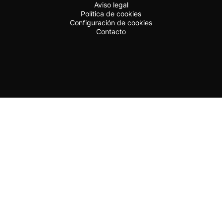
Aviso legal
Política de cookies
Configuración de cookies
Contacto