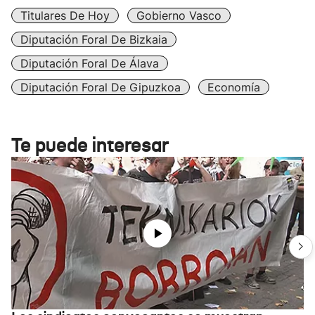
Titulares De Hoy
Gobierno Vasco
Diputación Foral De Bizkaia
Diputación Foral De Álava
Diputación Foral De Gipuzkoa
Economía
Te puede interesar