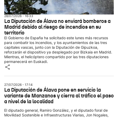
28/07/2026 - 16:33
La Diputación de Álava no enviará bomberos a
Madrid debido al riesgo de incendios en su
territorio
El Gobierno de España ha solicitado este lunes más recursos
para combatir los incendios, y los ayuntamientos de las tres
capitales vascas, junto con la Diputación de Gipuzkoa,
reforzarán el dispositivo ya desplegado por Bizkaia en Madrid.
Mientras, el helicóptero compartido por las tres diputaciones
permanecerá en Euskadi.
27/07/2026 - 17:14
La Diputación de Álava pone en servicio la
variante de Manzanos y cierra al tráfico el paso
a nivel de la localidad
El diputado general, Ramiro González, y el diputado foral de
Movilidad Sostenible e Infraestructuras Viarias, Jon Nogales,