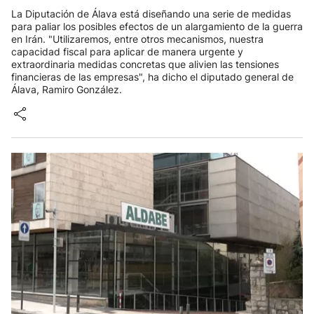
La Diputación de Álava está diseñando una serie de medidas
para paliar los posibles efectos de un alargamiento de la guerra
en Irán. "Utilizaremos, entre otros mecanismos, nuestra
capacidad fiscal para aplicar de manera urgente y
extraordinaria medidas concretas que alivien las tensiones
financieras de las empresas", ha dicho el diputado general de
Álava, Ramiro González.