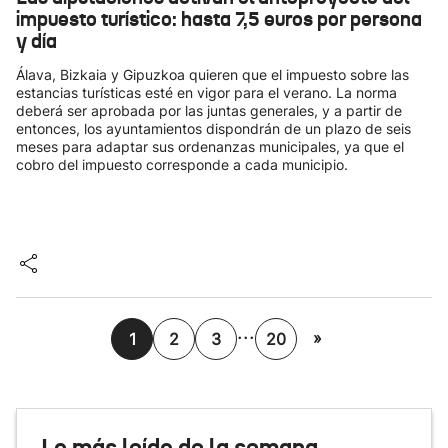
impuesto turístico: hasta 7,5 euros por persona
y día
Álava, Bizkaia y Gipuzkoa quieren que el impuesto sobre las
estancias turísticas esté en vigor para el verano. La norma
deberá ser aprobada por las juntas generales, y a partir de
entonces, los ayuntamientos dispondrán de un plazo de seis
meses para adaptar sus ordenanzas municipales, ya que el
cobro del impuesto corresponde a cada municipio.
...
»
1
2
3
20