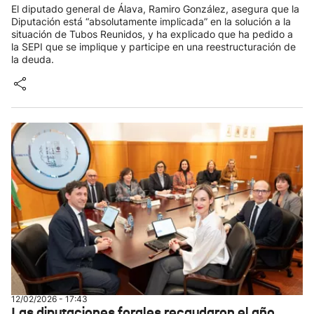
El diputado general de Álava, Ramiro González, asegura que la
Diputación está “absolutamente implicada” en la solución a la
situación de Tubos Reunidos, y ha explicado que ha pedido a
la SEPI que se implique y participe en una reestructuración de
la deuda.
12/02/2026 - 17:43
Las diputaciones forales recaudaron el año