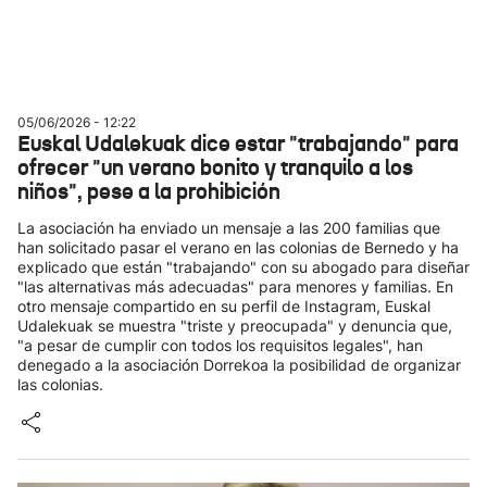
05/06/2026 - 12:22
Euskal Udalekuak dice estar "trabajando" para
ofrecer "un verano bonito y tranquilo a los
niños", pese a la prohibición
La asociación ha enviado un mensaje a las 200 familias que
han solicitado pasar el verano en las colonias de Bernedo y ha
explicado que están "trabajando" con su abogado para diseñar
"las alternativas más adecuadas" para menores y familias. En
otro mensaje compartido en su perfil de Instagram, Euskal
Udalekuak se muestra "triste y preocupada" y denuncia que,
"a pesar de cumplir con todos los requisitos legales", han
denegado a la asociación Dorrekoa la posibilidad de organizar
las colonias.