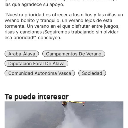
las que agradece su apoyo.
"Nuestra prioridad es ofrecer a los niños y las niñas un
verano bonito y tranquilo, un verano lejos de esta
tormenta. Un verano en el que disfrutar entre juegos,
risas y canciones ¡Seguiremos trabajando sin olvidar
esa prioridad!”, concluyen.
Araba-Álava
Campamentos De Verano
Diputación Foral De Álava
Comunidad Autonóma Vasca
Sociedad
Te puede interesar