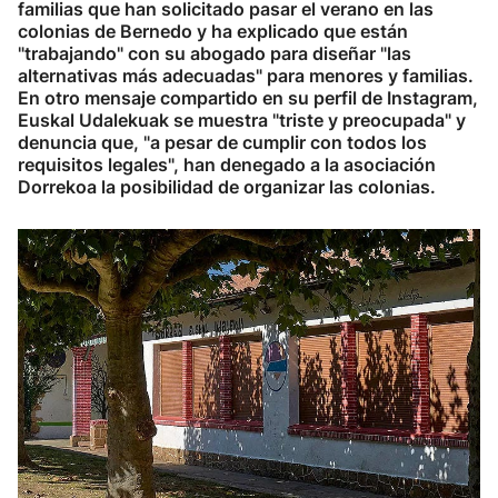
familias que han solicitado pasar el verano en las
colonias de Bernedo y ha explicado que están
"trabajando" con su abogado para diseñar "las
alternativas más adecuadas" para menores y familias.
En otro mensaje compartido en su perfil de Instagram,
Euskal Udalekuak se muestra "triste y preocupada" y
denuncia que, "a pesar de cumplir con todos los
requisitos legales", han denegado a la asociación
Dorrekoa la posibilidad de organizar las colonias.