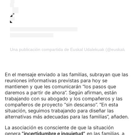
Una publicación compartida de Euskal Udalekuak (@euskaludale
En el mensaje enviado a las familias, subrayan que las
reuniones informativas previstas para hoy se
mantienen y que les comunicarán “los pasos que
daremos a partir de ahora”. Según afirman, están
trabajando con su abogado y los compañeros y las
compañeros de proyecto “sin descanso”. “En esta
situación, seguimos trabajando para diseñar las
alternativas más adecuadas para las familias”, añaden.
La asociación es consciente de que la situación
genera
“incertidumbre e inquietud”
en las familias, a