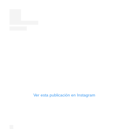
Ver esta publicación en Instagram