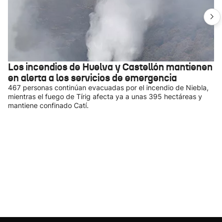
Los incendios de Huelva y Castellón mantienen
en alerta a los servicios de emergencia
467 personas continúan evacuadas por el incendio de Niebla,
mientras el fuego de Tírig afecta ya a unas 395 hectáreas y
mantiene confinado Catí.