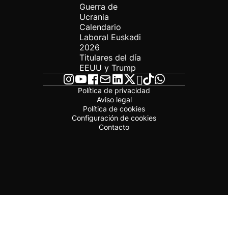
Guerra de
Ucrania
Calendario
Laboral Euskadi
2026
Titulares del día
EEUU y Trump
Política de privacidad
Aviso legal
Política de cookies
Configuración de cookies
Contacto