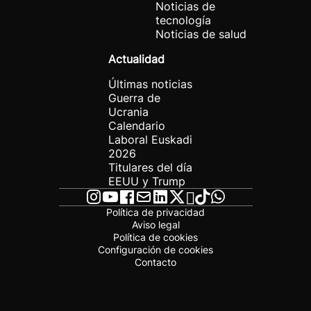
Noticias de
tecnología
Noticias de salud
Actualidad
Últimas noticias
Guerra de
Ucrania
Calendario
Laboral Euskadi
2026
Titulares del día
EEUU y Trump
Política de privacidad
Aviso legal
Política de cookies
Configuración de cookies
Contacto