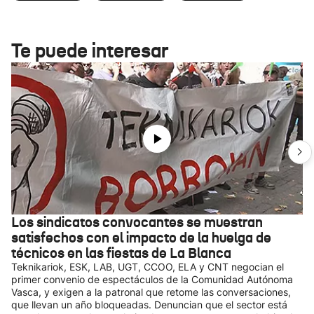
Te puede interesar
Los sindicatos convocantes se muestran
satisfechos con el impacto de la huelga de
técnicos en las fiestas de La Blanca
Teknikariok, ESK, LAB, UGT, CCOO, ELA y CNT negocian el
primer convenio de espectáculos de la Comunidad Autónoma
Vasca, y exigen a la patronal que retome las conversaciones,
que llevan un año bloqueadas. Denuncian que el sector está