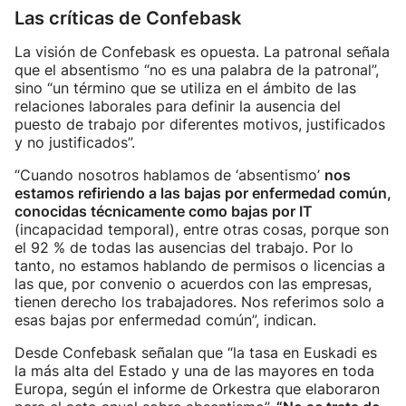
Las críticas de Confebask
La visión de Confebask es opuesta. La patronal señala
que el absentismo “no es una palabra de la patronal”,
sino “un término que se utiliza en el ámbito de las
relaciones laborales para definir la ausencia del
puesto de trabajo por diferentes motivos, justificados
y no justificados”.
“Cuando nosotros hablamos de ‘absentismo’
nos
estamos refiriendo a las bajas por enfermedad común,
conocidas técnicamente como bajas por IT
(incapacidad temporal), entre otras cosas, porque son
el 92 % de todas las ausencias del trabajo. Por lo
tanto, no estamos hablando de permisos o licencias a
las que, por convenio o acuerdos con las empresas,
tienen derecho los trabajadores. Nos referimos solo a
esas bajas por enfermedad común”, indican.
Desde Confebask señalan que “la tasa en Euskadi es
la más alta del Estado y una de las mayores en toda
Europa, según el informe de Orkestra que elaboraron