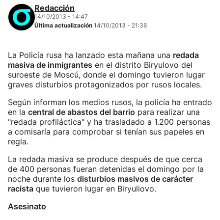
Redacción
14/10/2013 - 14:47
Última actualización
14/10/2013 - 21:38
La Policía rusa ha lanzado esta mañana una
redada
masiva de inmigrantes
en el distrito Biryulovo del
suroeste de Moscú, donde el domingo tuvieron lugar
graves disturbios protagonizados por rusos locales.
Según informan los medios rusos, la policía ha entrado
en la
central de abastos del barrio
para realizar una
"redada profiláctica" y ha trasladado a 1.200 personas
a comisaría para comprobar si tenían sus papeles en
regla.
La redada masiva se produce después de que cerca
de 400 personas fueran detenidas el domingo por la
noche durante los
disturbios masivos de carácter
racista
que tuvieron lugar en Biryuliovo.
Asesinato