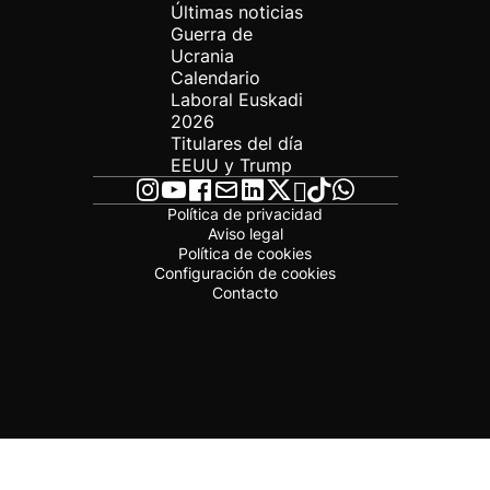
Últimas noticias
Guerra de
Ucrania
Calendario
Laboral Euskadi
2026
Titulares del día
EEUU y Trump
Política de privacidad
Aviso legal
Política de cookies
Configuración de cookies
Contacto