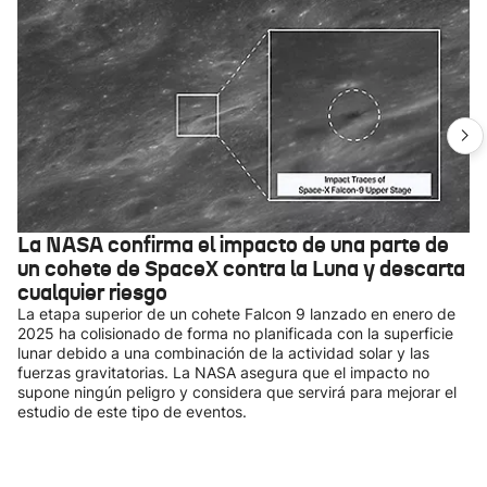
La NASA confirma el impacto de una parte de
un cohete de SpaceX contra la Luna y descarta
cualquier riesgo
La etapa superior de un cohete Falcon 9 lanzado en enero de
2025 ha colisionado de forma no planificada con la superficie
lunar debido a una combinación de la actividad solar y las
fuerzas gravitatorias. La NASA asegura que el impacto no
supone ningún peligro y considera que servirá para mejorar el
estudio de este tipo de eventos.