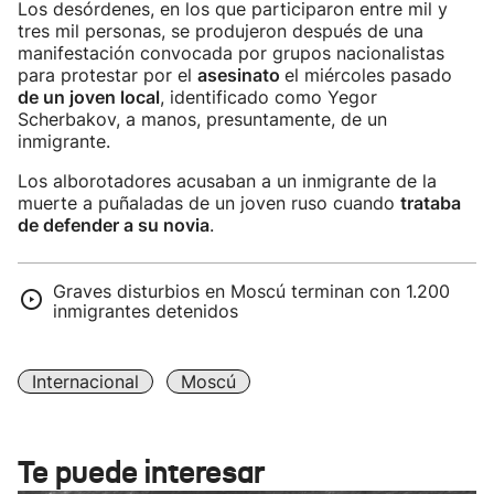
Los desórdenes, en los que participaron entre mil y
tres mil personas, se produjeron después de una
manifestación convocada por grupos nacionalistas
para protestar por el
asesinato
el miércoles pasado
de un joven local
, identificado como Yegor
Scherbakov, a manos, presuntamente, de un
inmigrante.
Los alborotadores acusaban a un inmigrante de la
muerte a puñaladas de un joven ruso cuando
trataba
de defender a su novia
.
Graves disturbios en Moscú terminan con 1.200
inmigrantes detenidos
Internacional
Moscú
Te puede interesar