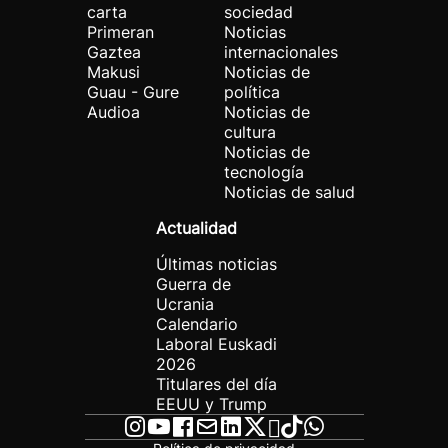
carta
sociedad
Primeran
Noticias
Gaztea
internacionales
Makusi
Noticias de
Guau - Gure
política
Audioa
Noticias de
cultura
Noticias de
tecnología
Noticias de salud
Actualidad
Últimas noticias
Guerra de
Ucrania
Calendario
Laboral Euskadi
2026
Titulares del día
EEUU y Trump