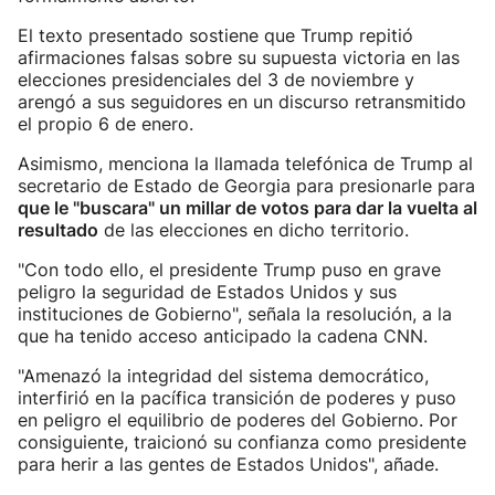
El texto presentado sostiene que Trump repitió
afirmaciones falsas sobre su supuesta victoria en las
elecciones presidenciales del 3 de noviembre y
arengó a sus seguidores en un discurso retransmitido
el propio 6 de enero.
Asimismo, menciona la llamada telefónica de Trump al
secretario de Estado de Georgia para presionarle para
que le "buscara" un millar de votos para dar la vuelta al
resultado
de las elecciones en dicho territorio.
"Con todo ello, el presidente Trump puso en grave
peligro la seguridad de Estados Unidos y sus
instituciones de Gobierno", señala la resolución, a la
que ha tenido acceso anticipado la cadena CNN.
"Amenazó la integridad del sistema democrático,
interfirió en la pacífica transición de poderes y puso
en peligro el equilibrio de poderes del Gobierno. Por
consiguiente, traicionó su confianza como presidente
para herir a las gentes de Estados Unidos", añade.