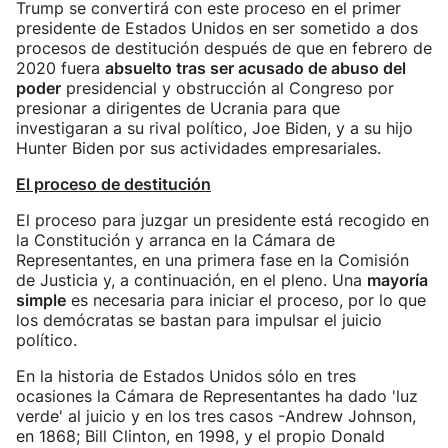
Trump se convertirá con este proceso en el primer
presidente de Estados Unidos en ser sometido a dos
procesos de destitución después de que en febrero de
2020 fuera
absuelto tras ser acusado de abuso del
poder
presidencial y obstrucción al Congreso por
presionar a dirigentes de Ucrania para que
investigaran a su rival político, Joe Biden, y a su hijo
Hunter Biden por sus actividades empresariales.
El proceso de destitución
El proceso para juzgar un presidente está recogido en
la Constitución y arranca en la Cámara de
Representantes, en una primera fase en la Comisión
de Justicia y, a continuación, en el pleno. Una
mayoría
simple
es necesaria para iniciar el proceso, por lo que
los demócratas se bastan para impulsar el juicio
político.
En la historia de Estados Unidos sólo en tres
ocasiones la Cámara de Representantes ha dado 'luz
verde' al juicio y en los tres casos -Andrew Johnson,
en 1868; Bill Clinton, en 1998, y el propio Donald