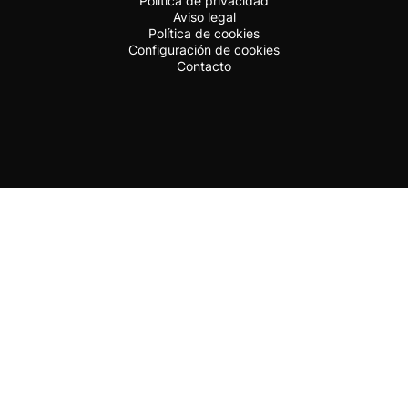
Política de privacidad
Aviso legal
Política de cookies
Configuración de cookies
Contacto