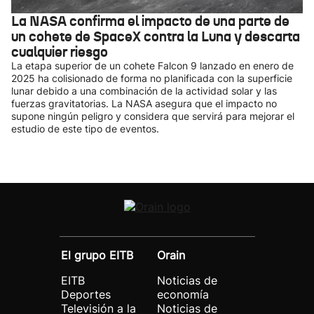
La NASA confirma el impacto de una parte de
un cohete de SpaceX contra la Luna y descarta
cualquier riesgo
La etapa superior de un cohete Falcon 9 lanzado en enero de
2025 ha colisionado de forma no planificada con la superficie
lunar debido a una combinación de la actividad solar y las
fuerzas gravitatorias. La NASA asegura que el impacto no
supone ningún peligro y considera que servirá para mejorar el
estudio de este tipo de eventos.
El grupo EITB
Orain
EITB
Noticias de
Deportes
economía
Televisión a la
Noticias de