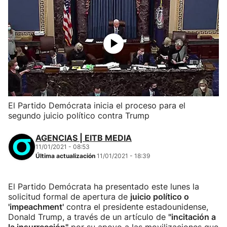
El Partido Demócrata inicia el proceso para el
segundo juicio político contra Trump
AGENCIAS | EITB MEDIA
11/01/2021 - 08:53
Última actualización
11/01/2021 - 18:39
El Partido Demócrata ha presentado este lunes la
solicitud formal de apertura de
juicio político o
'impeachment'
contra el presidente estadounidense,
Donald Trump, a través de un artículo de
"incitación a