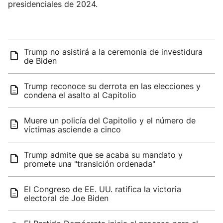
presidenciales de 2024.
Trump no asistirá a la ceremonia de investidura
de Biden
Trump reconoce su derrota en las elecciones y
condena el asalto al Capitolio
Muere un policía del Capitolio y el número de
víctimas asciende a cinco
Trump admite que se acaba su mandato y
promete una "transición ordenada"
El Congreso de EE. UU. ratifica la victoria
electoral de Joe Biden