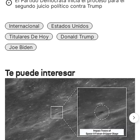
El Partido Demócrata inicia el proceso para el
segundo juicio político contra Trump
Internacional
Estados Unidos
Titulares De Hoy
Donald Trump
Joe Biden
Te puede interesar