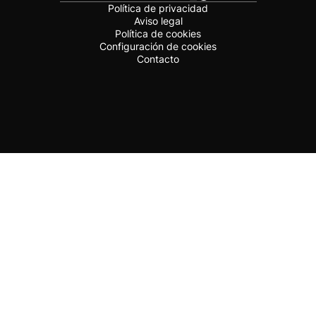
Política de privacidad
Aviso legal
Política de cookies
Configuración de cookies
Contacto