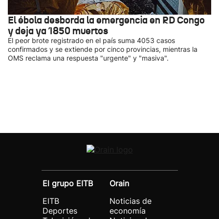
El ébola desborda la emergencia en RD Congo
y deja ya 1850 muertos
El peor brote registrado en el país suma 4053 casos
confirmados y se extiende por cinco provincias, mientras la
OMS reclama una respuesta "urgente" y "masiva".
El grupo EITB
Orain
EITB
Noticias de
Deportes
economía