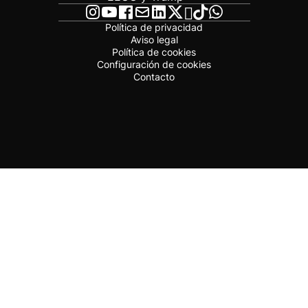
Política de privacidad
Aviso legal
Política de cookies
Configuración de cookies
Contacto