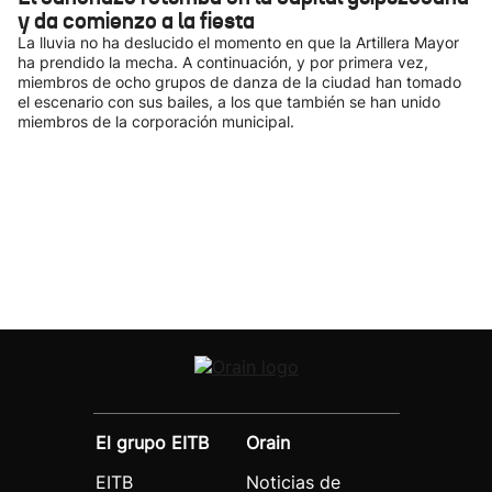
y da comienzo a la fiesta
La lluvia no ha deslucido el momento en que la Artillera Mayor
ha prendido la mecha. A continuación, y por primera vez,
miembros de ocho grupos de danza de la ciudad han tomado
el escenario con sus bailes, a los que también se han unido
miembros de la corporación municipal.
El grupo EITB
Orain
EITB
Noticias de