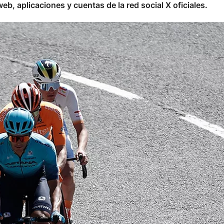
eb, aplicaciones y cuentas de la red social X oficiales.