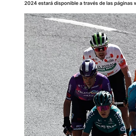
2024 estará disponible a través de las páginas w