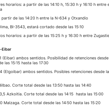
es horarios: a partir de las 14:10 h, 15:30 h y 16:10 h entre 
la
a partir de las 14:20 h entre la N-634 y Otxandio
Dima, BI-3543, estará cortado desde las 15:10
os horarios: a partir de las 15:25 h y 16:30 h entre Zugastie
r-Eibar
71 (Eibar) ambos sentidos. Posibilidad de retenciones desde
de las 15:15 hasta las 17:30
64 (Elgoibar) ambos sentidos. Posibles retenciones desde la
ilbao. Corte total desde las 13:50 hasta las 14:40
3,5 Azkoitia. Corte total desde las 14:15 hasta las 15:00
,0 Malzaga. Corte total desde las 14:50 hasta las 15:20