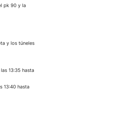
el pk 90 y la
ta y los túneles
 las 13:35 hasta
s 13:40 hasta