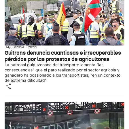
04/06/2024 - 20:22
Guitrans denuncia cuantiosas e irrecuperables
pérdidas por las protestas de agricultores
La patronal guipuzcoana del transporte lamenta "las
consecuencias" que el paro realizado por el sector agrícola y
ganadero ha ocasionado a los transportistas, "en un contexto
de extrema dificultad".