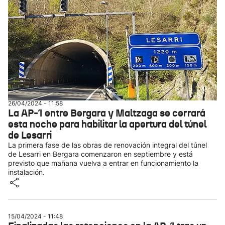
26/04/2024 - 11:58
La AP-1 entre Bergara y Maltzaga se cerrará
esta noche para habilitar la apertura del túnel
de Lesarri
La primera fase de las obras de renovación integral del túnel
de Lesarri en Bergara comenzaron en septiembre y está
previsto que mañana vuelva a entrar en funcionamiento la
instalación.
15/04/2024 - 11:48