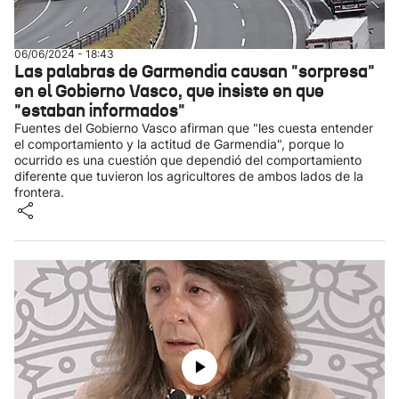
06/06/2024 - 18:43
Las palabras de Garmendia causan "sorpresa"
en el Gobierno Vasco, que insiste en que
"estaban informados"
Fuentes del Gobierno Vasco afirman que "les cuesta entender
el comportamiento y la actitud de Garmendia", porque lo
ocurrido es una cuestión que dependió del comportamiento
diferente que tuvieron los agricultores de ambos lados de la
frontera.