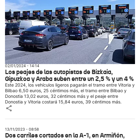
02/01/2024 - 14:14
Los peajes de las autopistas de Bizkaia,
Gipuzkoa y Araba suben entre un 2,5 % y un 4 %
Este 2024, los vehículos ligeros pagarán el tramo entre Vitoria y
Bilbao 6,50 euros, 25 céntimos más, el tramo entre Bilbao y
Donostia 13,02 euros, 32 céntimos más y el peaje entre
Donostia y Vitoria costará 15,84 euros, 39 céntimos más.
13/11/2023 - 08:58
Dos carriles cortados en la A-1, en Armiñón,