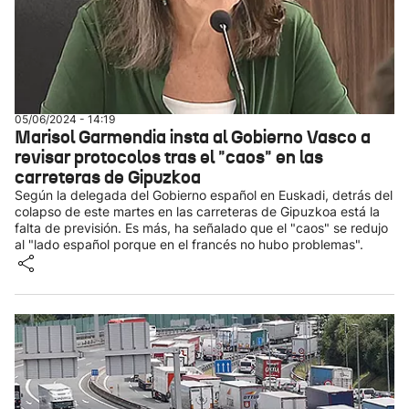
05/06/2024 - 14:19
Marisol Garmendia insta al Gobierno Vasco a
revisar protocolos tras el "caos" en las
carreteras de Gipuzkoa
Según la delegada del Gobierno español en Euskadi, detrás del
colapso de este martes en las carreteras de Gipuzkoa está la
falta de previsión. Es más, ha señalado que el "caos" se redujo
al "lado español porque en el francés no hubo problemas".