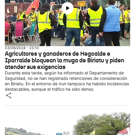
03/06/2024 - 23:10
Agricultores y ganaderos de Hegoalde e
Iparralde bloquean la muga de Biriatu y piden
atender sus exigencias
Durante esta tarde, según ha informado el Departamento de
Seguridad, no se han registrado retenciones de consideración
en Biriatu. En el entorno de Irun tampoco ha habido incidencias
destacables, aunque el tráfico ha sido denso.