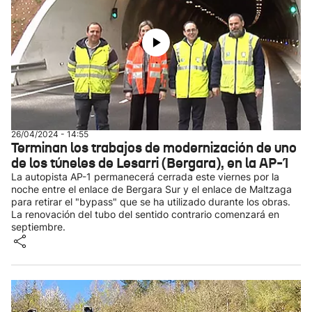
26/04/2024 - 14:55
Terminan los trabajos de modernización de uno
de los túneles de Lesarri (Bergara), en la AP-1
La autopista AP-1 permanecerá cerrada este viernes por la
noche entre el enlace de Bergara Sur y el enlace de Maltzaga
para retirar el "bypass" que se ha utilizado durante los obras.
La renovación del tubo del sentido contrario comenzará en
septiembre.