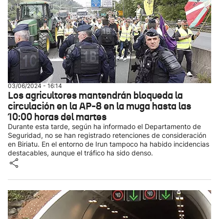
03/06/2024 - 16:14
Los agricultores mantendrán bloqueda la
circulación en la AP-8 en la muga hasta las
10:00 horas del martes
Durante esta tarde, según ha informado el Departamento de
Seguridad, no se han registrado retenciones de consideración
en Biriatu. En el entorno de Irun tampoco ha habido incidencias
destacables, aunque el tráfico ha sido denso.