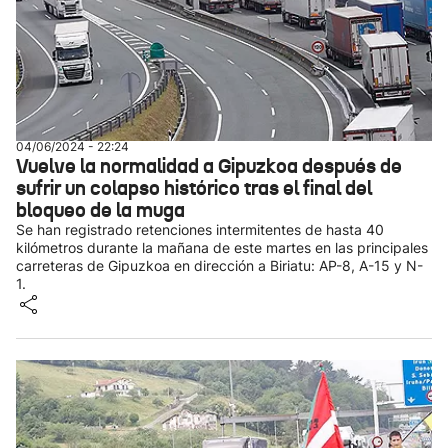
04/06/2024 - 22:24
Vuelve la normalidad a Gipuzkoa después de
sufrir un colapso histórico tras el final del
bloqueo de la muga
Se han registrado retenciones intermitentes de hasta 40
kilómetros durante la mañana de este martes en las principales
carreteras de Gipuzkoa en dirección a Biriatu: AP-8, A-15 y N-
1.