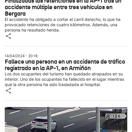
Finalizadas las retenciones en la AP-1 tras un
accidente múltiple entre tres vehículos en
Bergara
El accidente ha obligado a cortar el carril derecho, lo que ha
provocado retenciones de cuatro kilómetros. Además, una
persona ha resultado herida.
14/04/2024 - 20:18
Fallece una persona en un accidente de tráfico
registrado en la AP-1, en Armiñón
Los dos ocupantes del turismo han quedado atrapados en su
interior. Uno de los ocupantes ha fallecido en el lugar mientras
que la otra persona ha sido trasladada al hospital.