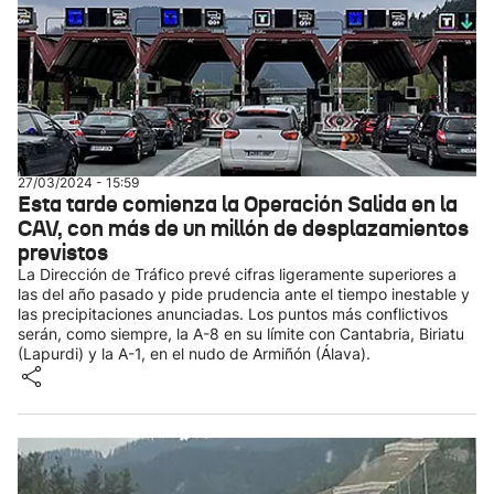
27/03/2024 - 15:59
Esta tarde comienza la Operación Salida en la
CAV, con más de un millón de desplazamientos
previstos
La Dirección de Tráfico prevé cifras ligeramente superiores a
las del año pasado y pide prudencia ante el tiempo inestable y
las precipitaciones anunciadas. Los puntos más conflictivos
serán, como siempre, la A-8 en su límite con Cantabria, Biriatu
(Lapurdi) y la A-1, en el nudo de Armiñón (Álava).