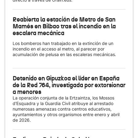
Reabierta la estación de Metro de San
Mamés en Bilbao tras el incendio en la
escalera mecánica
Los bomberos han trabajado en la extinción de un
incendio en el acceso al metro, al parecer por
acumulación de pelusa en las escaleras mecánicas.
Detenido en Gipuzkoa el líder en España
de la Red 764, investigada por extorsionar
a menores
La operación conjunta de la Ertzaintza, los Mossos
d'Esquadra y la Guardia Civil atribuye al arrestado
numerosas amenazas contra centros educativos,
ayuntamientos y otros organismos entre enero y abril
de 2026.