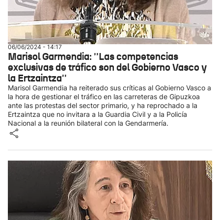
06/06/2024 - 14:17
Marisol Garmendia: ''Las competencias
exclusivas de tráfico son del Gobierno Vasco y
la Ertzaintza''
Marisol Garmendia ha reiterado sus críticas al Gobierno Vasco a
la hora de gestionar el tráfico en las carreteras de Gipuzkoa
ante las protestas del sector primario, y ha reprochado a la
Ertzaintza que no invitara a la Guardia Civil y a la Policía
Nacional a la reunión bilateral con la Gendarmería.