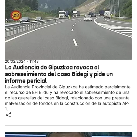
20/02/2024 - 11:48
La Audiencia de Gipuzkoa revoca el
sobreseimiento del caso Bidegi y pide un
informe pericial
La Audiencia Provincial de Gipuzkoa ha estimado parcialmente
el recurso de EH Bildu y ha revocado el sobreseimiento de una
de las querellas del caso Bidegi, relacionado con una presunta
malversación de fondos en la construcción de la autopista AP-
1.