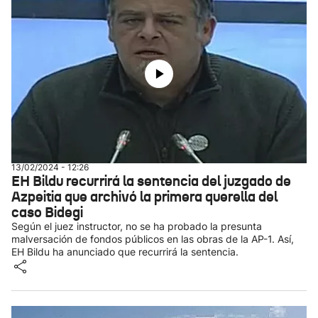
13/02/2024 - 12:26
EH Bildu recurrirá la sentencia del juzgado de
Azpeitia que archivó la primera querella del
caso Bidegi
Según el juez instructor, no se ha probado la presunta
malversación de fondos públicos en las obras de la AP-1. Así,
EH Bildu ha anunciado que recurrirá la sentencia.