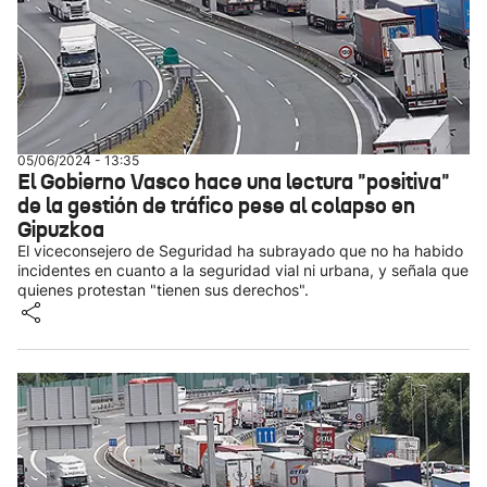
05/06/2024 - 13:35
El Gobierno Vasco hace una lectura "positiva"
de la gestión de tráfico pese al colapso en
Gipuzkoa
El viceconsejero de Seguridad ha subrayado que no ha habido
incidentes en cuanto a la seguridad vial ni urbana, y señala que
quienes protestan "tienen sus derechos".