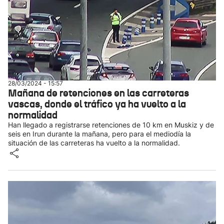
28/03/2024 - 15:57
Mañana de retenciones en las carreteras
vascas, donde el tráfico ya ha vuelto a la
normalidad
Han llegado a registrarse retenciones de 10 km en Muskiz y de
seis en Irun durante la mañana, pero para el mediodía la
situación de las carreteras ha vuelto a la normalidad.