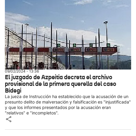
09/02/2024 - 13:36
El juzgado de Azpeitia decreta el archivo
provisional de la primera querella del caso
Bidegi
La jueza de Instrucción ha establecido que la acusación de un
presunto delito de malversación y falsificación es "injustificada"
y que los informes presentados por la acusación eran
"relativos" e "incompletos".