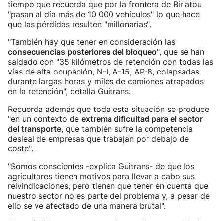
tiempo que recuerda que por la frontera de Biriatou
"pasan al día más de 10 000 vehículos" lo que hace
que las pérdidas resulten "millonarias".
"También hay que tener en consideración las
consecuencias posteriores del bloqueo
", que se han
saldado con "35 kilómetros de retención con todas las
vías de alta ocupación, N-I, A-15, AP-8, colapsadas
durante largas horas y miles de camiones atrapados
en la retención", detalla Guitrans.
Recuerda además que toda esta situación se produce
"en un contexto de
extrema dificultad para el sector
del transporte
, que también sufre la competencia
desleal de empresas que trabajan por debajo de
coste".
"Somos conscientes -explica Guitrans- de que los
agricultores tienen motivos para llevar a cabo sus
reivindicaciones, pero tienen que tener en cuenta que
nuestro sector no es parte del problema y, a pesar de
ello se ve afectado de una manera brutal".