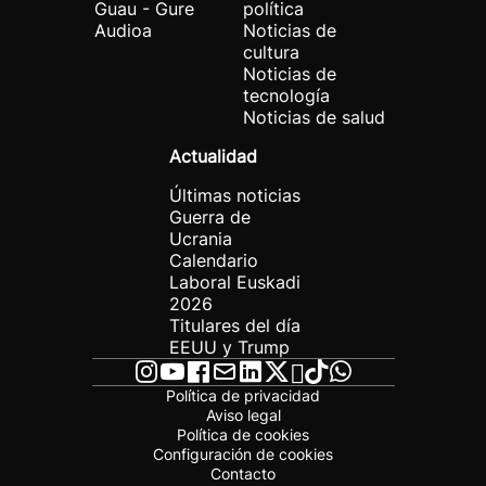
Guau - Gure
política
Audioa
Noticias de
cultura
Noticias de
tecnología
Noticias de salud
Actualidad
Últimas noticias
Guerra de
Ucrania
Calendario
Laboral Euskadi
2026
Titulares del día
EEUU y Trump
Política de privacidad
Aviso legal
Política de cookies
Configuración de cookies
Contacto