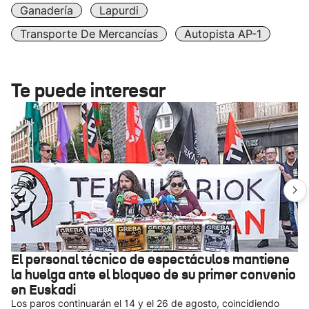
Ganadería
Lapurdi
Transporte De Mercancías
Autopista AP-1
Te puede interesar
El personal técnico de espectáculos mantiene
la huelga ante el bloqueo de su primer convenio
en Euskadi
Los paros continuarán el 14 y el 26 de agosto, coincidiendo