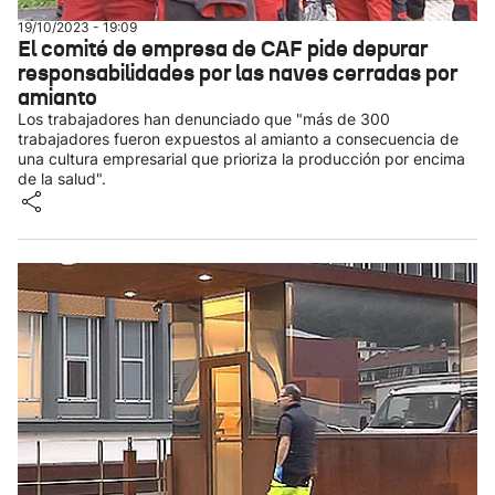
19/10/2023 - 19:09
El comité de empresa de CAF pide depurar
responsabilidades por las naves cerradas por
amianto
Los trabajadores han denunciado que "más de 300
trabajadores fueron expuestos al amianto a consecuencia de
una cultura empresarial que prioriza la producción por encima
de la salud".