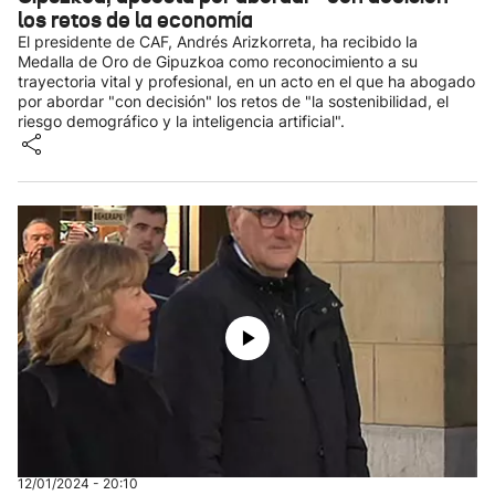
los retos de la economía
El presidente de CAF, Andrés Arizkorreta, ha recibido la
Medalla de Oro de Gipuzkoa como reconocimiento a su
trayectoria vital y profesional, en un acto en el que ha abogado
por abordar "con decisión" los retos de "la sostenibilidad, el
riesgo demográfico y la inteligencia artificial".
12/01/2024 - 20:10