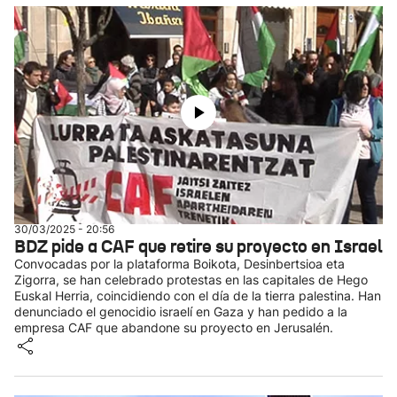
30/03/2025 - 20:56
BDZ pide a CAF que retire su proyecto en Israel
Convocadas por la plataforma Boikota, Desinbertsioa eta
Zigorra, se han celebrado protestas en las capitales de Hego
Euskal Herria, coincidiendo con el día de la tierra palestina. Han
denunciado el genocidio israelí en Gaza y han pedido a la
empresa CAF que abandone su proyecto en Jerusalén.