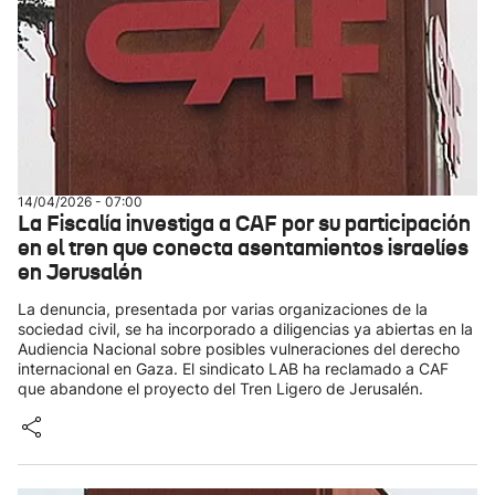
14/04/2026 - 07:00
La Fiscalía investiga a CAF por su participación
en el tren que conecta asentamientos israelíes
en Jerusalén
La denuncia, presentada por varias organizaciones de la
sociedad civil, se ha incorporado a diligencias ya abiertas en la
Audiencia Nacional sobre posibles vulneraciones del derecho
internacional en Gaza. El sindicato LAB ha reclamado a CAF
que abandone el proyecto del Tren Ligero de Jerusalén.