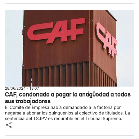
28/06/2024 - 18:07
CAF, condenada a pagar la antigüedad a todos
sus trabajadores
El Comité de Empresa había demandado a la factoría por
negarse a abonar los quinquenios al colectivo de titulados. La
sentencia del TSJPV es recurrible en el Tribunal Supremo.