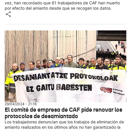
vez, han recordado que 61 trabajadores de CAF han muerto
por efecto del amianto desde que se recogen los datos.
29/04/2024 - 21:16
El comité de empresa de CAF pide renovar los
protocolos de desamiantado
Los trabajadores denuncian que los trabajos de eliminación de
amianto realizados en los últimos años no han garantizado la