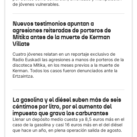
de jóvenes vulnerables.
Nuevos testimonios apuntan a
agresiones reiteradas de porteros de
Mítika antes de la muerte de Kerman
Villate
Cuatro jóvenes relatan en un reportaje exclusivo de
Radio Euskadi las agresiones a manos de porteros de la
discoteca Mítika, en los meses previos a la muerte de
Kerman. Todos los casos fueron denunciados ante la
Ertzaintza.
La gasolina y el diésel suben más de seis
céntimos por litro, por el aumento del
impuesto que grava los carburantes
Llenar un depósito medio cuesta ya 8,5 euros más en el
caso de la gasolina y casi 16 euros más en el del diésel
que hace un año, en plena operación salida de agosto.