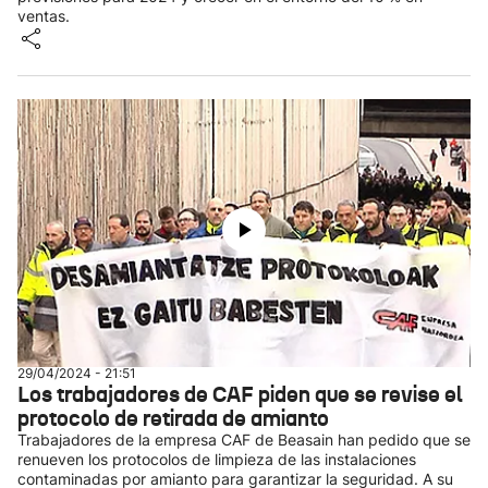
ventas.
29/04/2024 - 21:51
Los trabajadores de CAF piden que se revise el
protocolo de retirada de amianto
Trabajadores de la empresa CAF de Beasain han pedido que se
renueven los protocolos de limpieza de las instalaciones
contaminadas por amianto para garantizar la seguridad. A su