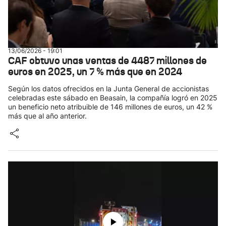
13/06/2026 - 19:01
CAF obtuvo unas ventas de 4487 millones de
euros en 2025, un 7 % más que en 2024
Según los datos ofrecidos en la Junta General de accionistas
celebradas este sábado en Beasain, la compañía logró en 2025
un beneficio neto atribuible de 146 millones de euros, un 42 %
más que al año anterior.