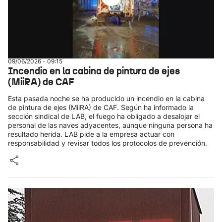
09/06/2026 - 09:15
Incendio en la cabina de pintura de ejes
(MiiRA) de CAF
Esta pasada noche se ha producido un incendio en la cabina
de pintura de ejes (MiiRA) de CAF. Según ha informado la
sección sindical de LAB, el fuego ha obligado a desalojar el
personal de las naves adyacentes, aunque ninguna persona ha
resultado herida. LAB pide a la empresa actuar con
responsabilidad y revisar todos los protocolos de prevención.