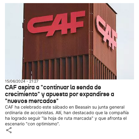
15/06/2024 - 21:27
CAF aspira a "continuar la senda de
crecimiento" y apuesta por expandirse a
"nuevos mercados"
CAF ha celebrado este sábado en Beasain su junta general
ordinaria de accionistas. Allí, han destacado que la compañía
ha logrado seguir "la hoja de ruta marcada" y que afronta el
escenario "con optimismo".