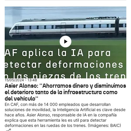
15/05/2024 - 13:48
Asier Alonso: ''Ahorramos dinero y disminuimos
el deterioro tanto de la infraestructura como
del vehículo''
En CAF, con más de 14 000 empleados que desarrollan
soluciones de movilidad, la Inteligencia Artificial es clave desde
hace años. Asier Alonso, responsable de IA en la compañía
explica que esta herramienta les es util para detectar
deformaciones en las ruedas de los trenes. (Imágenes: BAIC)