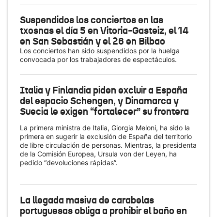
Suspendidos los conciertos en las
txosnas el día 5 en Vitoria-Gasteiz, el 14
en San Sebastián y el 26 en Bilbao
Los conciertos han sido suspendidos por la huelga
convocada por los trabajadores de espectáculos.
Italia y Finlandia piden excluir a España
del espacio Schengen, y Dinamarca y
Suecia le exigen “fortalecer” su frontera
La primera ministra de Italia, Giorgia Meloni, ha sido la
primera en sugerir la exclusión de España del territorio
de libre circulación de personas. Mientras, la presidenta
de la Comisión Europea, Ursula von der Leyen, ha
pedido “devoluciones rápidas”.
La llegada masiva de carabelas
portuguesas obliga a prohibir el baño en