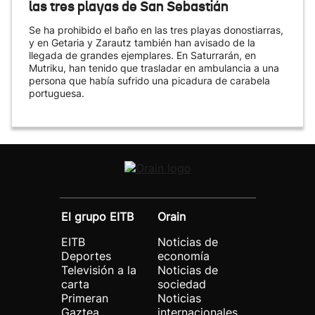
las tres playas de San Sebastián
Se ha prohibido el baño en las tres playas donostiarras,
y en Getaria y Zarautz también han avisado de la
llegada de grandes ejemplares. En Saturrarán, en
Mutriku, han tenido que trasladar en ambulancia a una
persona que había sufrido una picadura de carabela
portuguesa.
El grupo EITB
Orain
EITB
Noticias de
Deportes
economía
Televisión a la
Noticias de
carta
sociedad
Primeran
Noticias
Gaztea
internacionales