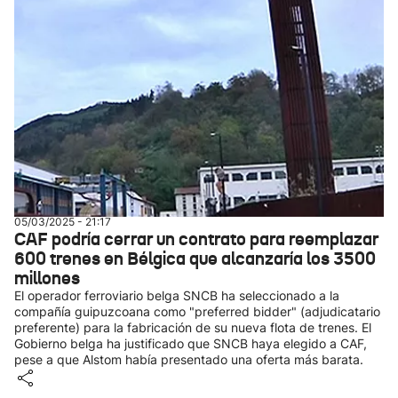
05/03/2025 - 21:17
CAF podría cerrar un contrato para reemplazar
600 trenes en Bélgica que alcanzaría los 3500
millones
El operador ferroviario belga SNCB ha seleccionado a la
compañía guipuzcoana como "preferred bidder" (adjudicatario
preferente) para la fabricación de su nueva flota de trenes. El
Gobierno belga ha justificado que SNCB haya elegido a CAF,
pese a que Alstom había presentado una oferta más barata.