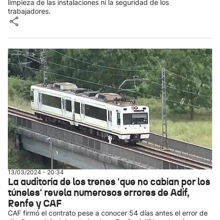
limpieza de las instalaciones ni la seguridad de los
trabajadores.
13/03/2024 - 20:34
La auditoría de los trenes 'que no cabían por los
túneles' revela numerosos errores de Adif,
Renfe y CAF
CAF firmó el contrato pese a conocer 54 días antes el error de