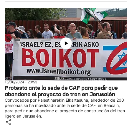
15/06/2024 - 20:53
Protesta ante la sede de CAF para pedir que
abandone el proyecto de tren en Jerusalén
Convocados por Palestinarekin Elkartasuna, alrededor de 200
personas se ha movilizado ante la sede de CAF, en Beasain,
para pedir que abandone el proyecto de construcción del tren
ligero en Jerusalén.