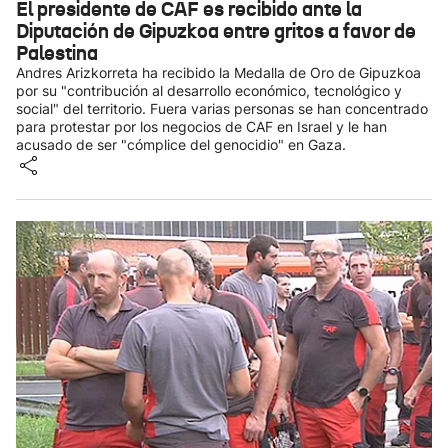
El presidente de CAF es recibido ante la
Diputación de Gipuzkoa entre gritos a favor de
Palestina
Andres Arizkorreta ha recibido la Medalla de Oro de Gipuzkoa
por su "contribución al desarrollo económico, tecnológico y
social" del territorio. Fuera varias personas se han concentrado
para protestar por los negocios de CAF en Israel y le han
acusado de ser "cómplice del genocidio" en Gaza.