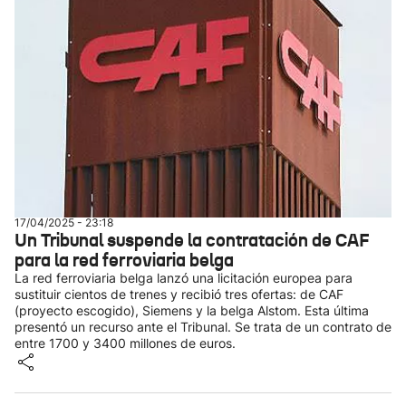
17/04/2025 - 23:18
Un Tribunal suspende la contratación de CAF
para la red ferroviaria belga
La red ferroviaria belga lanzó una licitación europea para
sustituir cientos de trenes y recibió tres ofertas: de CAF
(proyecto escogido), Siemens y la belga Alstom. Esta última
presentó un recurso ante el Tribunal. Se trata de un contrato de
entre 1700 y 3400 millones de euros.