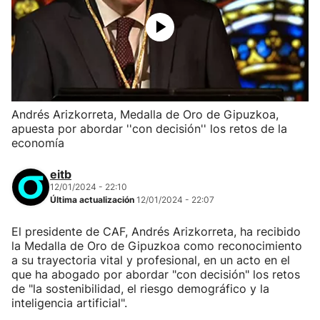
Andrés Arizkorreta, Medalla de Oro de Gipuzkoa,
apuesta por abordar ''con decisión'' los retos de la
economía
eitb
12/01/2024 - 22:10
Última actualización
12/01/2024 - 22:07
El presidente de CAF, Andrés Arizkorreta, ha recibido
la Medalla de Oro de Gipuzkoa como reconocimiento
a su trayectoria vital y profesional, en un acto en el
que ha abogado por abordar "con decisión" los retos
de "la sostenibilidad, el riesgo demográfico y la
inteligencia artificial".