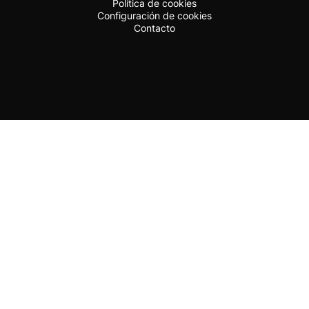
Política de cookies
Configuración de cookies
Contacto