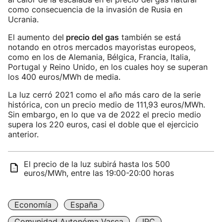
como consecuencia de la invasión de Rusia en
Ucrania.
El aumento del
precio del gas
también se está
notando en otros mercados mayoristas europeos,
como en los de Alemania, Bélgica, Francia, Italia,
Portugal y Reino Unido, en los cuales hoy se superan
los 400 euros/MWh de media.
La luz cerró 2021 como el año más caro de la serie
histórica, con un precio medio de 111,93 euros/MWh.
Sin embargo, en lo que va de 2022 el precio medio
supera los 220 euros, casi el doble que el ejercicio
anterior.
El precio de la luz subirá hasta los 500
euros/MWh, entre las 19:00-20:00 horas
Economía
España
Comunidad Autonóma Vasca
IPC