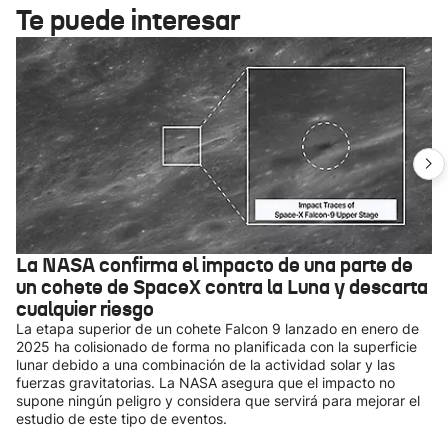
Te puede interesar
La NASA confirma el impacto de una parte de
un cohete de SpaceX contra la Luna y descarta
cualquier riesgo
La etapa superior de un cohete Falcon 9 lanzado en enero de
2025 ha colisionado de forma no planificada con la superficie
lunar debido a una combinación de la actividad solar y las
fuerzas gravitatorias. La NASA asegura que el impacto no
supone ningún peligro y considera que servirá para mejorar el
estudio de este tipo de eventos.