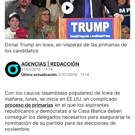
Donal Trump en Iowa, en vísperas de las primarias de
los candidatos
AGENCIAS | REDACCIÓN
31/01/2016 - 11:14
Última actualización
31/01/2016 - 11:14
Con los caucus (asambleas populares) de Iowa de
mañana, lunes, se inicia en EE.UU. un complicado
proceso de primarias
en el que los aspirantes
republicanos y demócratas a la Casa Blanca deben
conseguir los delegados necesarios para asegurarse la
nominación de su partido para las elecciones de
noviembre.