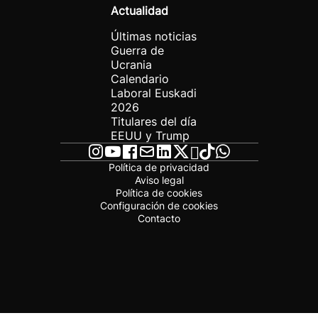
Actualidad
Últimas noticias
Guerra de
Ucrania
Calendario
Laboral Euskadi
2026
Titulares del día
EEUU y Trump
Política de privacidad
Aviso legal
Política de cookies
Configuración de cookies
Contacto