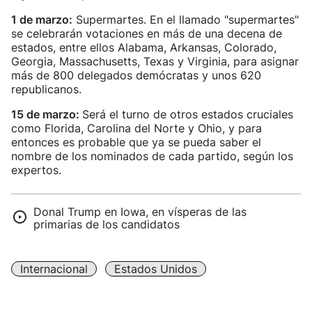
1 de marzo:
Supermartes. En el llamado "supermartes"
se celebrarán votaciones en más de una decena de
estados, entre ellos Alabama, Arkansas, Colorado,
Georgia, Massachusetts, Texas y Virginia, para asignar
más de 800 delegados demócratas y unos 620
republicanos.
15 de marzo:
Será el turno de otros estados cruciales
como Florida, Carolina del Norte y Ohio, y para
entonces es probable que ya se pueda saber el
nombre de los nominados de cada partido, según los
expertos.
Donal Trump en Iowa, en vísperas de las
primarias de los candidatos
Internacional
Estados Unidos