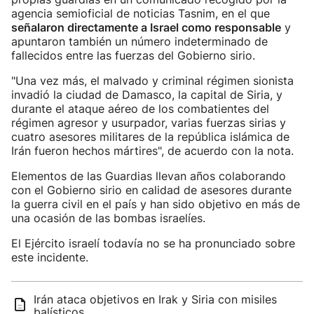
agencia semioficial de noticias Tasnim, en el que
señalaron directamente a Israel como responsable
y
apuntaron también un número indeterminado de
fallecidos entre las fuerzas del Gobierno sirio.
"Una vez más, el malvado y criminal régimen sionista
invadió la ciudad de Damasco, la capital de Siria, y
durante el ataque aéreo de los combatientes del
régimen agresor y usurpador, varias fuerzas sirias y
cuatro asesores militares de la república islámica de
Irán fueron hechos mártires", de acuerdo con la nota.
Elementos de las Guardias llevan años colaborando
con el Gobierno sirio en calidad de asesores durante
la guerra civil en el país y han sido objetivo en más de
una ocasión de las bombas israelíes.
El Ejército israelí todavía no se ha pronunciado sobre
este incidente.
Irán ataca objetivos en Irak y Siria con misiles
balísticos