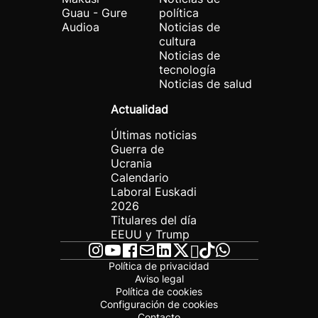
Guau - Gure
política
Audioa
Noticias de
cultura
Noticias de
tecnología
Noticias de salud
Actualidad
Últimas noticias
Guerra de
Ucrania
Calendario
Laboral Euskadi
2026
Titulares del día
EEUU y Trump
Política de privacidad
Aviso legal
Política de cookies
Configuración de cookies
Contacto