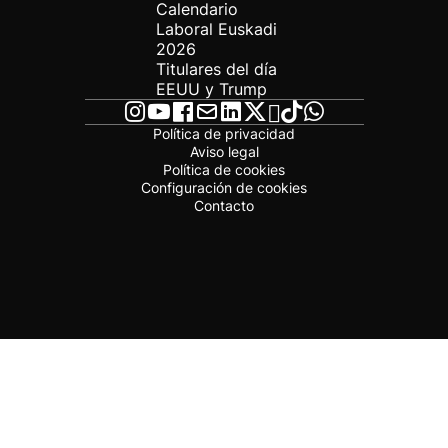
Calendario
Laboral Euskadi
2026
Titulares del día
EEUU y Trump
Política de privacidad
Aviso legal
Política de cookies
Configuración de cookies
Contacto