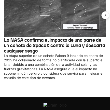
La NASA confirma el impacto de una parte de
un cohete de SpaceX contra la Luna y descarta
cualquier riesgo
La etapa superior de un cohete Falcon 9 lanzado en enero de
2025 ha colisionado de forma no planificada con la superficie
lunar debido a una combinación de la actividad solar y las
fuerzas gravitatorias. La NASA asegura que el impacto no
supone ningún peligro y considera que servirá para mejorar el
estudio de este tipo de eventos.