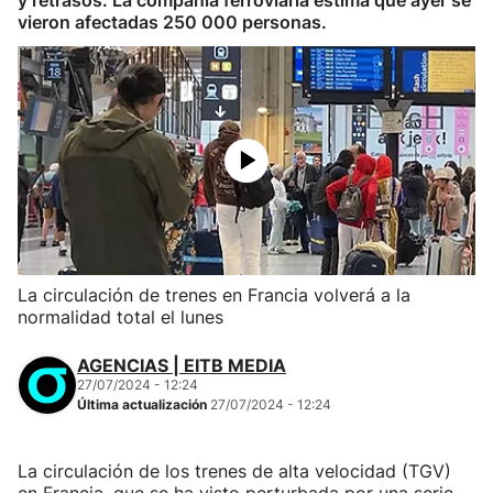
y retrasos. La compañía ferroviaria estima que ayer se
vieron afectadas 250 000 personas.
La circulación de trenes en Francia volverá a la
normalidad total el lunes
AGENCIAS | EITB MEDIA
27/07/2024 - 12:24
Última actualización
27/07/2024 - 12:24
La circulación de los trenes de alta velocidad (TGV)