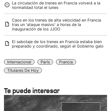
La circulación de trenes en Francia volverá a la
normalidad total el lunes
Caos en los trenes de alta velocidad en Francia
tras un 'ataque masivo' a horas de la
inauguración de los JJOO
El sabotaje de los trenes en Francia estaba bien
preparado y coordinado, según el Gobierno galo
Internacional
París
Francia
Titulares De Hoy
Te puede interesar