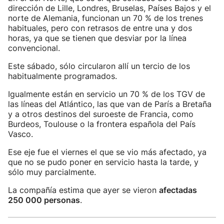
dirección de Lille, Londres, Bruselas, Países Bajos y el
norte de Alemania, funcionan un 70 % de los trenes
habituales, pero con retrasos de entre una y dos
horas, ya que se tienen que desviar por la línea
convencional.
Este sábado, sólo circularon allí un tercio de los
habitualmente programados.
Igualmente están en servicio un 70 % de los TGV de
las líneas del Atlántico, las que van de París a Bretaña
y a otros destinos del suroeste de Francia, como
Burdeos, Toulouse o la frontera española del País
Vasco.
Ese eje fue el viernes el que se vio más afectado, ya
que no se pudo poner en servicio hasta la tarde, y
sólo muy parcialmente.
La compañía estima que ayer se vieron
afectadas
250 000 personas
.