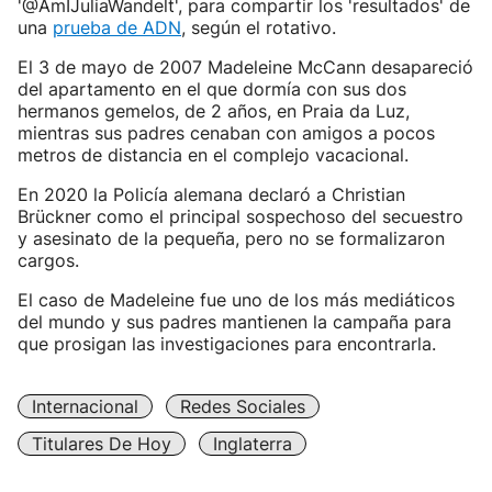
'@AmIJuliaWandelt', para compartir los 'resultados' de
una
prueba de ADN
, según el rotativo.
El 3 de mayo de 2007 Madeleine McCann desapareció
del apartamento en el que dormía con sus dos
hermanos gemelos, de 2 años, en Praia da Luz,
mientras sus padres cenaban con amigos a pocos
metros de distancia en el complejo vacacional.
En 2020 la Policía alemana declaró a Christian
Brückner como el principal sospechoso del secuestro
y asesinato de la pequeña, pero no se formalizaron
cargos.
El caso de Madeleine fue uno de los más mediáticos
del mundo y sus padres mantienen la campaña para
que prosigan las investigaciones para encontrarla.
Internacional
Redes Sociales
Titulares De Hoy
Inglaterra