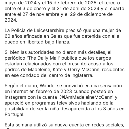
mayo de 2024 y el 15 de febrero de 2025; el tercero
entre el 3 de enero y el 21 de abril de 2024 y el cuarto
entre el 27 de noviembre y el 29 de diciembre de
2024.
La Policía de Leicestershire precisó que una mujer de
60 años afincada en Gales que fue detenida con ella
quedó en libertad bajo fianza.
Si bien las autoridades no dieron más detalles, el
periódico 'The Daily Mail' publica que los cargos
estarían relacionados con el presunto acoso a los
padres de Madeleine, Kate y Gerry McCann, residentes
en ese condado del centro de Inglaterra.
Según el diario, Wandel se convirtió en una sensación
en internet en febrero de 2023 cuando posteó en
Instagram con la cuenta '@IAmMadeleineMcCann' y
apareció en programas televisivos hablando de la
posibilidad de ser la niña desaparecida a los 3 años en
Portugal.
Esta semana utilizó su nueva cuenta en redes sociales,