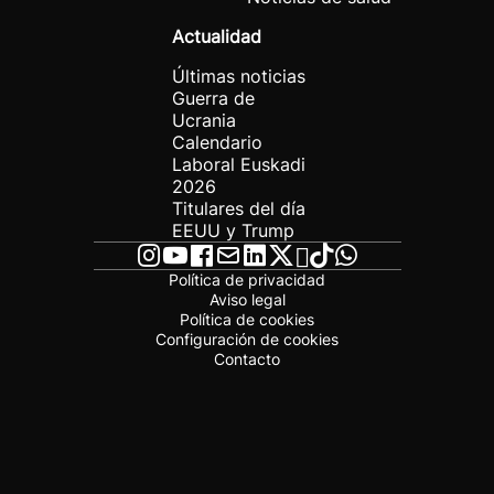
Actualidad
Últimas noticias
Guerra de
Ucrania
Calendario
Laboral Euskadi
2026
Titulares del día
EEUU y Trump
Política de privacidad
Aviso legal
Política de cookies
Configuración de cookies
Contacto