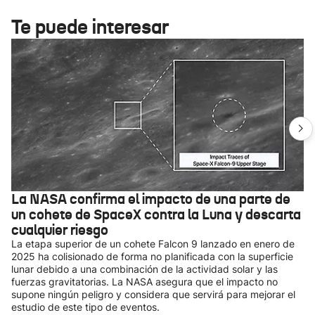
Te puede interesar
La NASA confirma el impacto de una parte de
un cohete de SpaceX contra la Luna y descarta
cualquier riesgo
La etapa superior de un cohete Falcon 9 lanzado en enero de
2025 ha colisionado de forma no planificada con la superficie
lunar debido a una combinación de la actividad solar y las
fuerzas gravitatorias. La NASA asegura que el impacto no
supone ningún peligro y considera que servirá para mejorar el
estudio de este tipo de eventos.