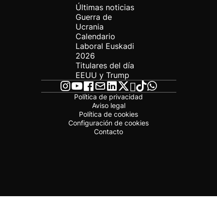
Últimas noticias
Guerra de
Ucrania
Calendario
Laboral Euskadi
2026
Titulares del día
EEUU y Trump
Política de privacidad
Aviso legal
Política de cookies
Configuración de cookies
Contacto