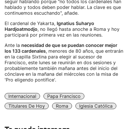
seguir hablando porque "no todos los cardenales han
hablado y todos deben poder hablar. La clave es que
continuemos escuchando", añade.
El cardenal de Yakarta,
Ignatius Suharyo
Hardjoatmodjo
, no llegó hasta anoche a Roma y hoy
participará por primera vez en las reuniones.
Ante la
necesidad de que se puedan conocer mejor
los 133 cardenales
, menores de 80 años, que entrarán
en la capilla Sixtina para elegir al sucesor de
Francisco, este lunes se reunirán en dos sesiones y
probablemente también mañana antes del inicio del
cónclave en la mañana del miércoles con la misa de
'Pro eligendo pontifice'.
Internacional
Papa Francisco
Titulares De Hoy
Roma
Iglesia Católica