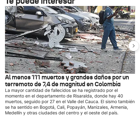
Te puede interesar
Al menos 111 muertos y grandes daños por un
terremoto de 7,4 de magnitud en Colombia
La mayor cantidad de fallecidos se ha registrado por el
momento en el departamento de Risaralda, donde hay 40
muertos, seguido por 27 en el Valle del Cauca. El sismo también
se ha sentido en Bogotá, Cali, Popayán, Manizales, Armenia,
Medellín y otras ciudades del centro y el oeste del país.