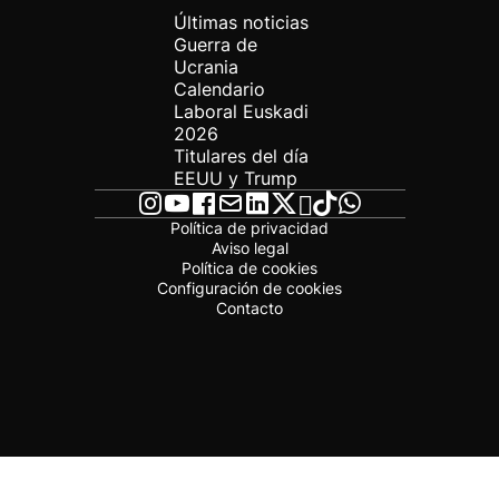
Últimas noticias
Guerra de
Ucrania
Calendario
Laboral Euskadi
2026
Titulares del día
EEUU y Trump
Política de privacidad
Aviso legal
Política de cookies
Configuración de cookies
Contacto