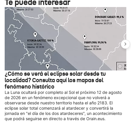
Te puede interesar
¿Cómo se verá el eclipse solar desde tu
localidad? Consulta aquí los mapas del
fenómeno histórico
La Luna ocultará por completo al Sol el próximo 12 de agosto
de 2026 en un fenómeno excepcional que no volverá a
observarse desde nuestro territorio hasta el año 2183. El
eclipse solar total comenzará al atardecer y convertirá la
jornada en "el día de los dos atardeceres", un acontecimiento
que podrá seguirse en directo a través de Orain.eus.