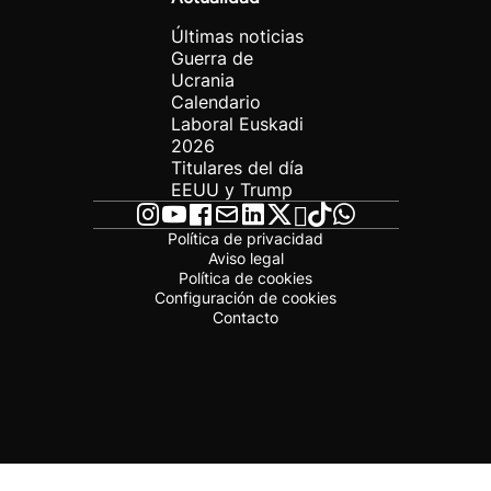
Últimas noticias
Guerra de
Ucrania
Calendario
Laboral Euskadi
2026
Titulares del día
EEUU y Trump
Política de privacidad
Aviso legal
Política de cookies
Configuración de cookies
Contacto