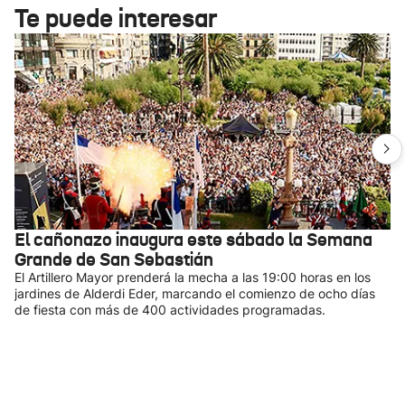
Te puede interesar
El cañonazo inaugura este sábado la Semana
Grande de San Sebastián
El Artillero Mayor prenderá la mecha a las 19:00 horas en los
jardines de Alderdi Eder, marcando el comienzo de ocho días
de fiesta con más de 400 actividades programadas.