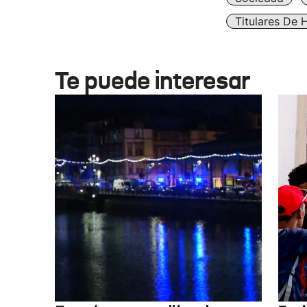
Titulares De 
Te puede interesar