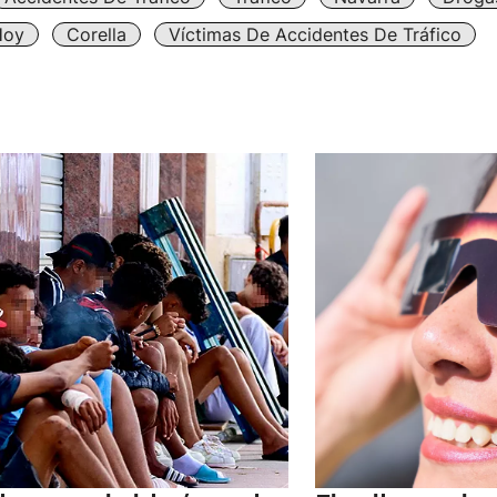
Hoy
Corella
Víctimas De Accidentes De Tráfico