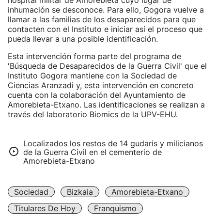
hospital militar de Amorebieta cuyo lugar de
inhumación se desconoce. Para ello, Gogora vuelve a
llamar a las familias de los desaparecidos para que
contacten con el Instituto e iniciar así el proceso que
pueda llevar a una posible identificación.
Esta intervención forma parte del programa de
'Búsqueda de Desaparecidos de la Guerra Civil' que el
Instituto Gogora mantiene con la Sociedad de
Ciencias Aranzadi y, esta intervención en concreto
cuenta con la colaboración del Ayuntamiento de
Amorebieta-Etxano. Las identificaciones se realizan a
través del laboratorio Biomics de la UPV-EHU.
Localizados los restos de 14 gudaris y milicianos
de la Guerra Civil en el cementerio de
Amorebieta-Etxano
Sociedad
Bizkaia
Amorebieta-Etxano
Titulares De Hoy
Franquismo