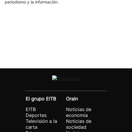
periodismo y la información.
El grupo EITB
Orain
EITB
Noticias de
Deportes
economía
Televisión a la
Noticias de
carta
sociedad