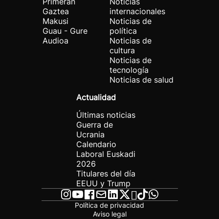
Primeran
Noticias
Gaztea
internacionales
Makusi
Noticias de
Guau - Gure
política
Audioa
Noticias de
cultura
Noticias de
tecnología
Noticias de salud
Actualidad
Últimas noticias
Guerra de
Ucrania
Calendario
Laboral Euskadi
2026
Titulares del día
EEUU y Trump
Política de privacidad
Aviso legal