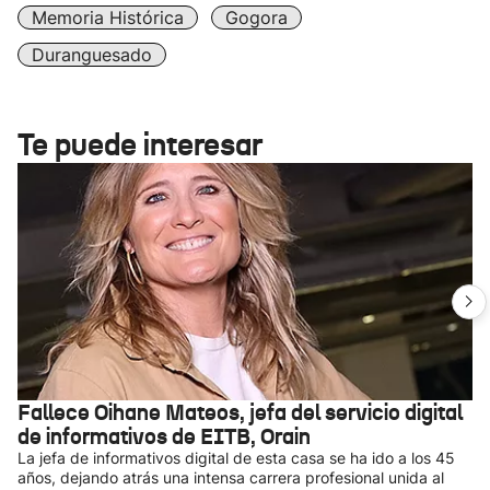
Memoria Histórica
Gogora
Duranguesado
Te puede interesar
Fallece Oihane Mateos, jefa del servicio digital
de informativos de EITB, Orain
La jefa de informativos digital de esta casa se ha ido a los 45
años, dejando atrás una intensa carrera profesional unida al