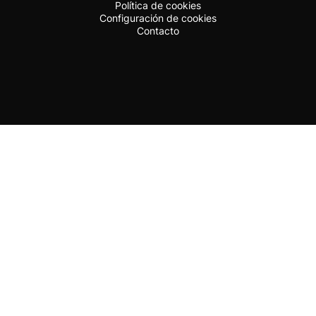
Política de cookies
Configuración de cookies
Contacto