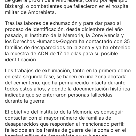
de guerra próximos a Amorebieta, como por ejemplo
Bizkargi, o combatientes que fallecieron en el hospital
militar de Amorebieta.
Tras las labores de exhumación y para dar paso al
proceso de identificación, desde diciembre del año
pasado, el Instituto de la Memoria, la Convivencia y
los Derechos Humanos-Gogora ha contactado con 35
familias de desaparecidos en la zona y ya ha obtenido
la muestra de ADN de 17 de ellas para su posible
identificación.
Los trabajos de exhumación, tanto en la primera como
en esta segunda fase, se hacen en una zona acotada
del cementerio, que ha permanecido intacta durante
todos estos años, y donde la documentación histórica
indicaba que se enterraron personas fallecidas
durante la guerra.
El objetivo del Instituto de la Memoria es conseguir
contactar con el mayor número de familias de
desaparecidos que responden al mencionado perfil:
fallecidos en los frentes de guerra de la zona o en el