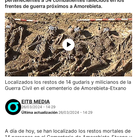
pertenecientes a 54 combatientes fallecidos en los
frentes de guerra próximos a Amorebieta.
Localizados los restos de 14 gudaris y milicianos de la
Guerra Civil en el cementerio de Amorebieta-Etxano
EITB MEDIA
26/03/2024 - 14:29
Última actualización
26/03/2024 - 14:29
A día de hoy, se han localizado los restos mortales de