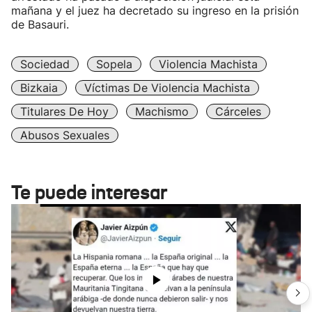
mañana y el juez ha decretado su ingreso en la prisión
de Basauri.
Sociedad
Sopela
Violencia Machista
Bizkaia
Víctimas De Violencia Machista
Titulares De Hoy
Machismo
Cárceles
Abusos Sexuales
Te puede interesar