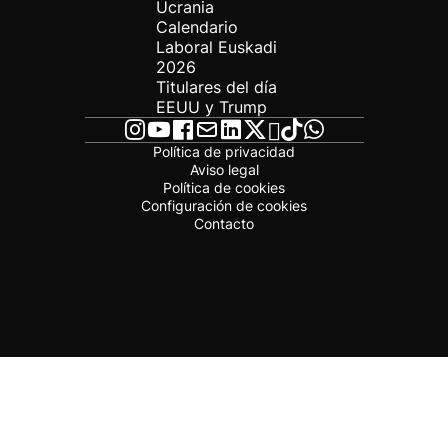
Ucrania
Calendario
Laboral Euskadi
2026
Titulares del día
EEUU y Trump
Política de privacidad
Aviso legal
Política de cookies
Configuración de cookies
Contacto