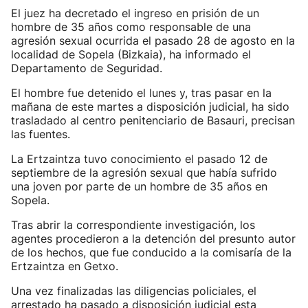
El juez ha decretado el ingreso en prisión de un
hombre de 35 años como responsable de una
agresión sexual ocurrida el pasado 28 de agosto en la
localidad de Sopela (Bizkaia), ha informado el
Departamento de Seguridad.
El hombre fue detenido el lunes y, tras pasar en la
mañana de este martes a disposición judicial, ha sido
trasladado al centro penitenciario de Basauri, precisan
las fuentes.
La Ertzaintza tuvo conocimiento el pasado 12 de
septiembre de la agresión sexual que había sufrido
una joven por parte de un hombre de 35 años en
Sopela.
Tras abrir la correspondiente investigación, los
agentes procedieron a la detención del presunto autor
de los hechos, que fue conducido a la comisaría de la
Ertzaintza en Getxo.
Una vez finalizadas las diligencias policiales, el
arrestado ha pasado a disposición judicial esta