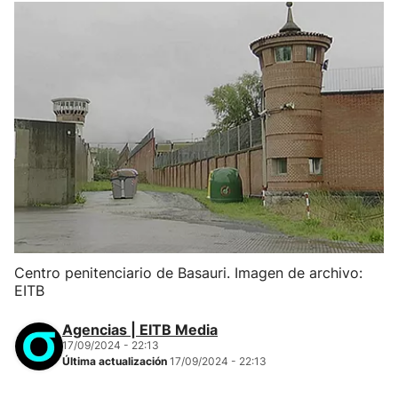
Centro penitenciario de Basauri. Imagen de archivo:
EITB
Agencias | EITB Media
17/09/2024 - 22:13
Última actualización
17/09/2024 - 22:13