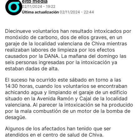
eitb media
02/11/2024 - 19:22
Última actualización
02/11/2024 - 22:44
Diecinueve voluntarios han resultado intoxicados por
monóxido de carbono, dos de ellos graves, en un
garaje de la localidad valenciana de Chiva mientras
realizaban labores de limpieza por los efectos
causados por la DANA. La mañana del domingo las
seis personas ingresadas por la intoxicación ya
estaban dadas de alta.
El suceso ha ocurrido este sábado en torno a las
14:30 horas, cuando los voluntarios se encontraban
achicando agua y limpiando el garaje de un edificio
situado en la Avenida Ramón y Cajal de la localidad
valenciana. Al parecer la intoxicación se ha producido
por la mala combustión de un motor de la bomba de
desagüe.
Algunos de los afectados han tenido que ser
atendidos en el centro de salud de Chiva.