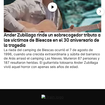
Ander Zubillaga rinde un sobrecogedor tributo a
las víctimas de Biescas en el 30 aniversario de
la tragedia
La riada del camping de Biescas ocurrió el 7 de agosto de
1996, cuando una crecida extraordinaria y súbita del barranco
de Arás arrasó el camping Las Nieves. Murieron 87 personas y
187 resultaron heridas. El guitarrista tolosarra Ander Zubillaga
vivió aquel horror con apenas seis años de edad.