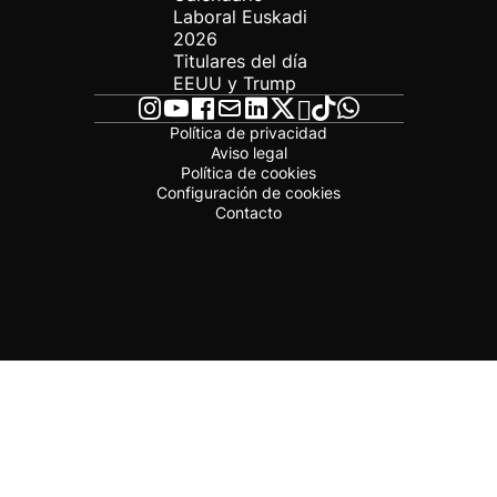
Laboral Euskadi
2026
Titulares del día
EEUU y Trump
Política de privacidad
Aviso legal
Política de cookies
Configuración de cookies
Contacto