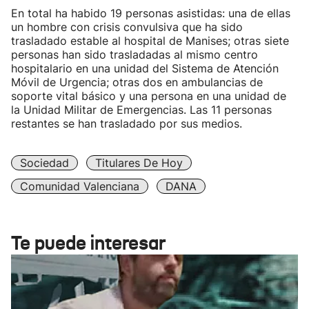
En total ha habido 19 personas asistidas: una de ellas
un hombre con crisis convulsiva que ha sido
trasladado estable al hospital de Manises; otras siete
personas han sido trasladadas al mismo centro
hospitalario en una unidad del Sistema de Atención
Móvil de Urgencia; otras dos en ambulancias de
soporte vital básico y una persona en una unidad de
la Unidad Militar de Emergencias. Las 11 personas
restantes se han trasladado por sus medios.
Sociedad
Titulares De Hoy
Comunidad Valenciana
DANA
Te puede interesar