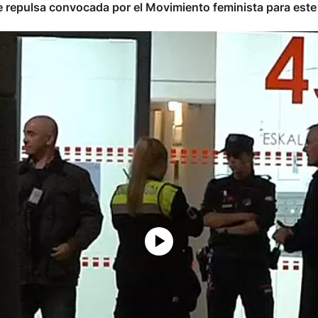
de repulsa convocada por el Movimiento feminista para est