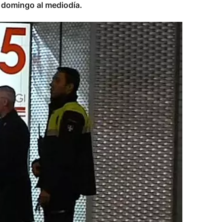
e domingo al mediodía.