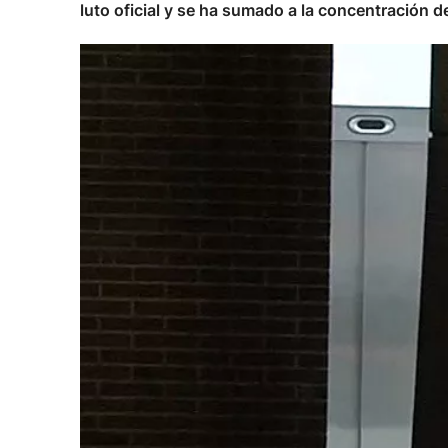
luto oficial y se ha sumado a la concentración 